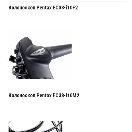
Колоноскоп Pentax EC38-i10F2
Колоноскоп Pentax EC38-i10M2