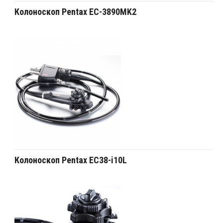
Колоноскоп Pentax EC-3890MK2
Колоноскоп Pentax EC38-i10L