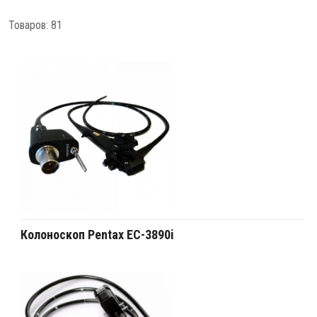
Товаров: 81
Колоноскоп Pentax EC-3890i