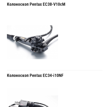
Колоноскоп Pentax EC38-V10cM
Колоноскоп Pentax EC34-i10NF