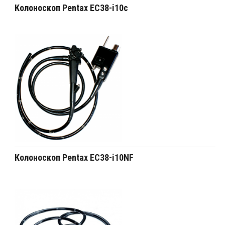
Колоноскоп Pentax EC38-i10c
Колоноскоп Pentax EC38-i10NF