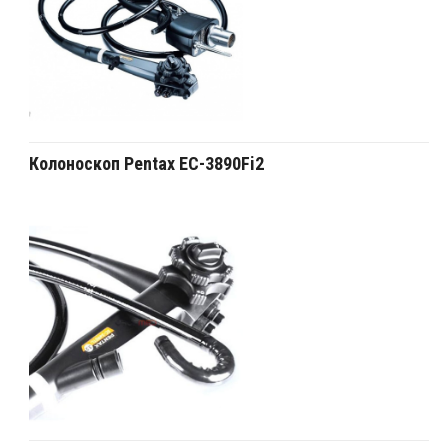
Колоноскоп Pentax EC-3890Fi2