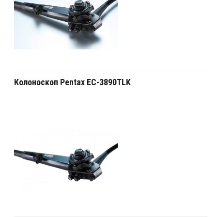
Колоноскоп Pentax EC-3890TLK