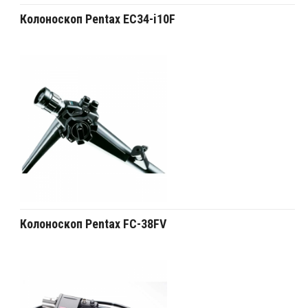
Колоноскоп Pentax EC34-i10F
Колоноскоп Pentax FC-38FV