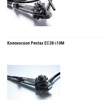
Колоноскоп Pentax EC38-i10M