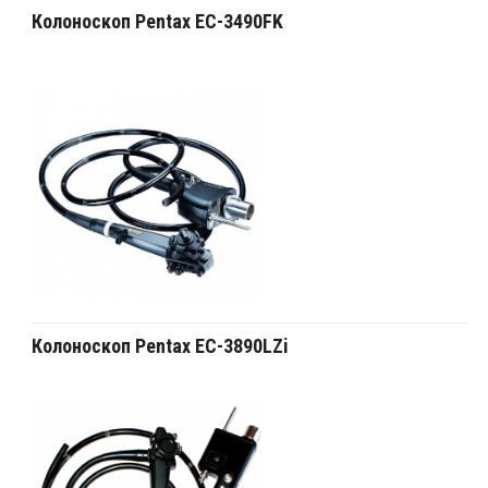
Колоноскоп Pentax EC-3490FK
Колоноскоп Pentax EC-3890LZi