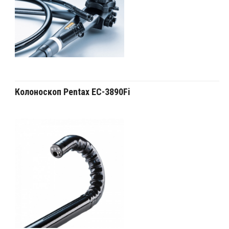
Колоноскоп Pentax EC-3890Fi