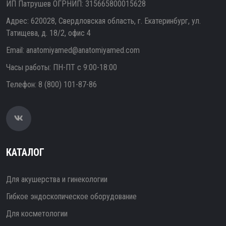
ИП Патрушев ОГРНИП: 315665800015628
Адрес: 620028, Свердловская область, г. Екатеринбург, ул.
Татищева, д. 18/2, офис 4
Email:
anatomiyamed@anatomiyamed.com
Часы работы: ПН-ПТ с 9:00-18:00
Телефон:
8 (800) 101-87-86
КАТАЛОГ
Для акушерства и гинекологии
Гибкое эндоскопическое оборудование
Для косметологии