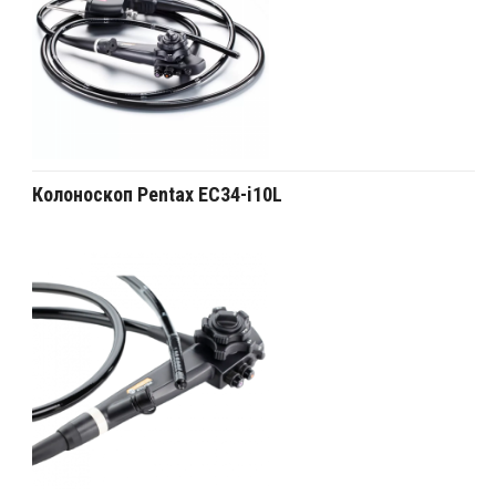
Колоноскоп Pentax EC34-i10L