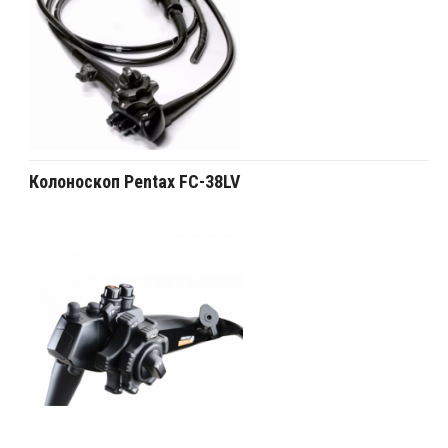
Колоноскоп Pentax FC-38LV