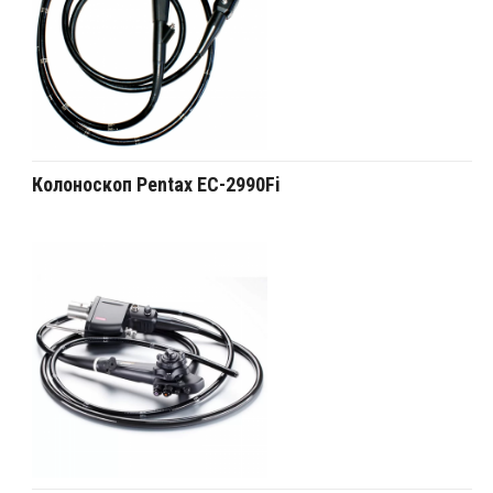
Колоноскоп Pentax EC-2990Fi