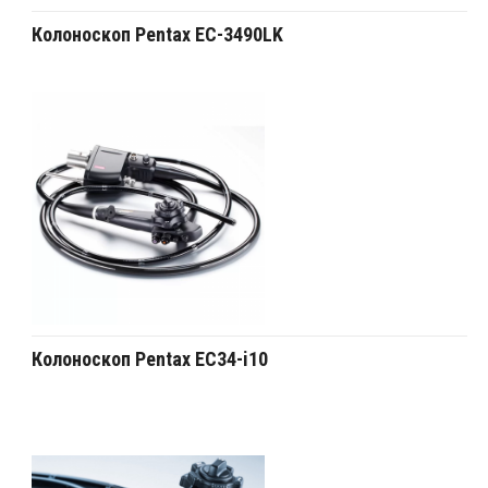
Колоноскоп Pentax EC-3490LK
Колоноскоп Pentax EC34-i10