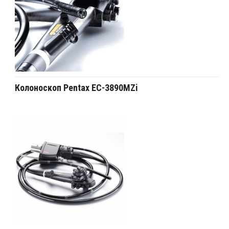
Колоноскоп Pentax EC-3890MZi