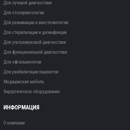
Для лучевой диагностики
Для отоларингологии
Для реанимации и анестезиологии
Для стерилизации и дезинфекции
Для ультразвуковой диагностики
Для функциональной диагностики
Для офтальмологии
Для реабилитации пациентов
Медицинская мебель
Хирургическое оборудование
ИНФОРМАЦИЯ
О компании