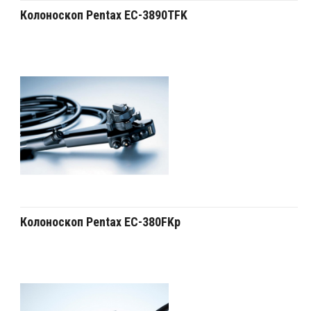
Колоноскоп Pentax EC-3890TFK
Колоноскоп Pentax EC-380FKp