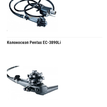
Колоноскоп Pentax EC-3890Li