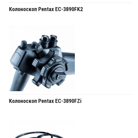
Колоноскоп Pentax EC-3890FK2
Колоноскоп Pentax EC-3890FZi