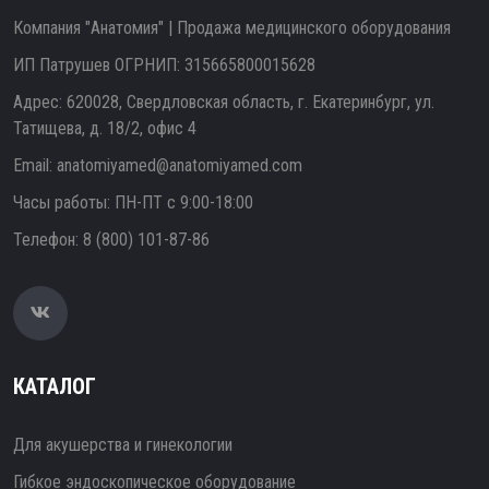
Компания "Анатомия" | Продажа медицинского оборудования
ИП Патрушев ОГРНИП: 315665800015628
Адрес: 620028, Свердловская область, г. Екатеринбург, ул.
Татищева, д. 18/2, офис 4
Email:
anatomiyamed@anatomiyamed.com
Часы работы: ПН-ПТ с 9:00-18:00
Телефон:
8 (800) 101-87-86
КАТАЛОГ
Для акушерства и гинекологии
Гибкое эндоскопическое оборудование