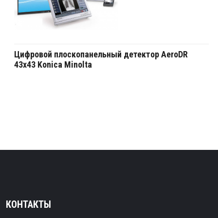
Цифровой плоскопанельный детектор AeroDR
43х43 Konica Minolta
КОНТАКТЫ