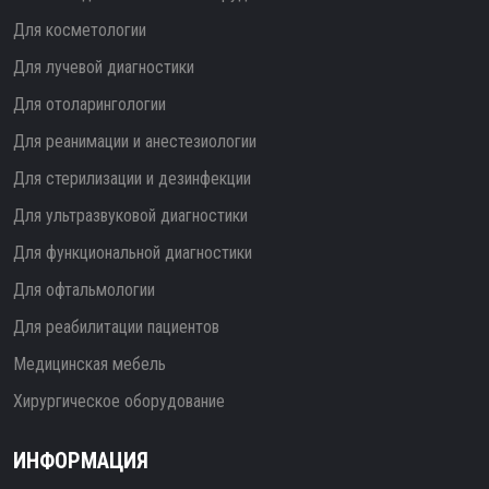
Для косметологии
Для лучевой диагностики
Для отоларингологии
Для реанимации и анестезиологии
Для стерилизации и дезинфекции
Для ультразвуковой диагностики
Для функциональной диагностики
Для офтальмологии
Для реабилитации пациентов
Медицинская мебель
Хирургическое оборудование
ИНФОРМАЦИЯ