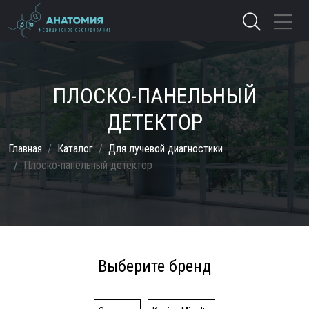
ПЛОСКО-ПАНЕЛЬНЫЙ
ДЕТЕКТОР
Главная
Каталог
Для лучевой диагностики
Плоско-панельный детектор
Выберите бренд