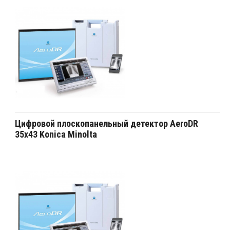
Цифровой плоскопанельный детектор AeroDR
35х43 Konica Minolta