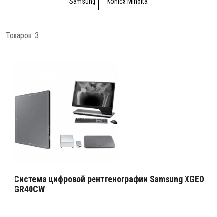
Samsung
Konica Minolta
Товаров: 3
Система цифровой рентгенографии Samsung XGEO
GR40CW