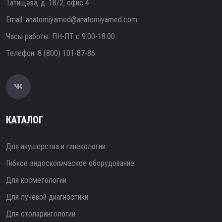
Татищева, д. 18/2, офис 4
Email:
anatomiyamed@anatomiyamed.com
Часы работы: ПН-ПТ с 9:00-18:00
Телефон:
8 (800) 101-87-86
КАТАЛОГ
Для акушерства и гинекологии
Гибкое эндоскопическое оборудование
Для косметологии
Для лучевой диагностики
Для отоларингологии