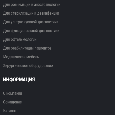
Для реанимации и анестезиологии
Для стерилизации и дезинфекции
Для ультразвуковой диагностики
Для функциональной диагностики
Для офтальмологии
Для реабилитации пациентов
Медицинская мебель
Хирургическое оборудование
ИНФОРМАЦИЯ
О компании
Оснащение
Каталог