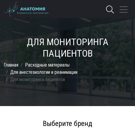
ДЛЯ МОНИТОРИНГА
ПАЦИЕНТОВ
Главная
Расходные материалы
Для анестезиологии и реанимации
Для мониторинга пациентов
Выберите бренд