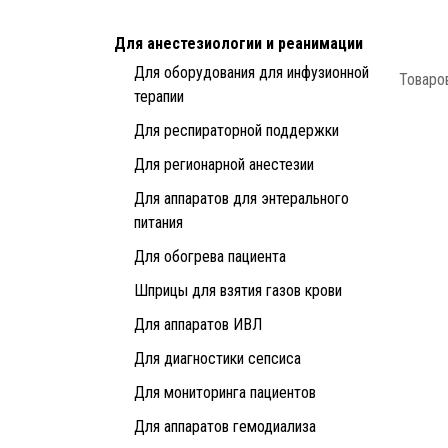
Для анестезиологии и реанимации
Для оборудования для инфузионной
Товаров
терапии
Для респираторной поддержки
Для регионарной анестезии
Для аппаратов для энтерального
питания
Для обогрева пациента
Шприцы для взятия газов крови
Для аппаратов ИВЛ
Для диагностики сепсиса
Для мониторинга пациентов
Для аппаратов гемодиализа