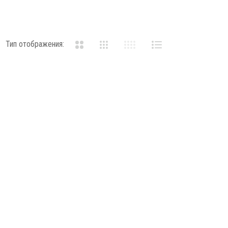
Тип отображения: