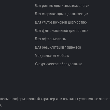
Для реанимации и анестезиологии
Для стерилизации и дезинфекции
Для ультразвуковой диагностики
Для функциональной диагностики
Для офтальмологии
Для реабилитации пациентов
Медицинская мебель
Хирургическое оборудование
ительно информационный характер и ни при каких условиях не являе
.