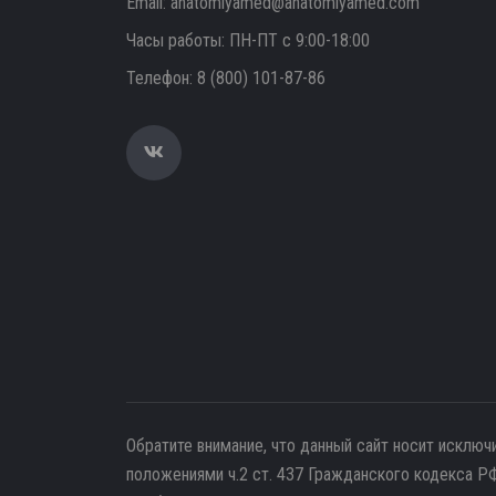
Email:
anatomiyamed@anatomiyamed.com
Часы работы: ПН-ПТ с 9:00-18:00
Телефон:
8 (800) 101-87-86
Обратите внимание, что данный сайт носит исключ
положениями ч.2 ст. 437 Гражданского кодекса РФ