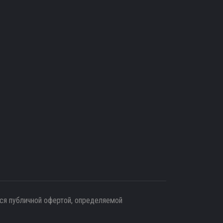
тся публичной офертой, определяемой