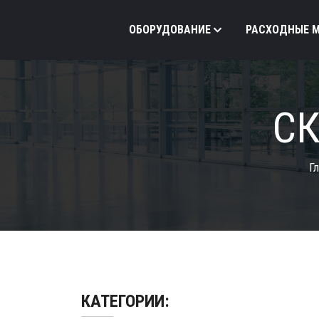
ОБОРУДОВАНИЕ
РАСХОДНЫЕ 
СК
Гл
КАТЕГОРИИ: