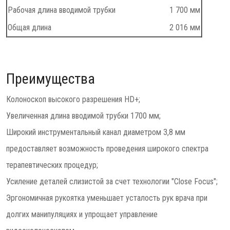
Рабочая длина вводимой трубки
1 700 мм
Общая длина
2 016 мм
Преимущества
Колоноскоп высокого разрешения HD+;
Увеличенная длина вводимой трубки 1700 мм;
Широкий инструментальный канал диаметром 3,8 мм
предоставляет возможность проведения широкого спектра
терапевтических процедур;
Усиление деталей слизистой за счет технологии "Close Focus";
Эргономичная рукоятка уменьшает усталость рук врача при
долгих манипуляциях и упрощает управление