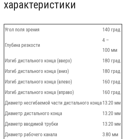
характеристики
Угол поля зрения
140 град.
4 –
Глубина резкости
100 мм
Изгиб дистального конца (вверх)
180 град.
Изгиб дистального конца (вниз)
180 град.
Изгиб дистального конца (влево)
160 град.
Изгиб дистального конца (вправо)
160 град.
Диаметр несгибаемой части дистального конца
13.20 мм
Диаметр дистального конца
13.20 мм
Диаметр вводимой трубки
13.20 мм
Диаметр рабочего канала
3.80 мм