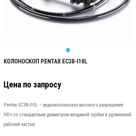
КОЛОНОСКОП PENTAX EC38-I10L
Цена по запросу
Pentax EC38-i10L – видеоколоноскоп высокого разрешения
HD+ со стандартным диаметром вводимой трубки и удлиненной
рабочей частью.