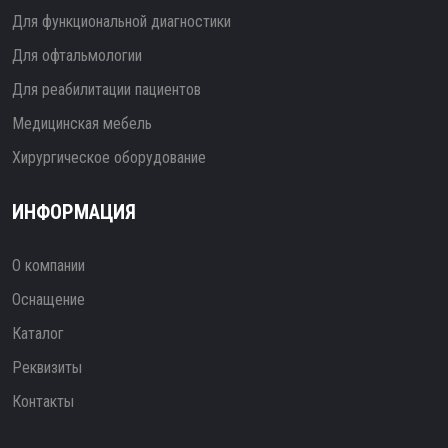
Для функциональной диагностики
Для офтальмологии
Для реабилитации пациентов
Медицинская мебель
Хирургическое оборудование
ИНФОРМАЦИЯ
О компании
Оснащение
Каталог
Реквизиты
Контакты