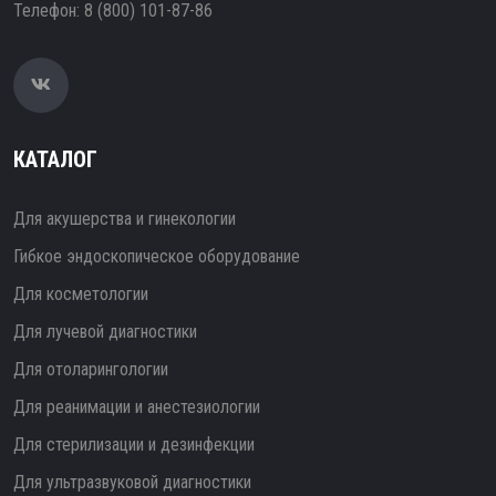
Телефон:
8 (800) 101-87-86
КАТАЛОГ
Для акушерства и гинекологии
Гибкое эндоскопическое оборудование
Для косметологии
Для лучевой диагностики
Для отоларингологии
Для реанимации и анестезиологии
Для стерилизации и дезинфекции
Для ультразвуковой диагностики