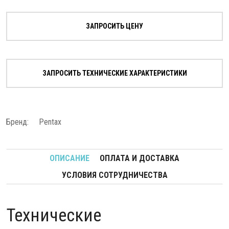
ЗАПРОСИТЬ ЦЕНУ
ЗАПРОСИТЬ ТЕХНИЧЕСКИЕ ХАРАКТЕРИСТИКИ
Бренд:
Pentax
ОПИСАНИЕ
ОПЛАТА И ДОСТАВКА
УСЛОВИЯ СОТРУДНИЧЕСТВА
Технические