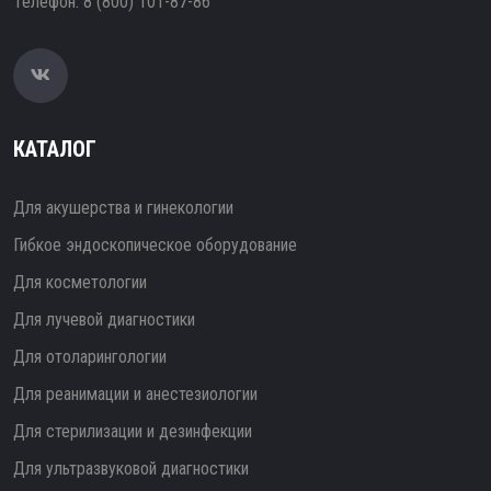
Телефон:
8 (800) 101-87-86
КАТАЛОГ
Для акушерства и гинекологии
Гибкое эндоскопическое оборудование
Для косметологии
Для лучевой диагностики
Для отоларингологии
Для реанимации и анестезиологии
Для стерилизации и дезинфекции
Для ультразвуковой диагностики