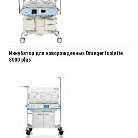
Инкубатор для новорожденных Draeger Isolette
8000 plus