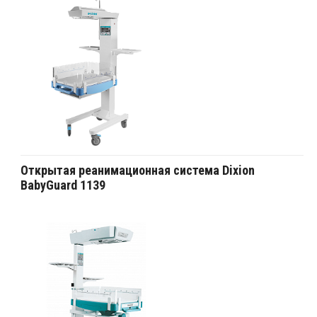
Открытая реанимационная система Dixion
BabyGuard 1139