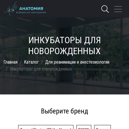
ИНКУБАТОРЫ ДЛЯ
НОВОРОЖДЕННЫХ
Главная
Каталог
Для реанимации и анестезиологии
Инкубаторы для новорожденных
Выберите бренд