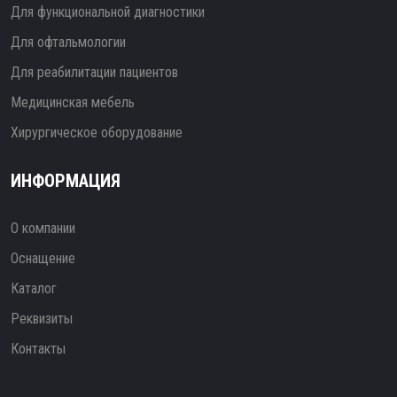
Для функциональной диагностики
Для офтальмологии
Для реабилитации пациентов
Медицинская мебель
Хирургическое оборудование
ИНФОРМАЦИЯ
О компании
Оснащение
Каталог
Реквизиты
Контакты