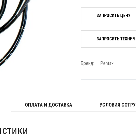
ЗАПРОСИТЬ ЦЕНУ
ЗАПРОСИТЬ ТЕХНИЧ
Бренд:
Pentax
ОПЛАТА И ДОСТАВКА
УСЛОВИЯ СОТР
истики