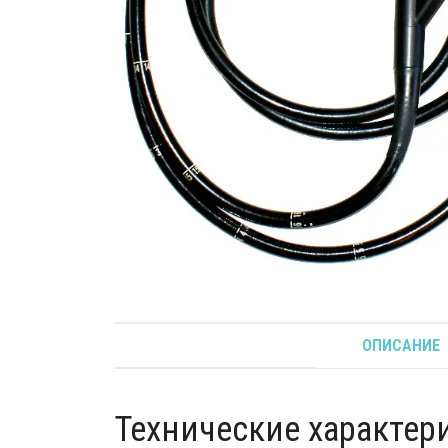
ОПИСАНИЕ
Технические характер