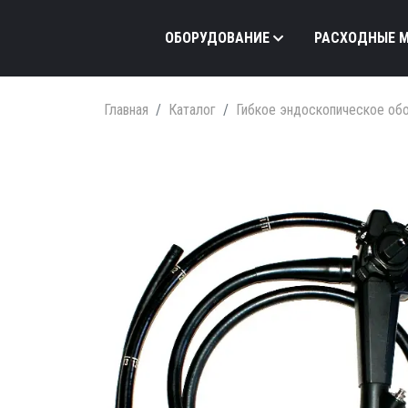
ОБОРУДОВАНИЕ
РАСХОДНЫЕ 
Главная
Каталог
Гибкое эндоскопическое об