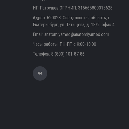
ИП Патрушев ОГРНИП: 315665800015628
Адрес: 620028, Свердловская область, г.
Екатеринбург, ул. Татищева, д. 18/2, офис 4
Email:
anatomiyamed@anatomiyamed.com
Часы работы: ПН-ПТ с 9:00-18:00
Телефон:
8 (800) 101-87-86