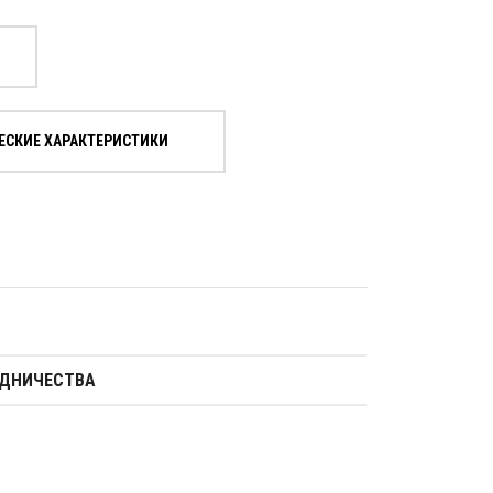
ЕСКИЕ ХАРАКТЕРИСТИКИ
УДНИЧЕСТВА