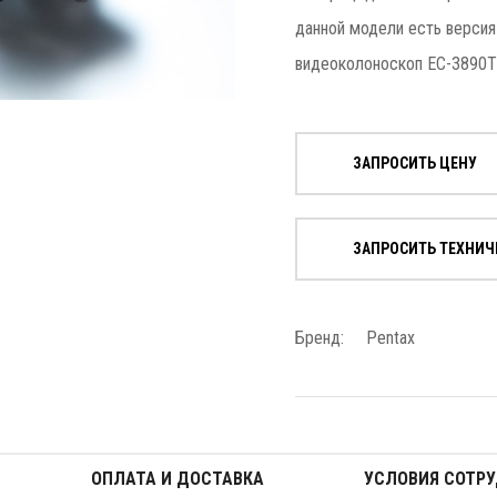
данной модели есть версия
видеоколоноскоп EC-3890T
ЗАПРОСИТЬ ЦЕНУ
ЗАПРОСИТЬ ТЕХНИЧ
Бренд:
Pentax
ОПЛАТА И ДОСТАВКА
УСЛОВИЯ СОТР