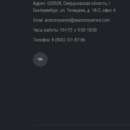
Адрес: 620028, Свердловская область, г.
Екатеринбург, ул. Татищева, д. 18/2, офис 4
Email:
anatomiyamed@anatomiyamed.com
Часы работы: ПН-ПТ с 9:00-18:00
Телефон:
8 (800) 101-87-86