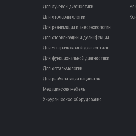
Для лучевой диагностики
Ре
Для отоларингологии
Ко
Для реанимации и анестезиологии
Для стерилизации и дезинфекции
Для ультразвуковой диагностики
Для функциональной диагностики
Для офтальмологии
Для реабилитации пациентов
Медицинская мебель
Хирургическое оборудование