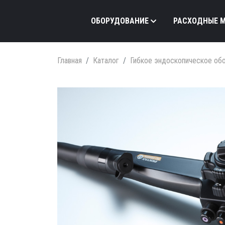
ОБОРУДОВАНИЕ
РАСХОДНЫЕ 
Главная
Каталог
Гибкое эндоскопическое об