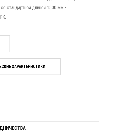
 со стандартной длиной 1500 мм -
FK.
ЕСКИЕ ХАРАКТЕРИСТИКИ
УДНИЧЕСТВА