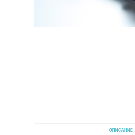
ОПИСАНИЕ