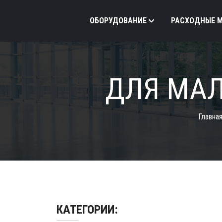
ОБОРУДОВАНИЕ
РАСХОДНЫЕ 
ДЛЯ МА
Главна
КАТЕГОРИИ: