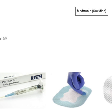
Medtronic (Covidien)
: 59