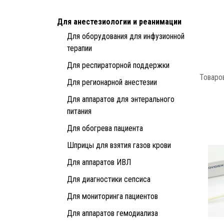
Для анестезиологии и реанимации
Для оборудования для инфузионной
терапии
Для респираторной поддержки
Товаров
Для регионарной анестезии
Для аппаратов для энтерального
питания
Для обогрева пациента
Шприцы для взятия газов крови
Для аппаратов ИВЛ
Для диагностики сепсиса
Для мониторинга пациентов
Для аппаратов гемодиализа