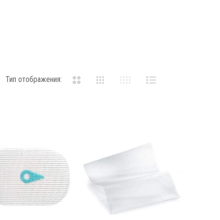
Тип отображения: