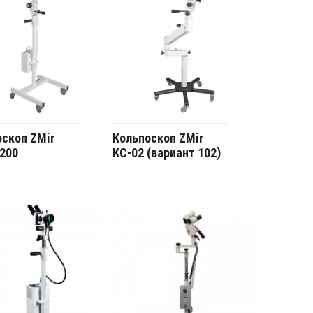
скоп ZMir
Кольпоскоп ZMir
200
КС-02 (вариант 102)