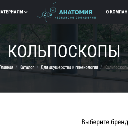
МАТЕРИАЛЫ
О КОМПАН
КОЛЬПОСКОПЫ
Главная
Каталог
Для акушерства и гинекологии
Кольпоскоп
Выберите брен