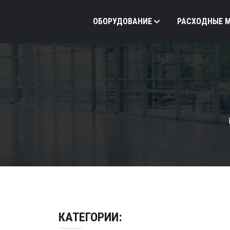
ОБОРУДОВАНИЕ
РАСХОДНЫЕ 
КАТЕГОРИИ: