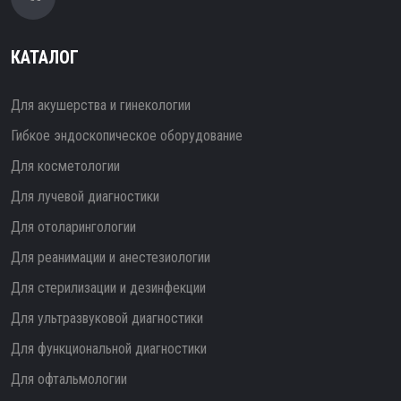
КАТАЛОГ
Для акушерства и гинекологии
Гибкое эндоскопическое оборудование
Для косметологии
Для лучевой диагностики
Для отоларингологии
Для реанимации и анестезиологии
Для стерилизации и дезинфекции
Для ультразвуковой диагностики
Для функциональной диагностики
Для офтальмологии