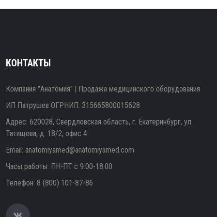
КОНТАКТЫ
Компания "Анатомия" | Продажа медицинского оборудования
ИП Патрушев ОГРНИП: 315665800015628
Адрес: 620028, Свердловская область, г. Екатеринбург, ул.
Татищева, д. 18/2, офис 4
Email:
anatomiyamed@anatomiyamed.com
Часы работы: ПН-ПТ с 9:00-18:00
Телефон:
8 (800) 101-87-86