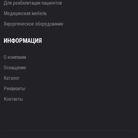
Для реабилитации пациентов
Медицинская мебель
Хирургическое оборудование
ИНФОРМАЦИЯ
О компании
Оснащение
Каталог
Реквизиты
Контакты