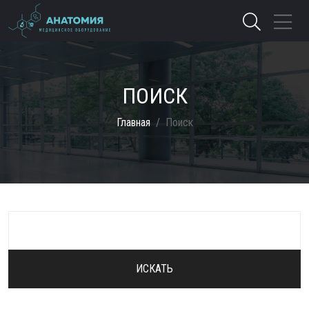
ПОИСК
Главная
Поиск