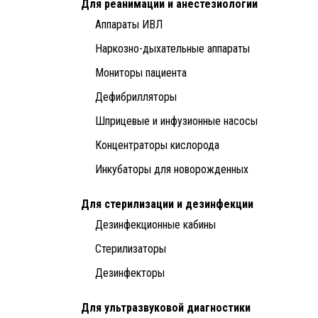
Для реанимации и анестезиологии
Аппараты ИВЛ
Наркозно-дыхательные аппараты
Мониторы пациента
Дефибрилляторы
Шприцевые и инфузионные насосы
Концентраторы кислорода
Инкубаторы для новорожденных
Для стерилизации и дезинфекции
Дезинфекционные кабины
Стерилизаторы
Дезинфекторы
Для ультразвуковой диагностики