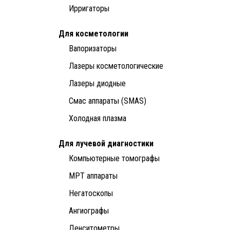
Ирригаторы
Для косметологии
Вапоризаторы
Лазеры косметологические
Лазеры диодные
Смас аппараты (SMAS)
Холодная плазма
Для лучевой диагностики
Компьютерные томографы
МРТ аппараты
Негатоскопы
Ангиографы
Денситометры