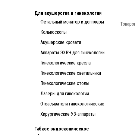
Для акушерства и гинекологии
Фетальный монитор и допплеры
Товаров
Кольпоскопы
Акушерские кровати
Аппараты ЭХВЧ для гинекологии
Гинекологические кресла
Гинекологические светильники
Гинекологические столы
Лазеры для гинекологии
Отсасыватели гинекологические
Хирургические УЗ-аппараты
Гибкое эндоскопическое