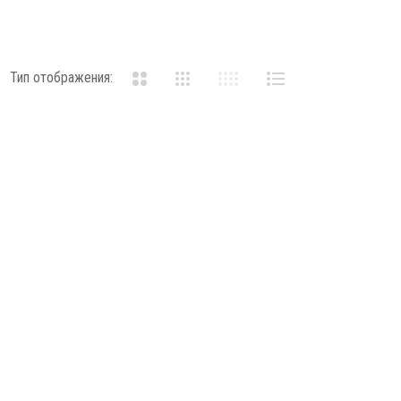
Тип отображения: