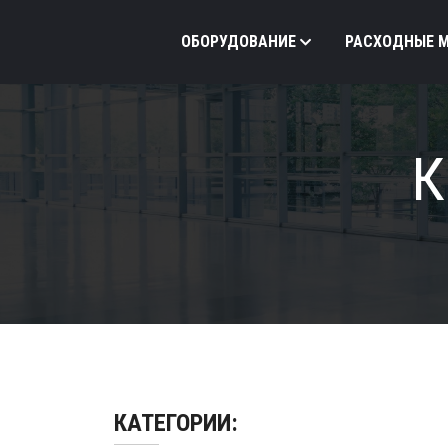
ОБОРУДОВАНИЕ
РАСХОДНЫЕ 
К
КАТЕГОРИИ: