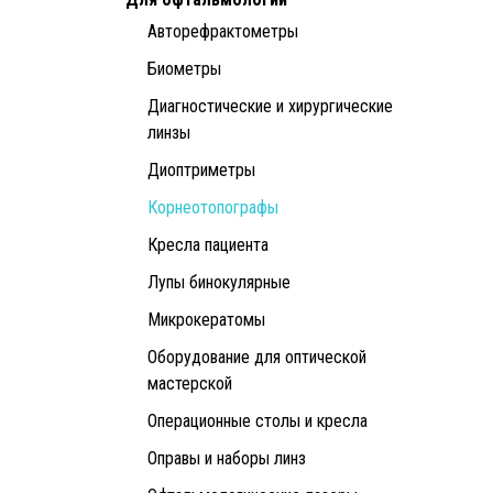
Авторефрактометры
Биометры
Диагностические и хирургические
линзы
Диоптриметры
Корнеотопографы
Кресла пациента
Лупы бинокулярные
Микрокератомы
Оборудование для оптической
мастерской
Операционные столы и кресла
Оправы и наборы линз