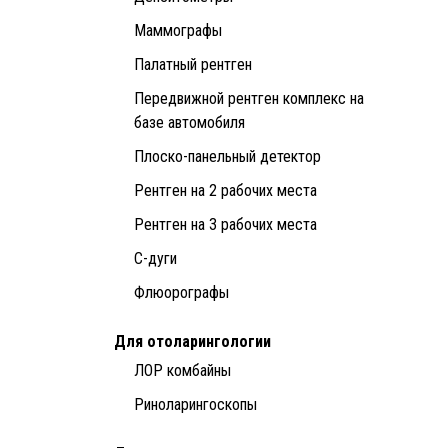
Маммографы
Палатный рентген
Передвижной рентген комплекс на
базе автомобиля
Плоско-панельный детектор
Рентген на 2 рабочих места
Рентген на 3 рабочих места
С-дуги
Флюорографы
Для отоларингологии
ЛОР комбайны
Риноларингоскопы