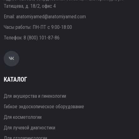
Татищева, д. 18/2, офис 4
Email:
anatomiyamed@anatomiyamed.com
Часы работы: ПН-ПТ с 9:00-18:00
Телефон:
8 (800) 101-87-86
КАТАЛОГ
Для акушерства и гинекологии
Гибкое эндоскопическое оборудование
Для косметологии
Для лучевой диагностики
Для отоларингологии