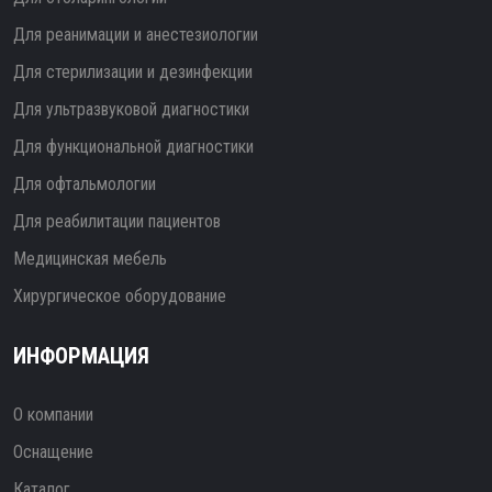
Для реанимации и анестезиологии
Для стерилизации и дезинфекции
Для ультразвуковой диагностики
Для функциональной диагностики
Для офтальмологии
Для реабилитации пациентов
Медицинская мебель
Хирургическое оборудование
ИНФОРМАЦИЯ
О компании
Оснащение
Каталог