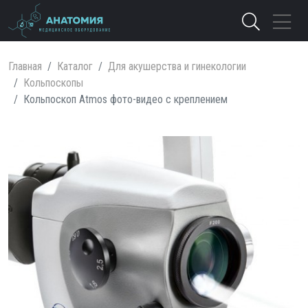
Главная
Каталог
Для акушерства и гинекологии
Кольпоскопы
Кольпоскоп Atmos фото-видео с креплением