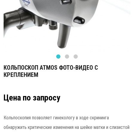
КОЛЬПОСКОП ATMOS ФОТО-ВИДЕО С
КРЕПЛЕНИЕМ
Цена по запросу
Кольпоскопия позволяет гинекологу в ходе скрининга
обнаружить критические изменения на шейке матки и слизистой