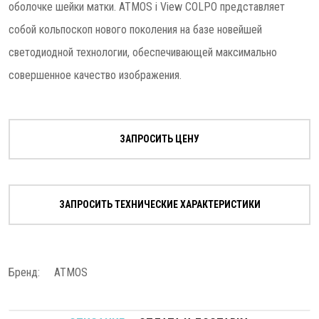
оболочке шейки матки. ATMOS i View COLPO представляет
собой кольпоскоп нового поколения на базе новейшей
светодиодной технологии, обеспечивающей максимально
совершенное качество изображения.
ЗАПРОСИТЬ ЦЕНУ
ЗАПРОСИТЬ ТЕХНИЧЕСКИЕ ХАРАКТЕРИСТИКИ
Бренд:
ATMOS