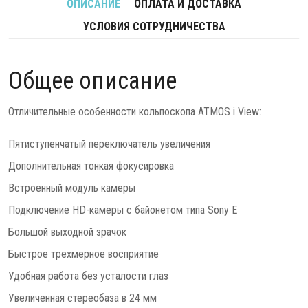
ОПИСАНИЕ
ОПЛАТА И ДОСТАВКА
УСЛОВИЯ СОТРУДНИЧЕСТВА
Общее описание
Отличительные особенности кольпоскопа ATMOS i View:
Пятиступенчатый переключатель увеличения
Дополнительная тонкая фокусировка
Встроенный модуль камеры
Подключение НD-камеры с байонетом типа Sony Е​
Большой выходной зрачок
Быстрое трёхмерное восприятие
Удобная работа без усталости глаз
Увеличенная стереобаза в 24 мм