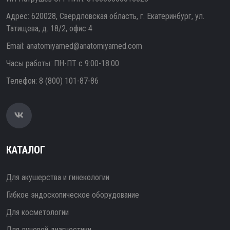
Адрес: 620028, Свердловская область, г. Екатеринбург, ул.
Татищева, д. 18/2, офис 4
Email:
anatomiyamed@anatomiyamed.com
Часы работы: ПН-ПТ с 9:00-18:00
Телефон:
8 (800) 101-87-86
КАТАЛОГ
Для акушерства и гинекологии
Гибкое эндоскопическое оборудование
Для косметологии
Для лучевой диагностики