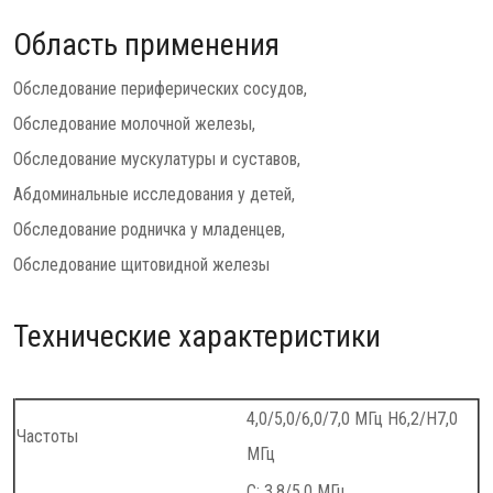
Область применения
Обследование периферических сосудов,
Обследование молочной железы,
Обследование мускулатуры и суставов,
Абдоминальные исследования у детей,
Обследование родничка у младенцев,
Обследование щитовидной железы
Технические характеристики
4,0/5,0/6,0/7,0 МГц H6,2/H7,0
Частоты
МГц
C: 3,8/5,0 МГц