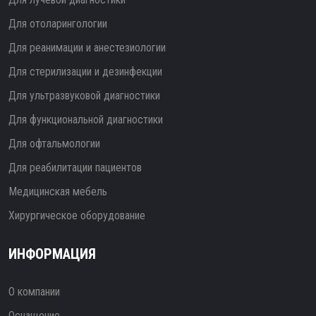
Для отоларингологии
Для реанимации и анестезиологии
Для стерилизации и дезинфекции
Для ультразвуковой диагностики
Для функциональной диагностики
Для офтальмологии
Для реабилитации пациентов
Медицинская мебель
Хирургическое оборудование
ИНФОРМАЦИЯ
О компании
Оснащение