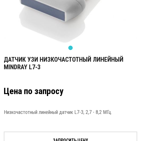
ДАТЧИК УЗИ НИЗКОЧАСТОТНЫЙ ЛИНЕЙНЫЙ
MINDRAY L7-3
Цена по запросу
Низкочастотный линейный датчик L7-3, 2,7 - 8,2 МГц.
ЗАПРОСИТЬ ЦЕНУ