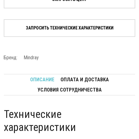
ЗАПРОСИТЬ ТЕХНИЧЕСКИЕ ХАРАКТЕРИСТИКИ
Бренд:
Mindray
ОПИСАНИЕ
ОПЛАТА И ДОСТАВКА
УСЛОВИЯ СОТРУДНИЧЕСТВА
Технические
характеристики