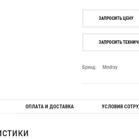
ЗАПРОСИТЬ ЦЕНУ
ЗАПРОСИТЬ ТЕХНИЧ
Бренд:
Mindray
ОПЛАТА И ДОСТАВКА
УСЛОВИЯ СОТР
истики