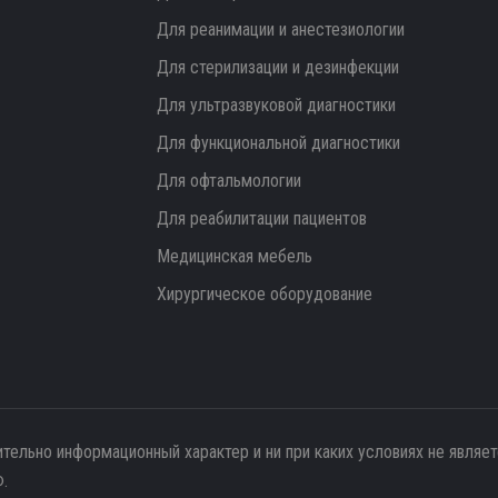
Для реанимации и анестезиологии
Для стерилизации и дезинфекции
Для ультразвуковой диагностики
Для функциональной диагностики
Для офтальмологии
Для реабилитации пациентов
Медицинская мебель
Хирургическое оборудование
ительно информационный характер и ни при каких условиях не являе
.