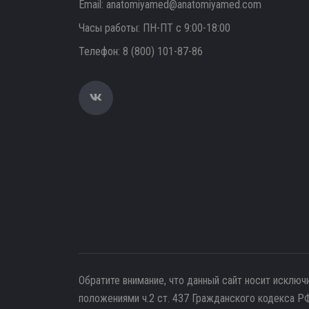
Email:
anatomiyamed@anatomiyamed.com
Часы работы: ПН-ПТ с 9:00-18:00
Телефон:
8 (800) 101-87-86
Обратите внимание, что данный сайт носит исключ
положениями ч.2 ст. 437 Гражданского кодекса РФ