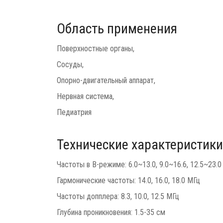
Область применения
Поверхностные органы,
Сосуды,
Опорно-двигательный аппарат,
Нервная система,
Педиатрия
Технические характеристики
Частоты в B-режиме: 6.0~13.0, 9.0~16.6, 12.5~23.0
Гармонические частоты: 14.0, 16.0, 18.0 МГц
Частоты допплера: 8.3, 10.0, 12.5 МГц
Глубина проникновения: 1.5-35 см