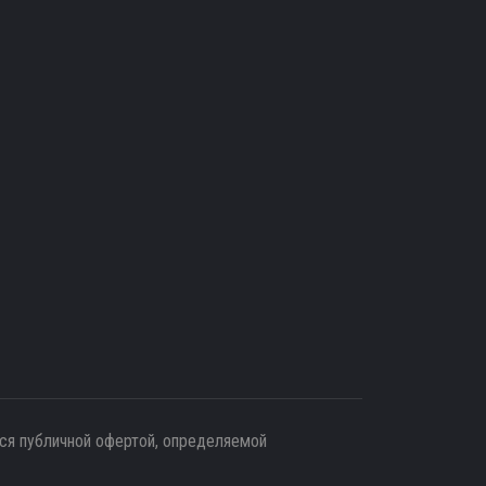
тся публичной офертой, определяемой