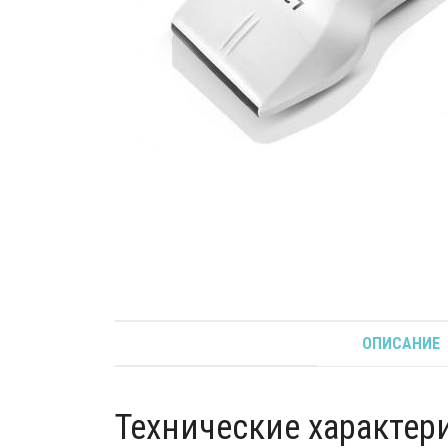
ОПИСАНИЕ
Технические характер