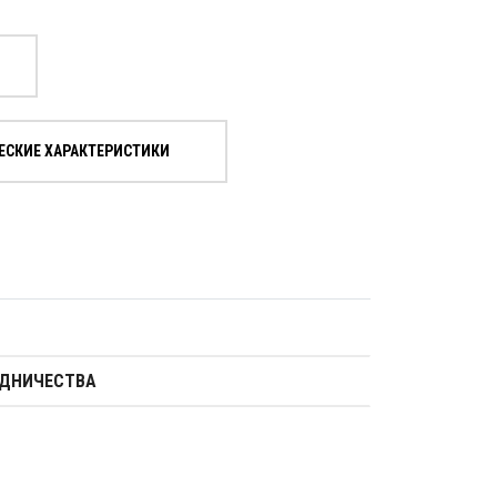
ЕСКИЕ ХАРАКТЕРИСТИКИ
УДНИЧЕСТВА