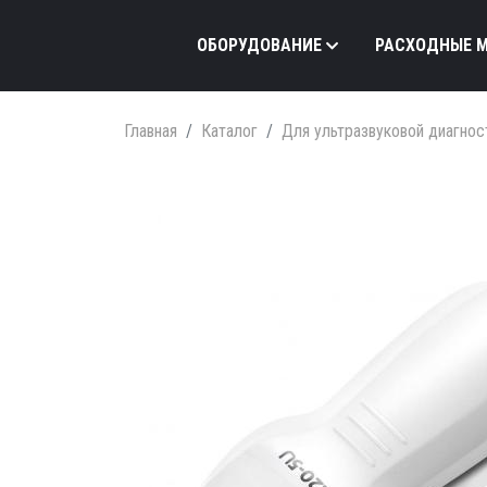
ОБОРУДОВАНИЕ
РАСХОДНЫЕ 
Главная
Каталог
Для ультразвуковой диагнос