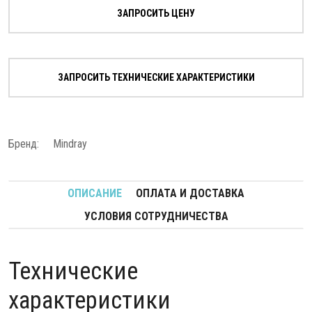
ЗАПРОСИТЬ ЦЕНУ
ЗАПРОСИТЬ ТЕХНИЧЕСКИЕ ХАРАКТЕРИСТИКИ
Бренд:
Mindray
ОПИСАНИЕ
ОПЛАТА И ДОСТАВКА
УСЛОВИЯ СОТРУДНИЧЕСТВА
Технические
характеристики