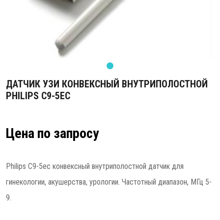
ДАТЧИК УЗИ КОНВЕКСНЫЙ ВНУТРИПОЛОСТНОЙ
PHILIPS C9-5EC
Цена по запросу
Philips C9-5ec конвексный внутриполостной датчик для
гинекологии, акушерства, урологии. Частотный диапазон, МГц 5-
9.