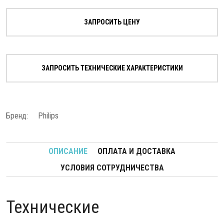
ЗАПРОСИТЬ ЦЕНУ
ЗАПРОСИТЬ ТЕХНИЧЕСКИЕ ХАРАКТЕРИСТИКИ
Бренд:
Philips
ОПИСАНИЕ
ОПЛАТА И ДОСТАВКА
УСЛОВИЯ СОТРУДНИЧЕСТВА
Технические