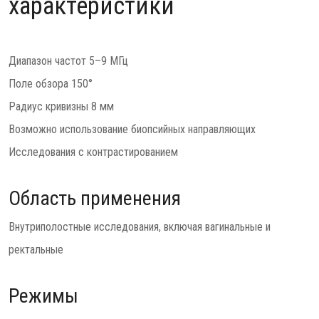
характеристики
Диапазон частот 5–9 МГц
Поле обзора 150°
Радиус кривизны 8 мм
Возможно использование биопсийных направляющих
Исследования с контрастированием
Область применения
Внутриполостные исследования, включая вагинальные и
ректальные
Режимы