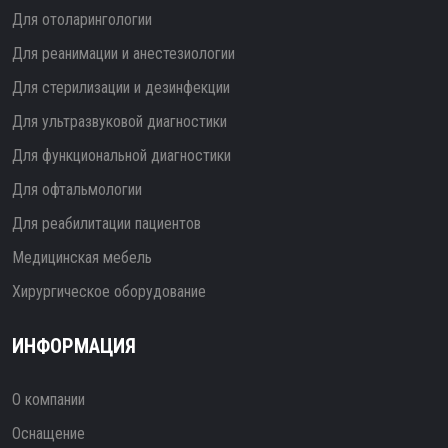
Для отоларингологии
Для реанимации и анестезиологии
Для стерилизации и дезинфекции
Для ультразвуковой диагностики
Для функциональной диагностики
Для офтальмологии
Для реабилитации пациентов
Медицинская мебель
Хирургическое оборудование
ИНФОРМАЦИЯ
О компании
Оснащение