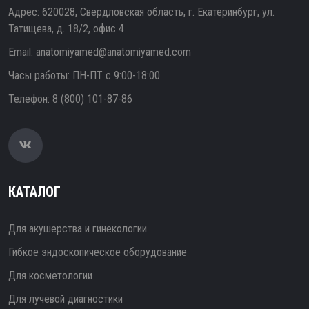
Адрес: 620028, Свердловская область, г. Екатеринбург, ул.
Татищева, д. 18/2, офис 4
Email:
anatomiyamed@anatomiyamed.com
Часы работы: ПН-ПТ с 9:00-18:00
Телефон:
8 (800) 101-87-86
КАТАЛОГ
Для акушерства и гинекологии
Гибкое эндоскопическое оборудование
Для косметологии
Для лучевой диагностики