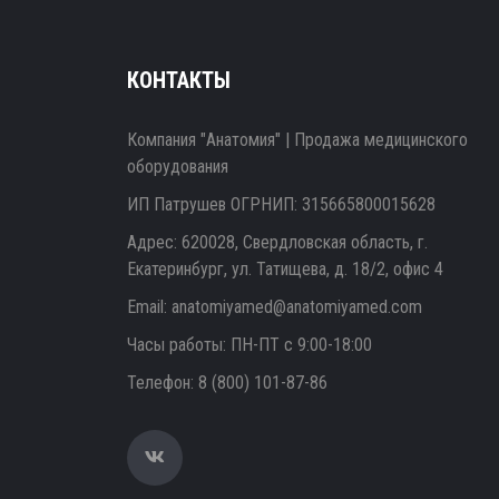
КОНТАКТЫ
Компания "Анатомия" | Продажа медицинского
оборудования
ИП Патрушев ОГРНИП: 315665800015628
Адрес: 620028, Свердловская область, г.
Екатеринбург, ул. Татищева, д. 18/2, офис 4
Email:
anatomiyamed@anatomiyamed.com
Часы работы: ПН-ПТ с 9:00-18:00
Телефон:
8 (800) 101-87-86