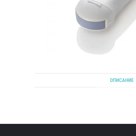
ОПИСАНИЕ