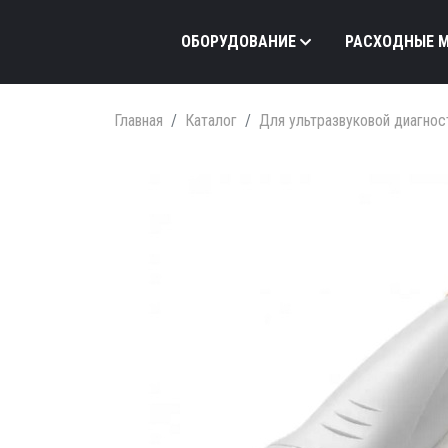
ОБОРУДОВАНИЕ
РАСХОДНЫЕ 
Главная
Каталог
Для ультразвуковой диагнос