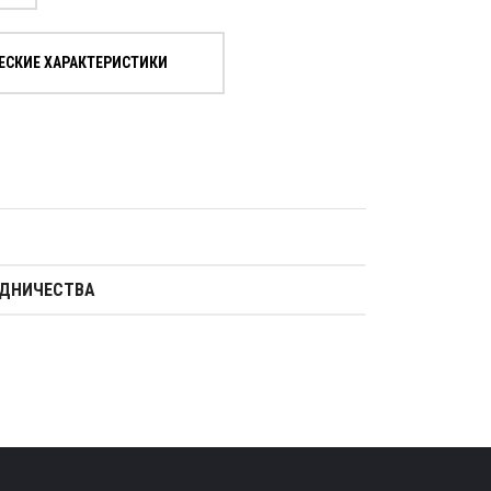
ЕСКИЕ ХАРАКТЕРИСТИКИ
УДНИЧЕСТВА