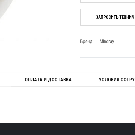
ЗАПРОСИТЬ ТЕХНИЧ
Бренд:
Mindray
ОПЛАТА И ДОСТАВКА
УСЛОВИЯ СОТР