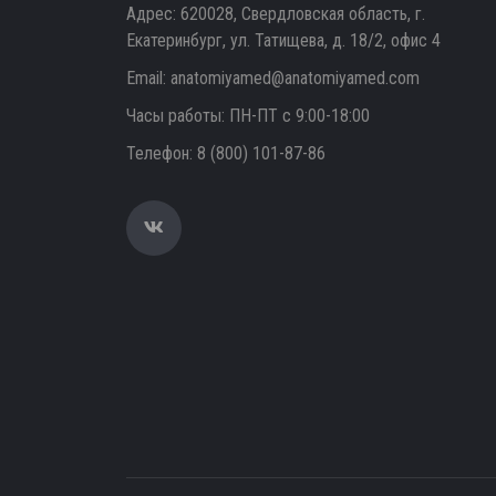
Адрес: 620028, Свердловская область, г.
Екатеринбург, ул. Татищева, д. 18/2, офис 4
Email:
anatomiyamed@anatomiyamed.com
Часы работы: ПН-ПТ с 9:00-18:00
Телефон:
8 (800) 101-87-86