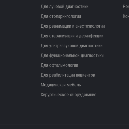
Для лучевой диагностики
Ре
Для отоларингологии
Ко
Для реанимации и анестезиологии
Для стерилизации и дезинфекции
Для ультразвуковой диагностики
Для функциональной диагностики
Для офтальмологии
Для реабилитации пациентов
Медицинская мебель
Хирургическое оборудование