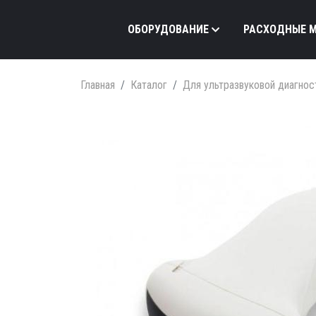
ОБОРУДОВАНИЕ
РАСХОДНЫЕ 
Главная
Каталог
Для ультразвуковой диагнос