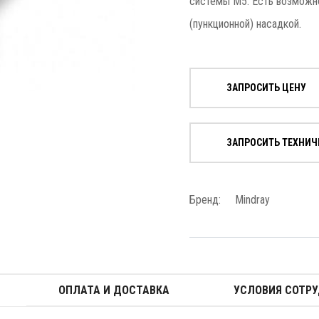
системы M5. Есть возможн
(пункционной) насадкой.
ЗАПРОСИТЬ ЦЕНУ
ЗАПРОСИТЬ ТЕХНИЧ
Бренд:
Mindray
ОПЛАТА И ДОСТАВКА
УСЛОВИЯ СОТР