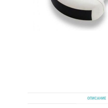
ОПИСАНИЕ