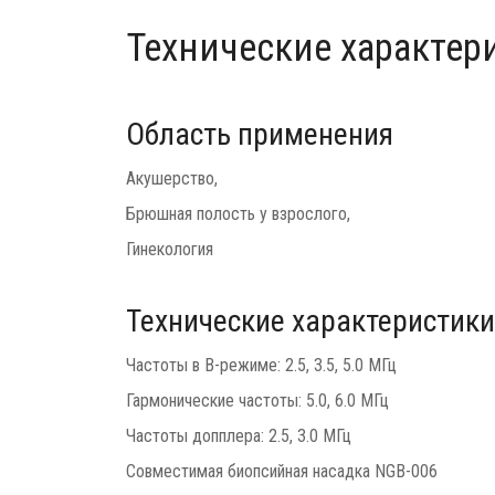
Технические характер
Область применения
Акушерство,
Брюшная полость у взрослого,
Гинекология
Технические характеристики
Частоты в B-режиме: 2.5, 3.5, 5.0 МГц
Гармонические частоты: 5.0, 6.0 МГц
Частоты допплера: 2.5, 3.0 МГц
Совместимая биопсийная насадка NGB-006