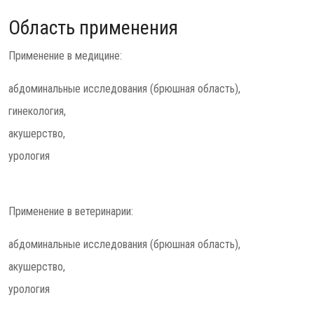
Область применения
Применение в медицине:
абдоминальные исследования (брюшная область),
гинекология,
акушерство,
урология
Применение в ветеринарии:
абдоминальные исследования (брюшная область),
акушерство,
урология