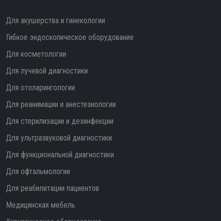
Для акушерства и гинекологии
Гибкое эндоскопическое оборудование
Для косметологии
Для лучевой диагностики
Для отоларингологии
Для реанимации и анестезиологии
Для стерилизации и дезинфекции
Для ультразвуковой диагностики
Для функциональной диагностики
Для офтальмологии
Для реабилитации пациентов
Медицинская мебель