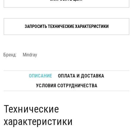
ЗАПРОСИТЬ ТЕХНИЧЕСКИЕ ХАРАКТЕРИСТИКИ
Бренд:
Mindray
ОПИСАНИЕ
ОПЛАТА И ДОСТАВКА
УСЛОВИЯ СОТРУДНИЧЕСТВА
Технические
характеристики