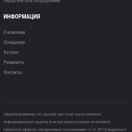
Хирургическое оборудование
ИНФОРМАЦИЯ
О компании
Оснащение
Каталог
Реквизиты
Контакты
Обратите внимание, что данный сайт носит исключительно
информационный характер и ни при каких условиях не является
публичной офертой, определяемой положениями ч.2 ст. 437 Гражданского