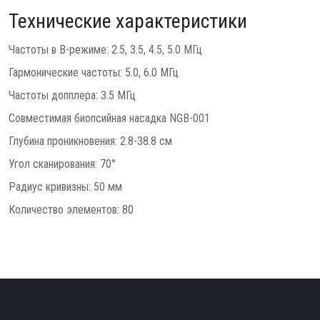
Технические характеристики
Частоты в B-режиме: 2.5, 3.5, 4.5, 5.0 МГц
Гармонические частоты: 5.0, 6.0 МГц
Частоты допплера: 3.5 МГц
Совместимая биопсийная насадка NGB-001
Глубина проникновения: 2.8-38.8 см
Угол сканирования: 70°
Радиус кривизны: 50 мм
Количество элементов: 80