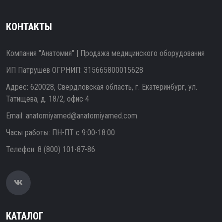
КОНТАКТЫ
Компания "Анатомия" | Продажа медицинского оборудования
ИП Патрушев ОГРНИП: 315665800015628
Адрес: 620028, Свердловская область, г. Екатеринбург, ул.
Татищева, д. 18/2, офис 4
Email:
anatomiyamed@anatomiyamed.com
Часы работы: ПН-ПТ с 9:00-18:00
Телефон:
8 (800) 101-87-86
КАТАЛОГ