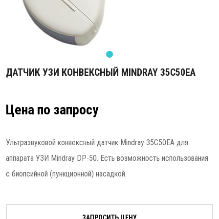
ДАТЧИК УЗИ КОНВЕКСНЫЙ MINDRAY 35C50EA
Цена по запросу
Ультразвуковой конвексный датчик Mindray 35C50EA для
аппарата УЗИ Mindray DP-50. Есть возможность использования
с биопсийной (пункционной) насадкой.
ЗАПРОСИТЬ ЦЕНУ