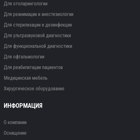
Для отоларингологии
Для реанимации и анестезиологии
Для стерилизации и дезинфекции
Для ультразвуковой диагностики
Для функциональной диагностики
Для офтальмологии
Для реабилитации пациентов
Медицинская мебель
Хирургическое оборудование
ИНФОРМАЦИЯ
О компании
Оснащение