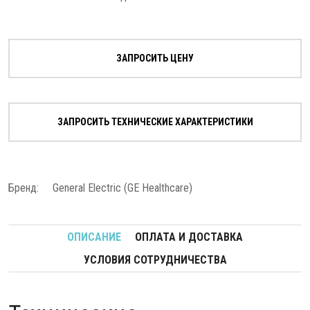
ЗАПРОСИТЬ ЦЕНУ
ЗАПРОСИТЬ ТЕХНИЧЕСКИЕ ХАРАКТЕРИСТИКИ
Бренд:
General Electric (GE Healthcare)
ОПИСАНИЕ
ОПЛАТА И ДОСТАВКА
УСЛОВИЯ СОТРУДНИЧЕСТВА