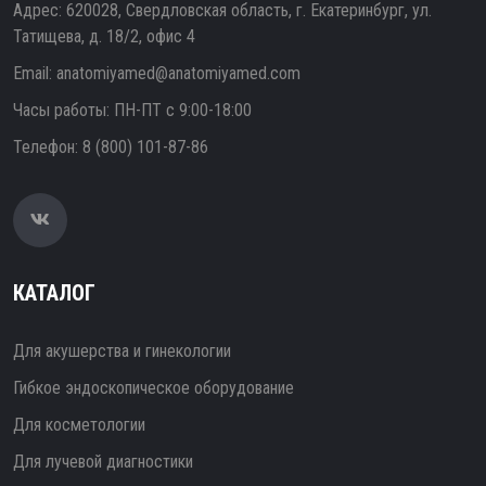
Адрес: 620028, Свердловская область, г. Екатеринбург, ул.
Татищева, д. 18/2, офис 4
Email:
anatomiyamed@anatomiyamed.com
Часы работы: ПН-ПТ с 9:00-18:00
Телефон:
8 (800) 101-87-86
КАТАЛОГ
Для акушерства и гинекологии
Гибкое эндоскопическое оборудование
Для косметологии
Для лучевой диагностики