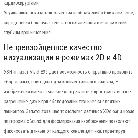
кардиохирургами.
Улучшенные показатели: качества изображений в ближнем поле;
определения боковых стенок; согласованности изображений;
глубины проникновения.
Непревзойденное качество
визуализации в режимах 2D и 4D
УЗИ аппарат Vivid E95 дает возможность оперативно проводить
сбор данных, пригодных для количественного анализа, —
изображения имеют высокое контрастное и пространственное
разрешение даже при обследовании технически сложных
пациентов. Запатентованная технология датчиков XDclear и новая
платформа cSound для формирования изображений позволяют
фиксировать данные от каждого канала датчика, гарантируя