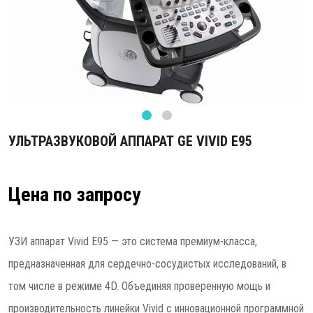
УЛЬТРАЗВУКОВОЙ АППАРАТ GE VIVID E95
Цена по запросу
УЗИ аппарат Vivid E95 — это система премиум-класса,
предназначенная для сердечно-сосудистых исследований, в
том числе в режиме 4D. Объединяя проверенную мощь и
производительность линейки Vivid с инновационной программной