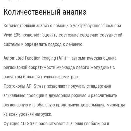
Количественный анализ
Количественный анализ с помощью ультразвукового сканера
Vivid E95 позволяет оценить состояние сердечно-сосудистой
системы и определить подход к лечению.
Automated Function Imaging (AFI) — автоматическая оценка
регионарной сократимости миокарда левого желудочка с
расчетом большой группы параметров.
Протоколы AFI Stress позволяют получать стандартные
апикальные проекции в двумерном режиме и рассчитывать
регионарную и глобальную продольную деформацию миокарда
на всех уровнях нагрузки.
Функция 4D Strain рассчитывает значения глобальной и