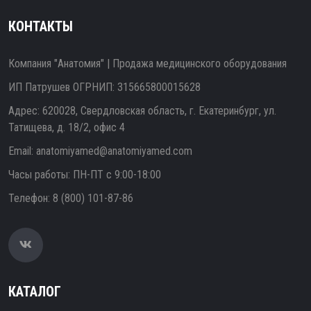
КОНТАКТЫ
Компания "Анатомия" | Продажа медицинского оборудования
ИП Патрушев ОГРНИП: 315665800015628
Адрес: 620028, Свердловская область, г. Екатеринбург, ул.
Татищева, д. 18/2, офис 4
Email:
anatomiyamed@anatomiyamed.com
Часы работы: ПН-ПТ с 9:00-18:00
Телефон:
8 (800) 101-87-86
КАТАЛОГ