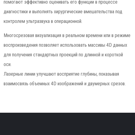
помогают эффективно оценивать его функции в процессе
диагностики и выполнять хирургические вмешательства под
контролем ультразвука в операционной.
Многосрезовая визуализация в реальном времени или в режиме
воспроизведения позволяет использовать массивы 4D данных
для получения стандартных проекций по длинной и короткой
оси.
Лазерные линии улучшают восприятие глубины, показывая
взаимосвязь объемных 4D изображений и двумерных срезов.