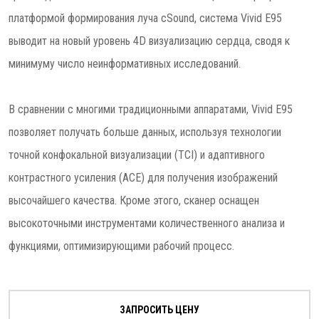
платформой формирования луча cSound, система Vivid E95
выводит на новый уровень 4D визуализацию сердца, сводя к
минимуму число неинформативных исследований.
В сравнении с многими традиционными аппаратами, Vivid E95
позволяет получать больше данных, используя технологии
точной конфокальной визуализации (TCI) и адаптивного
контрастного усиления (ACE) для получения изображений
высочайшего качества. Кроме этого, сканер оснащен
высокоточными инструментами количественного анализа и
функциями, оптимизирующими рабочий процесс.
ЗАПРОСИТЬ ЦЕНУ