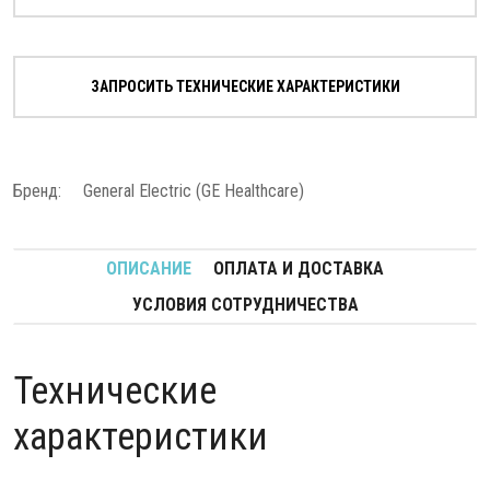
ЗАПРОСИТЬ ТЕХНИЧЕСКИЕ ХАРАКТЕРИСТИКИ
Бренд:
General Electric (GE Healthcare)
ОПИСАНИЕ
ОПЛАТА И ДОСТАВКА
УСЛОВИЯ СОТРУДНИЧЕСТВА
Технические
характеристики