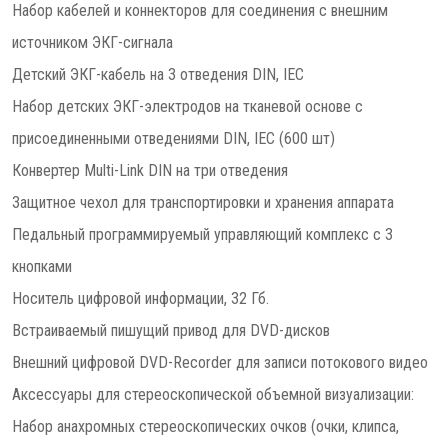
Набор кабелей и коннекторов для соединения с внешним
источником ЭКГ-сигнала
Детский ЭКГ-кабель на 3 отведения DIN, IEC
Набор детских ЭКГ-электродов на тканевой основе с
присоединенными отведениями DIN, IEC (600 шт)
Конвертер Multi-Link DIN на три отведения
Защитное чехол для транспортировки и хранения аппарата
Педальный программируемый управляющий комплекс с 3
кнопками
Носитель цифровой информации, 32 Гб.
Встраиваемый пишущий привод для DVD-дисков
Внешний цифровой DVD-Recorder для записи потокового видео
Аксессуары для стереоскопической объемной визуализации:
Набор анахромных стереоскопических очков (очки, клипса,