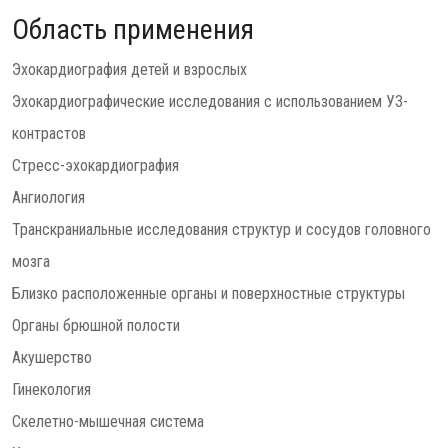
Область применения
Эхокардиография детей и взрослых
Эхокардиографические исследования с использованием УЗ-
контрастов
Стресс-эхокардиография
Ангиология
Транскраниальные исследования структур и сосудов головного
мозга
Близко расположенные органы и поверхностные структуры
Органы брюшной полости
Акушерство
Гинекология
Скелетно-мышечная система