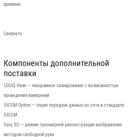
времени
Свернуть
Компоненты дополнительной
поставки
LOGIQ View — панорамное сканирование с возможностью
проведения измерений
DICOM Option — опция передачи данных по сети в стандарте
DICOM
Easy 3D — режим трехмерной реконструкции изображения
методом свободной руки