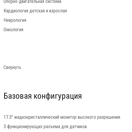
Опорно-двигательная система
Кардиология детская и взрослая
Неврология
Онкология
Свернуть
Базовая конфигурация
17.3" жидкокристаллический монитор высокого разрешения
3 функционирующих разъема для датчиков