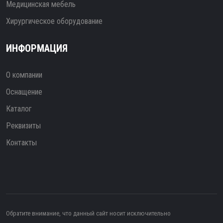
Медицинская мебель
Хирургическое оборудование
ИНФОРМАЦИЯ
О компании
Оснащение
Каталог
Реквизиты
Контакты
Обратите внимание, что данный сайт носит исключительно