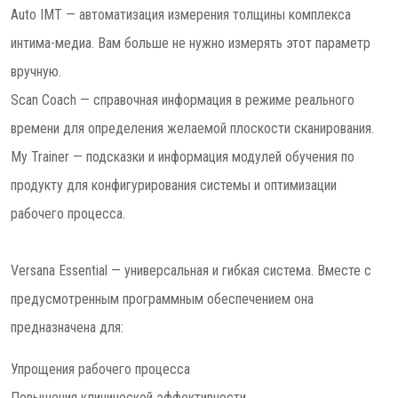
Auto IMT — автоматизация измерения толщины комплекса
интима-медиа. Вам больше не нужно измерять этот параметр
вручную.
Scan Coach — справочная информация в режиме реального
времени для определения желаемой плоскости сканирования.
My Trainer — подсказки и информация модулей обучения по
продукту для конфигурирования системы и оптимизации
рабочего процесса.
Versana Essential — универсальная и гибкая система. Вместе с
предусмотренным программным обеспечением она
предназначена для:
Упрощения рабочего процесса
Повышения клинической эффективности