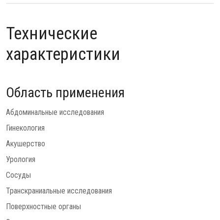
Технические
характеристики
Область применения
Абдоминальные исследования
Гинекология
Акушерство
Урология
Сосуды
Транскраниальные исследования
Поверхностные органы