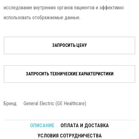
исследование внутренних органов пациентов и эффективно
использовать отображаемые данные.
ЗАПРОСИТЬ ЦЕНУ
ЗАПРОСИТЬ ТЕХНИЧЕСКИЕ ХАРАКТЕРИСТИКИ
Бренд:
General Electric (GE Healthcare)
ОПИСАНИЕ
ОПЛАТА И ДОСТАВКА
УСЛОВИЯ СОТРУДНИЧЕСТВА