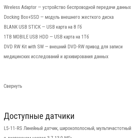
Wireless Adaptor — устройство беспроводной передачи данных
Docking Box+SSD — модуль внешнего жесткого диска
BLANK USB STICK — USB карта на 8 Гб
1TB MOBILE USB HDD — USB карта на 1Тб
DVD RW Kit with SW — внешний DVD-RW привод для записи
медицинских исследований и архивирования данных
Свернуть
Доступные датчики
L5-11-RS Линейный датчик, широкополосный, мультичастотный