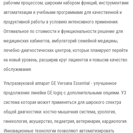
рабочим процессом, широким набором функций, инструментами
автоматизации и учебными программами для качественной и
продуктивной работы в условиях интенсивного применения.
Оптимальное по стоимости и функциональности решение для
медицинских кабинетов, амбулаторий семейной медицины,
лечебно-диагностических центров, которые планируют перейти
на новый уровень, расширив круг пациентов и повысив качество
обслуживания.
Ультразвуковой аппарат GE Versana Essential - улучшенное
продолжение линейки GE logiq с дополнительными опциями. УЗ
система которая может применяться для широкого спектра
общей диагностики: костно-мышечная система, урология,
гинекология, акушерство, педиатрия, ветеринария, кардиология.
Инновационные технологии позволяют автоматизировать