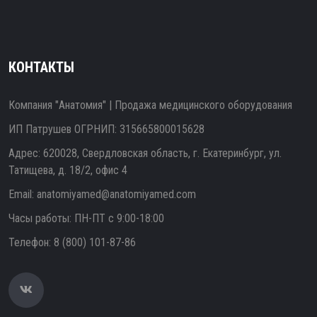
КОНТАКТЫ
Компания "Анатомия" | Продажа медицинского оборудования
ИП Патрушев ОГРНИП: 315665800015628
Адрес: 620028, Свердловская область, г. Екатеринбург, ул.
Татищева, д. 18/2, офис 4
Email:
anatomiyamed@anatomiyamed.com
Часы работы: ПН-ПТ с 9:00-18:00
Телефон:
8 (800) 101-87-86