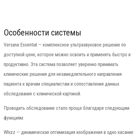
Особенности системы
Versana Essential — комплексное ультразвуковое решение по
доступной цене, которое можно освоить и применять быстро и
продуктивно. Эта система позволяет уверенно принимать
клинические решения для незамедлительного направления
пациента к врачам специалистам и сопоставления данных
обследования с клинической картиной.
Проводить обследование стало проще благодаря следующим
функциям:
Whizz — динамическая оптимизация изображения в одно касание