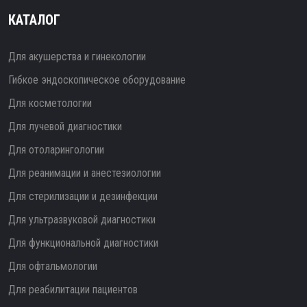
КАТАЛОГ
Для акушерства и гинекологии
Гибкое эндоскопическое оборудование
Для косметологии
Для лучевой диагностики
Для отоларингологии
Для реанимации и анестезиологии
Для стерилизации и дезинфекции
Для ультразвуковой диагностики
Для функциональной диагностики
Для офтальмологии
Для реабилитации пациентов