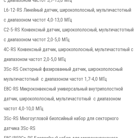
с диапазоном частот 3,7-13,0 МГц
L6-12-RS Линейный датчик, широкополосный, мультичастотный
с диапазоном частот 4,0-13,0 МГц
C2-5-RS Конвексный датчик, широкополосный, мультичастотный
с диапазоном частот 2,0-5,0 МГц
4C-RS Конвексный датчик, широкополосный, мультичастотный с
диапазоном частот 2,0-5,0 МГц
3Sc-RS Cекторный фазированный датчик, широкополосный
мультичастотный с диапазоном частот 1,7-4,0 МГц
E8C-RS Микроконвексный универсальный внутриполостной
датчик, широкополосный, мультичастотный с диапазоном
частот 4,0-10,0 МГц
3Sc-RS Многоугловой биопсийный набор для секторного
датчика 3Sc-RS