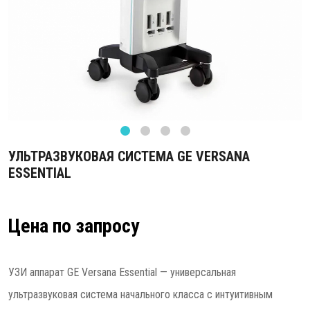
УЛЬТРАЗВУКОВАЯ СИСТЕМА GE VERSANA
ESSENTIAL
Цена по запросу
УЗИ аппарат GE Versana Essential — универсальная
ультразвуковая система начального класса с интуитивным