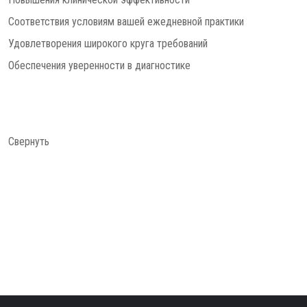
Соответствия условиям вашей ежедневной практики
Удовлетворения широкого круга требований
Обеспечения уверенности в диагностике
Свернуть