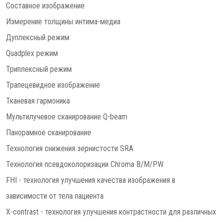
Составное изображение
Измерение толщины интима-медиа
Дуплексный режим
Quadplex режим
Триплексный режим
Трапецевидное изображение
Тканевая гармоника
Мультилучевое сканирование Q-beam
Панорамное сканирование
Технология снижения зернистости SRA
Технология псевдоколоризации Chroma B/M/PW
FHI - технология улучшения качества изображения в
зависимости от тела пациента
X-contrast - технология улучшения контрастности для различных