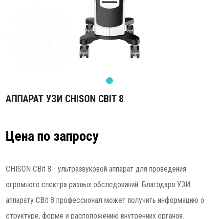
АППАРАТ УЗИ CHISON CBIT 8
Цена по запросу
CHISON CBit 8 - ультразвуковой аппарат для проведения
огромного спектра разных обследований. Благодаря УЗИ
аппарату CBit 8 профессионал может получить информацию о
структуре, форме и расположению внутренних органов.