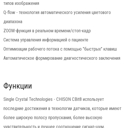
типов изображения
Q-flow - технология автоматического усиления цветового
диапазона
ZOOM-функция в реальном времени/стоп-кадр
Система управления информацией о пациенте
Оптимизации рабочего потока с помощью "быстрых" клавиш
Автоматическое формирование диагностического заключения
Функции
Single Crystal Technologies - CHISON CBit8 использует
последние достижения в технологии датчиков, которые имеют
более широкую полосу пропускания, более высокую
чувствительность и лучшее соотношение сигнал-шум,