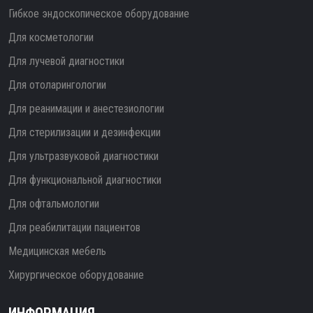
Гибкое эндоскопическое оборудование
Для косметологии
Для лучевой диагностики
Для отоларингологии
Для реанимации и анестезиологии
Для стерилизации и дезинфекции
Для ультразвуковой диагностики
Для функциональной диагностики
Для офтальмологии
Для реабилитации пациентов
Медицинская мебель
Хирургическое оборудование