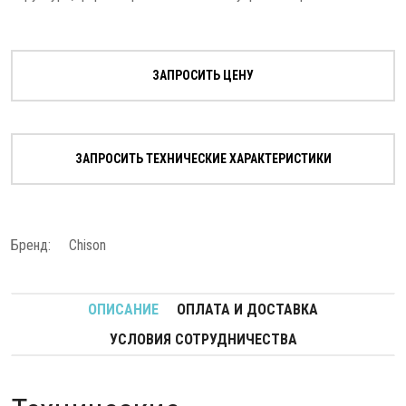
ЗАПРОСИТЬ ЦЕНУ
ЗАПРОСИТЬ ТЕХНИЧЕСКИЕ ХАРАКТЕРИСТИКИ
Бренд:
Chison
ОПИСАНИЕ
ОПЛАТА И ДОСТАВКА
УСЛОВИЯ СОТРУДНИЧЕСТВА