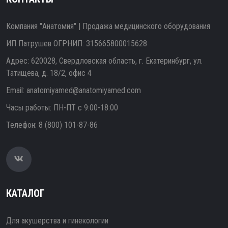
Компания "Анатомия" | Продажа медицинского оборудования
ИП Патрушев ОГРНИП: 315665800015628
Адрес: 620028, Свердловская область, г. Екатеринбург, ул.
Татищева, д. 18/2, офис 4
Email:
anatomiyamed@anatomiyamed.com
Часы работы: ПН-ПТ с 9:00-18:00
Телефон:
8 (800) 101-87-86
КАТАЛОГ
Для акушерства и гинекологии