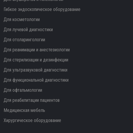
Гибкое эндоскопическое оборудование
Для косметологии
Для лучевой диагностики
Для отоларингологии
Для реанимации и анестезиологии
Для стерилизации и дезинфекции
Для ультразвуковой диагностики
Для функциональной диагностики
Для офтальмологии
Для реабилитации пациентов
Медицинская мебель
Хирургическое оборудование