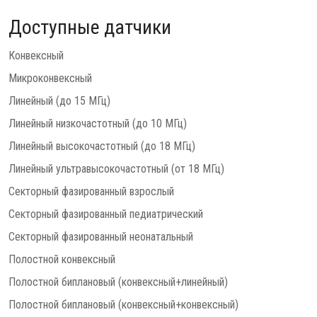
Доступные датчики
Конвексный
Микроконвексный
Линейный (до 15 МГц)
Линейный низкочастотный (до 10 МГц)
Линейный высокочастотный (до 18 МГц)
Линейный ультравысокочастотный (от 18 МГц)
Секторный фазированный взрослый
Секторный фазированный педиатрический
Секторный фазированный неонатальный
Полостной конвексный
Полостной биплановый (конвексный+линейный)
Полостной биплановый (конвексный+конвексный)