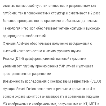
отличаются высокой чувствительностью и разрешением как
глубоких, так и поверхностных структур и охватывают в 2 раза
большее пространство по сравнению с обычными датчиками
Технология Precision обеспечивает четкие контуры и высокую
однородность изображений
Функция ApliPure обеспечивает получение изображений с
высокой контрастностью и низким уровнем шумов
Режим (DTH) дифференциальной тканевой гармоники
увеличивает глубину проникновения УЗИ лучей и улучшает
пространственное разрешение
Возможность исследования с контрастным веществом (CEUS)
функция Smart Fusion позволяет в реальном времени на 4-х
зонном экране монитора анализировать и сравнивать текущие
УЗ-изображения с изображениями, полученными на КТ, МРТ и