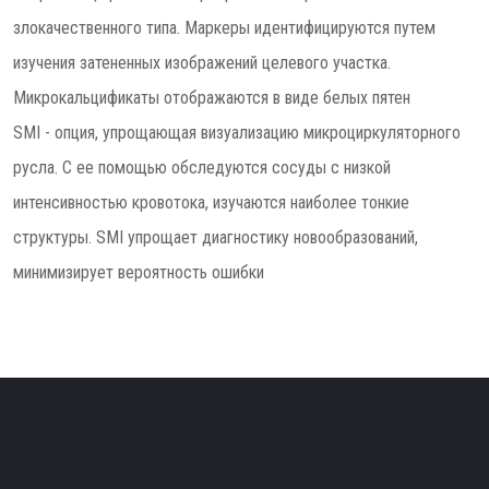
злокачественного типа. Маркеры идентифицируются путем
изучения затененных изображений целевого участка.
Микрокальцификаты отображаются в виде белых пятен
SMI - опция, упрощающая визуализацию микроциркуляторного
русла. С ее помощью обследуются сосуды с низкой
интенсивностью кровотока, изучаются наиболее тонкие
структуры. SMI упрощает диагностику новообразований,
минимизирует вероятность ошибки