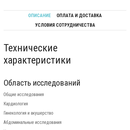
ОПИСАНИЕ
ОПЛАТА И ДОСТАВКА
УСЛОВИЯ СОТРУДНИЧЕСТВА
Технические
характеристики
Область исследований
Общие исследования
Кардиология
Гинекология и акушерство
Абдоминальные исследования