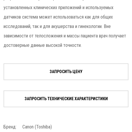
установленных клинических приложений и используемых
датчиков система может использоваться как для общих
исследований, так и для акушерства и гинекологии. Вне
зависимости от телосложения и массы пациента врач получает
достоверные данные высокой точности.
ЗАПРОСИТЬ ЦЕНУ
ЗАПРОСИТЬ ТЕХНИЧЕСКИЕ ХАРАКТЕРИСТИКИ
Бренд:
Canon (Toshiba)