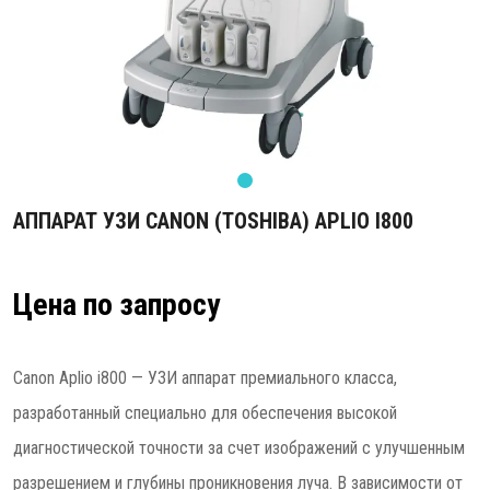
АППАРАТ УЗИ CANON (TOSHIBA) APLIO I800
Цена по запросу
Canon Aplio i800 — УЗИ аппарат премиального класса,
разработанный специально для обеспечения высокой
диагностической точности за счет изображений с улучшенным
разрешением и глубины проникновения луча. В зависимости от