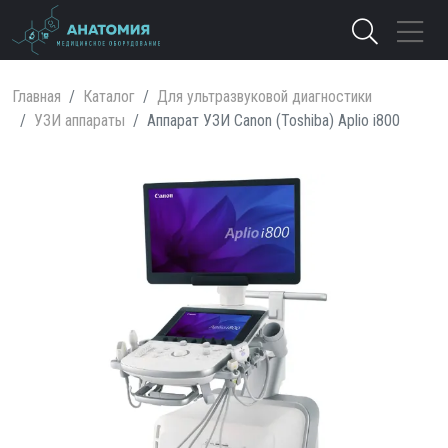
Главная
Каталог
Для ультразвуковой диагностики
УЗИ аппараты
Аппарат УЗИ Canon (Toshiba) Aplio i800