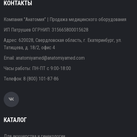
КОНТАКТЫ
Компания "Анатомия" | Продажа медицинского оборудования
ИП Патрушев ОГРНИП: 315665800015628
Адрес: 620028, Свердловская область, г. Екатеринбург, ул.
Татищева, д. 18/2, офис 4
Email:
anatomiyamed@anatomiyamed.com
Часы работы: ПН-ПТ с 9:00-18:00
Телефон:
8 (800) 101-87-86
КАТАЛОГ
Для акушерства и гинекологии