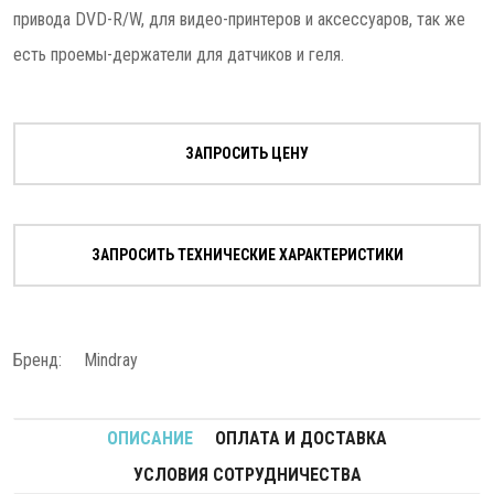
привода DVD-R/W, для видео-принтеров и аксессуаров, так же
есть проемы-держатели для датчиков и геля.
ЗАПРОСИТЬ ЦЕНУ
ЗАПРОСИТЬ ТЕХНИЧЕСКИЕ ХАРАКТЕРИСТИКИ
Бренд:
Mindray
ОПИСАНИЕ
ОПЛАТА И ДОСТАВКА
УСЛОВИЯ СОТРУДНИЧЕСТВА