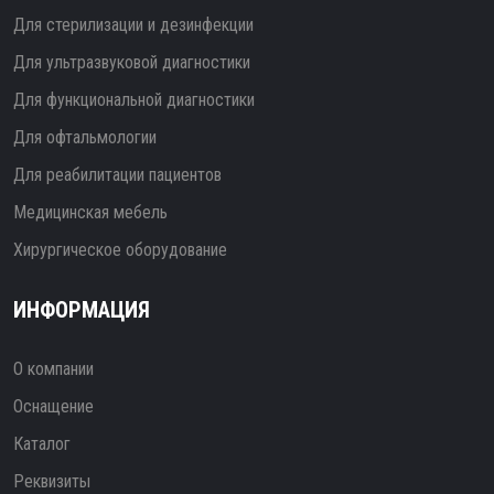
Для стерилизации и дезинфекции
Для ультразвуковой диагностики
Для функциональной диагностики
Для офтальмологии
Для реабилитации пациентов
Медицинская мебель
Хирургическое оборудование
ИНФОРМАЦИЯ
О компании
Оснащение
Каталог
Реквизиты