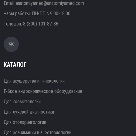
Email:
anatomiyamed@anatomiyamed.com
Часы работы: ПН-ПТ с 9:00-18:00
Телефон:
8 (800) 101-87-86
КАТАЛОГ
Для акушерства и гинекологии
Гибкое эндоскопическое оборудование
Для косметологии
Для лучевой диагностики
Для отоларингологии
Для реанимации и анестезиологии