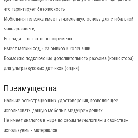
что гарантирует безопасность
Мобильная тележка имеет утяжеленную основу для стабильной
маневренности;
Выглядит элегантно и современно
Имеет мягкий ход, без рывков и колебаний
Возможно подключение дополнительного разъема (коннектора)
для ультразвуковых датчиков (опция)
Преимущества
Наличие регистрационных удостоверений, позволяющее
использовать данную мебель в медучреждениях
Не имеет аналогов в мире по своим технологиям и свойствам
используемых материалов