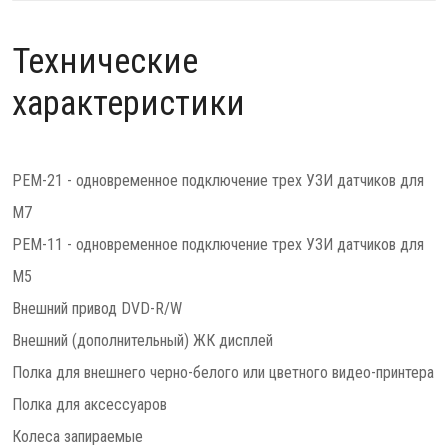
Технические
характеристики
PEM-21 - одновременное подключение трех УЗИ датчиков для
M7
PEM-11 - одновременное подключение трех УЗИ датчиков для
M5
Внешний привод DVD-R/W
Внешний (дополнительный) ЖК дисплей
Полка для внешнего черно-белого или цветного видео-принтера
Полка для аксессуаров
Колеса запираемые