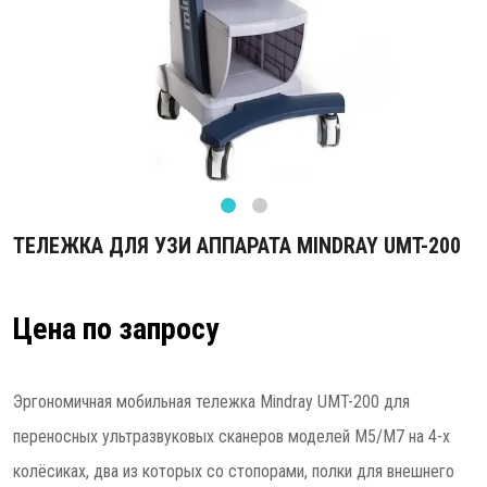
ТЕЛЕЖКА ДЛЯ УЗИ АППАРАТА MINDRAY UMT-200
Цена по запросу
Эргономичная мобильная тележка Mindray UMT-200 для
переносных ультразвуковых сканеров моделей M5/M7 на 4-х
колёсиках, два из которых со стопорами, полки для внешнего