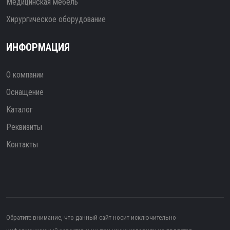
Медицинская мебель
Хирургическое оборудование
ИНФОРМАЦИЯ
О компании
Оснащение
Каталог
Реквизиты
Контакты
Обратите внимание, что данный сайт носит исключительно