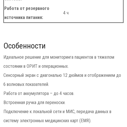
Работа от резервного
4 ч
источника питания:
Особенности
Идеальное решение для мониторинга пациентов в тяжелом
состоянии в ОРИТ и операционных.
Сенсорный экран с диагональю 12 дюймов и отображением до
6 волновых показателей.
Работа от аккумулятора – до 4 часов.
Встроенная ручка для переноски.
Подключение к локальной сети и МИС, передача данных в
систему электронных медицинских карт (EMR).