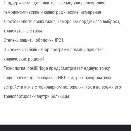
Поддерживает дополнительные модули расширения:
гемодинамические и капнографические, измерения
анестезиологических газов, измерение сердечного выброса,
транскутанные газы.
Степень защиты оболочки IP21.
Широкий и гибкий набор программ помощи принятия
клинических решений.
Технология IntelliBridge предусматривает единую точку
подключения для аппаратов ИВЛ и других прикроватных
устройств как в стационарном положении, так и во время его
транспортировки внутри больницы.