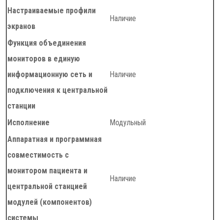
Настраиваемые профили
Наличие
экранов
Функция объединения
мониторов в единую
информационную сеть и
Наличие
подключения к центральной
станции
Исполнение
Модульный
Аппаратная и программная
совместимость с
монитором пациента и
Наличие
центральной станцией
модулей (компонентов)
системы