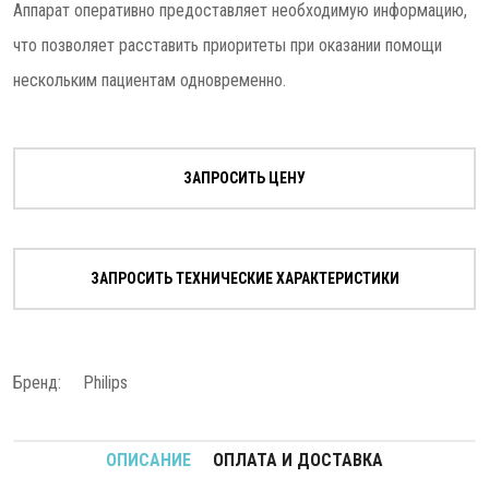
Аппарат оперативно предоставляет необходимую информацию,
что позволяет расставить приоритеты при оказании помощи
нескольким пациентам одновременно.
ЗАПРОСИТЬ ЦЕНУ
ЗАПРОСИТЬ ТЕХНИЧЕСКИЕ ХАРАКТЕРИСТИКИ
Бренд:
Philips
ОПИСАНИЕ
ОПЛАТА И ДОСТАВКА