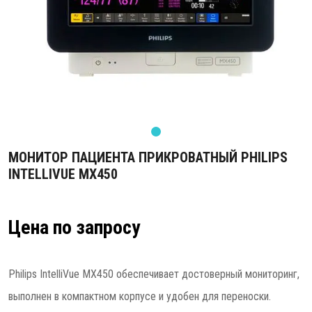
МОНИТОР ПАЦИЕНТА ПРИКРОВАТНЫЙ PHILIPS
INTELLIVUE MX450
Цена по запросу
Philips IntelliVue MX450 обеспечивает достоверный мониторинг,
выполнен в компактном корпусе и удобен для переноски.