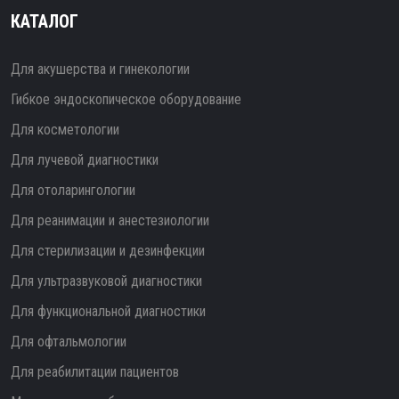
КАТАЛОГ
Для акушерства и гинекологии
Гибкое эндоскопическое оборудование
Для косметологии
Для лучевой диагностики
Для отоларингологии
Для реанимации и анестезиологии
Для стерилизации и дезинфекции
Для ультразвуковой диагностики
Для функциональной диагностики
Для офтальмологии
Для реабилитации пациентов