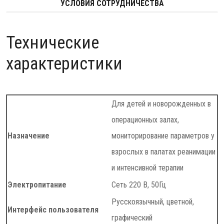
УСЛОВИЯ СОТРУДНИЧЕСТВА
Технические
характеристики
Для детей и новорожденных в
операционных залах,
Назначение
мониторирование параметров у
взрослых в палатах реанимации
и интенсивной терапии
Электропитание
Сеть 220 В, 50Гц
Русскоязычный, цветной,
Интерфейс пользователя
графический