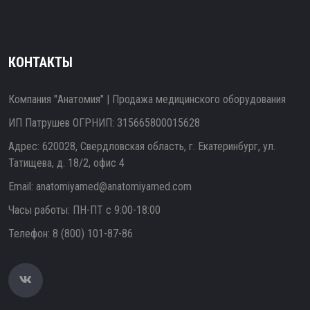
КОНТАКТЫ
Компания "Анатомия" | Продажа медицинского оборудования
ИП Патрушев ОГРНИП: 315665800015628
Адрес: 620028, Свердловская область, г. Екатеринбург, ул.
Татищева, д. 18/2, офис 4
Email:
anatomiyamed@anatomiyamed.com
Часы работы: ПН-ПТ с 9:00-18:00
Телефон:
8 (800) 101-87-86