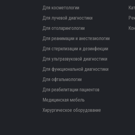
Для косметологии
Ка
Для лучевой диагностики
Ре
Для отоларингологии
Ко
Для реанимации и анестезиологии
Для стерилизации и дезинфекции
Для ультразвуковой диагностики
Для функциональной диагностики
Для офтальмологии
Для реабилитации пациентов
Медицинская мебель
Хирургическое оборудование