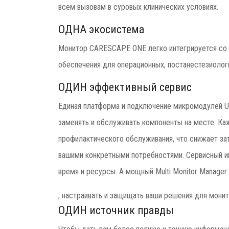
всем вызовам в суровых клинических условиях.
ОДНА экосистема
Монитор CARESCAPE ONE легко интегрируется со 
обеспечения для операционных, постанестезиолог
ОДИН эффективный сервис
Единая платформа и подключение микромодулей U
заменять и обслуживать компоненты на месте. К
профилактического обслуживания, что снижает за
вашими конкретными потребностями. Сервисный и
время и ресурсы. А мощный Multi Monitor Manager
, настраивать и защищать ваши решения для монит
ОДИН источник правды