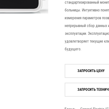
стандартизированный монит
больницы. Интуитивно понят
измерения параметров поз
непрерывный сбор данных и
эксплуатации. Эксплуатаци
удовлетворяет текущие кли
будущего.
ЗАПРОСИТЬ ЦЕНУ
ЗАПРОСИТЬ ТЕХНИЧ