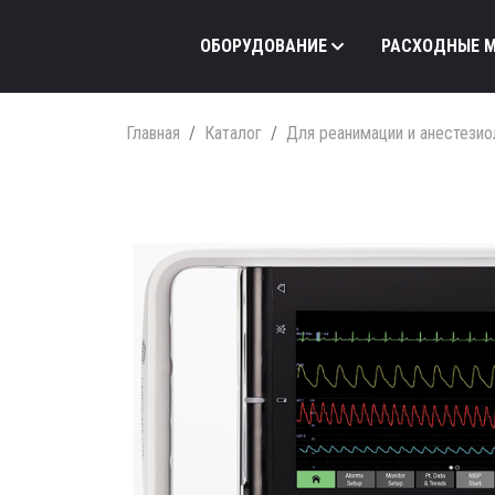
ОБОРУДОВАНИЕ
РАСХОДНЫЕ 
Главная
Каталог
Для реанимации и анестезио