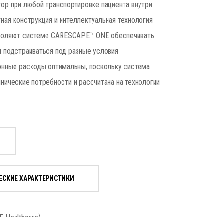
ор при любой транспортировке пациента внутри
ная конструкция и интеллектуальная технология
воляют системе CARESCAPE™ ONE обеспечивать
 подстраиваться под разные условия
онные расходы оптимальны, поскольку система
нические потребности и рассчитана на технологии
ЕСКИЕ ХАРАКТЕРИСТИКИ