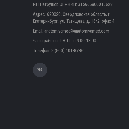
ИП Патрушев ОГРНИП: 315665800015628
Адрес: 620028, Свердловская область, г.
Екатеринбург, ул. Татищева, д. 18/2, офис 4
Email:
anatomiyamed@anatomiyamed.com
Часы работы: ПН-ПТ с 9:00-18:00
Телефон:
8 (800) 101-87-86