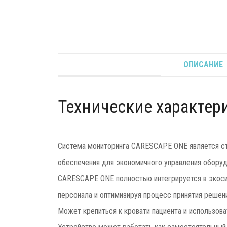
ОПИСАНИЕ
Технические характер
Система мониторинга CARESCAPE ONE является ста
обеспечения для экономичного управления оборуд
CARESCAPE ONE полностью интегрируется в экоси
персонала и оптимизируя процесс принятия решени
Может крепиться к кровати пациента и использова