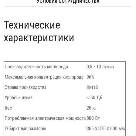
УСЛОВИЯ СОТРУДНИЧЕСТВА
Технические
характеристики
Производительность кислорода
0,5 - 10 л/мин
Максимальная концентрация кислорода
96%
Страна производства
Китай
Уровень шума
≤ 50 Дб
Вес
26 кг
Потребляемая электрическая мощность
880 Вт
Габаритные размеры
365 x 375 x 600 мм