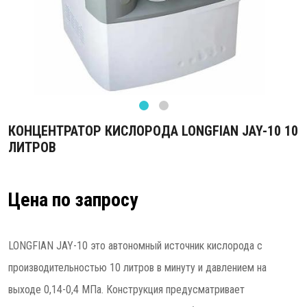
КОНЦЕНТРАТОР КИСЛОРОДА LONGFIAN JAY-10 10
ЛИТРОВ
Цена по запросу
LONGFIAN JAY-10 это автономный источник кислорода с
производительностью 10 литров в минуту и давлением на
выходе 0,14-0,4 МПа. Конструкция предусматривает