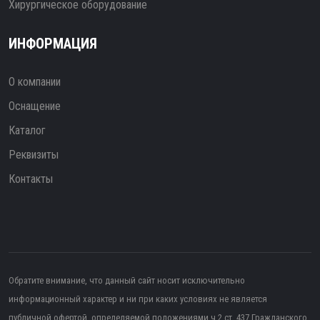
Хирургическое оборудование
ИНФОРМАЦИЯ
О компании
Оснащение
Каталог
Реквизиты
Контакты
Обратите внимание, что данный сайт носит исключительно
информационный характер и ни при каких условиях не является
публичной офертой, определяемой положениями ч.2 ст. 437 Гражданского