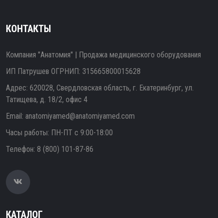
КОНТАКТЫ
Компания "Анатомия" | Продажа медицинского оборудования
ИП Патрушев ОГРНИП: 315665800015628
Адрес: 620028, Свердловская область, г. Екатеринбург, ул.
Татищева, д. 18/2, офис 4
Email:
anatomiyamed@anatomiyamed.com
Часы работы: ПН-ПТ с 9:00-18:00
Телефон:
8 (800) 101-87-86
КАТАЛОГ