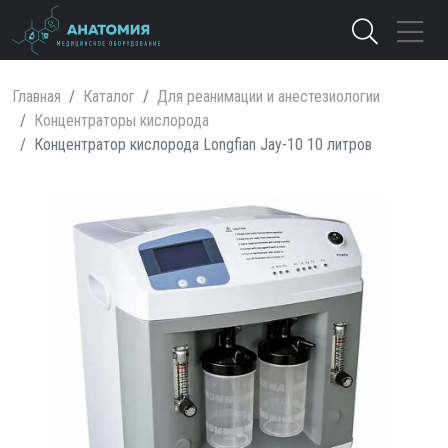
Главная
Каталог
Для реанимации и анестезиологии
Концентраторы кислорода
Концентратор кислорода Longfian Jay-10 10 литров