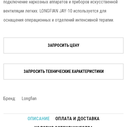
подключение наркозных аппаратов и приборов искусственной
вентиляции легких. LONGFIAN JAY-10 используется для
оснащения операционных и отделений интенсивной терапии.
ЗАПРОСИТЬ ЦЕНУ
ЗАПРОСИТЬ ТЕХНИЧЕСКИЕ ХАРАКТЕРИСТИКИ
Бренд:
Longfian
ОПИСАНИЕ
ОПЛАТА И ДОСТАВКА