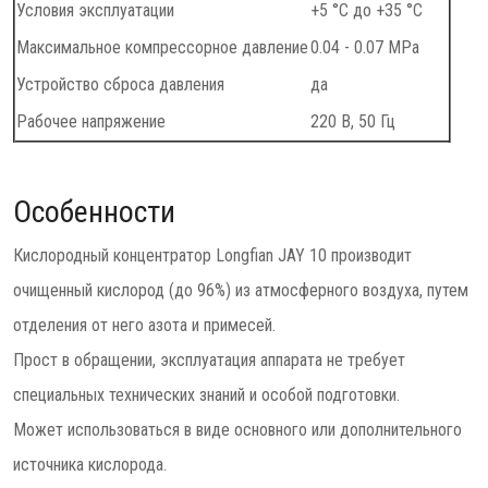
Условия эксплуатации
+5 °C до +35 °C
Максимальное компрессорное давление
0.04 - 0.07 MPa
Устройство сброса давления
да
Рабочее напряжение
220 В, 50 Гц
Особенности
Кислородный концентратор Longfian JAY 10 производит
очищенный кислород (до 96%) из атмосферного воздуха, путем
отделения от него азота и примесей.
Прост в обращении, эксплуатация аппарата не требует
специальных технических знаний и особой подготовки.
Может использоваться в виде основного или дополнительного
источника кислорода.