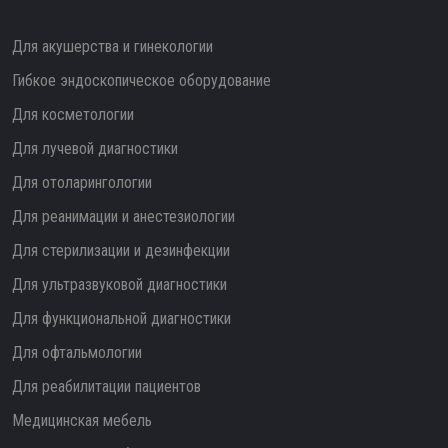
Для акушерства и гинекологии
Гибкое эндоскопическое оборудование
Для косметологии
Для лучевой диагностики
Для отоларингологии
Для реанимации и анестезиологии
Для стерилизации и дезинфекции
Для ультразвуковой диагностики
Для функциональной диагностики
Для офтальмологии
Для реабилитации пациентов
Медицинская мебель