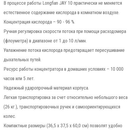
В процессе работы Longfian JAY 10 практически не меняется
естественное содержание кислорода в комнатном воздухе.
Концентрация кислорода – 90 - 96 %.
Ручная регулировка скорости потока при помощи расходомера
(флоуметра) в диапазоне от 1 до 10 л/мин.
Увлажнение потока кислорода предотвращает пересушивание
дыхательных путей.
Ресурс работы концентратора в домашних условиях – 10 000
часов или 5 лет.
Надежный ударопрочный материал корпуса.
Легкая транспортировка за счет относительно небольшого веса
(26 кг.), транспортировочных ручек и самоориентирующихся
колес.
Компактные размеры (36,5 x 37,5 x 60,0 см) позволят удобно