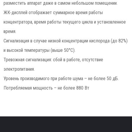
разместить аппарат даже в самом небольшом помещении.
ЖК-дисплей отображает суммарное время работы
концентратора, время работы текущего цикла и установленное
время.
Сигнализация в случае низкой концентрации кислорода (до 82%)
и высокой температуры (выше 50°С).
Тревожная сигнализация: сбой в работе, отсутствие
электропитания.
Уровень производимого при работе шума – не более 50 дБ.
Потребляемая мощность – не более 880 Вт