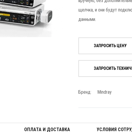
вручную, без дополнительн
щелчка, и они будут подклю
данными.
ЗАПРОСИТЬ ЦЕНУ
ЗАПРОСИТЬ ТЕХНИЧ
Бренд:
Mindray
ОПЛАТА И ДОСТАВКА
УСЛОВИЯ СОТР