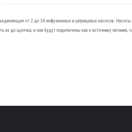
бъединяющая от 2 до 24 инфузионных и шприцевых насосов. Насосы 
 их до щелчка, и они будут подключены как к источнику питания, т