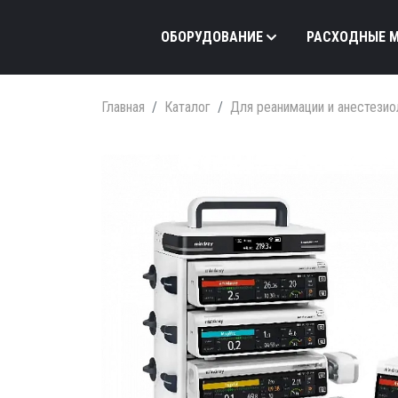
ОБОРУДОВАНИЕ
РАСХОДНЫЕ 
Главная
Каталог
Для реанимации и анестезио