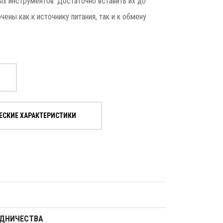
ых инструментов. Достаточно вставить их до
чены как к источнику питания, так и к обмену
ЕСКИЕ ХАРАКТЕРИСТИКИ
УДНИЧЕСТВА