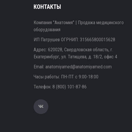
КОНТАКТЫ
Компания "Анатомия" | Продажа медицинского
оборудования
ИП Патрушев ОГРНИП: 315665800015628
Адрес: 620028, Свердловская область, г.
Екатеринбург, ул. Татищева, д. 18/2, офис 4
Email:
anatomiyamed@anatomiyamed.com
Часы работы: ПН-ПТ с 9:00-18:00
Телефон:
8 (800) 101-87-86