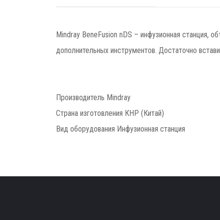
Mindray BeneFusion nDS – инфузионная станция, о
дополнительных инструментов. Достаточно вставить
Производитель Mindray
Страна изготовления КНР (Китай)
Вид оборудования Инфузионная станция