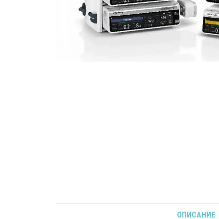
ОПИСАНИЕ