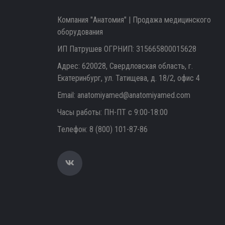
Компания "Анатомия" | Продажа медицинского
оборудования
ИП Патрушев ОГРНИП: 315665800015628
Адрес: 620028, Свердловская область, г.
Екатеринбург, ул. Татищева, д. 18/2, офис 4
Email:
anatomiyamed@anatomiyamed.com
Часы работы: ПН-ПТ с 9:00-18:00
Телефон:
8 (800) 101-87-86