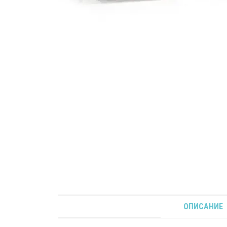
ОПИСАНИЕ