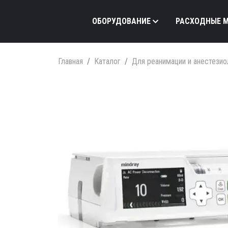
ОБОРУДОВАНИЕ
РАСХОДНЫЕ 
Главная
Каталог
Для реанимации и анестезио