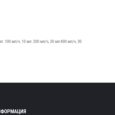
 100 мл/ч, 10 мл: 200 мл/ч, 20 мл:400 мл/ч, 30
НФОРМАЦИЯ