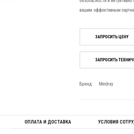
безопасности и интуитивно
вашим эффективным партне
ЗАПРОСИТЬ ЦЕНУ
ЗАПРОСИТЬ ТЕХНИЧ
Бренд:
Mindray
ОПЛАТА И ДОСТАВКА
УСЛОВИЯ СОТР