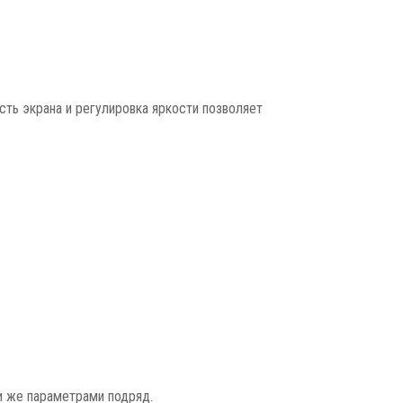
сть экрана и регулировка яркости позволяет
и же параметрами подряд.