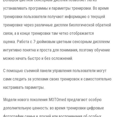
устанавливать программы и параметры тренировки. Во время
тренировки пользователи получают информацию о текущей
тренировке через различные дисплеи биологической обратной
связи, а в конце тренировки там четко отображается
оценка. Работа с 7-дюймовым цветным сенсорным дисплеем
интуитивно понятна и проста для понимания, поэтому обучение
можно начать быстро и без осложнений.
С помощью съемной панели управления пользователи могут
сами следить за успехами своих тренировок и самостоятельно
настраивать параметры.
Модели нового поколения MOTOmed предлагают особую
дополнительную ценность: во время тренировки цифровые
фотографии семьи и друзей или воспоминания об особых