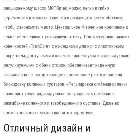
расширяемому шасси MOTOmed можно легко и гибко
перемещать к кровати пациента и размещать таким образом,
чтобы сэкономить место. Центральное 4-точечное крепление к
земле обеспечивает устойчивую стойку. При тренировке нижних
конечностей «TrainCare» с накладками для ног с пластиковым
покрытием, доступными в качестве аксессуара и индивидуально
регулируемыми с обеих сторон, обеспечивает надежную
фиксацию ног и предотвращает чрезмерное растяжение или
блокировку коленных суставов. «Регулировка сгибания колена»
позволяет точно индивидуально регулировать сгибание и
разгибание коленного и тазобедренного суставов. Даже во
время тренировки можно вносить коррективы.
Отличный дизайн и