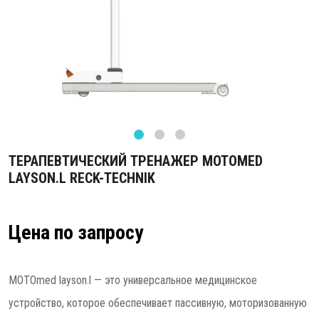
ТЕРАПЕВТИЧЕСКИЙ ТРЕНАЖЕР MOTOMED
LAYSON.L RECK-TECHNIK
Цена по запросу
MOTOmed layson.l — это универсальное медицинское
устройство, которое обеспечивает пассивную, моторизованную