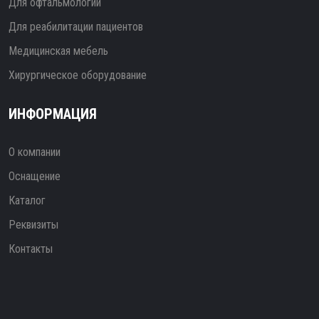
Для офтальмологии
Для реабилитации пациентов
Медицинская мебель
Хирургическое оборудование
ИНФОРМАЦИЯ
О компании
Оснащение
Каталог
Реквизиты
Контакты