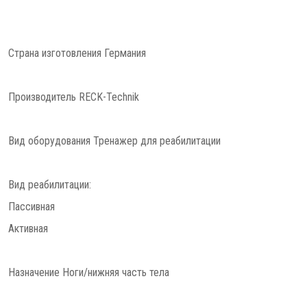
Страна изготовления Германия
Производитель RECK-Technik
Вид оборудования Тренажер для реабилитации
Вид реабилитации:
Пассивная
Активная
Назначение Ноги/нижняя часть тела