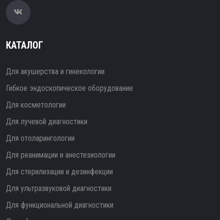
КАТАЛОГ
Для акушерства и гинекологии
Гибкое эндоскопическое оборудование
Для косметологии
Для лучевой диагностики
Для отоларингологии
Для реанимации и анестезиологии
Для стерилизации и дезинфекции
Для ультразвуковой диагностики
Для функциональной диагностики