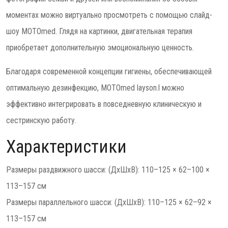
моментах можно виртуально просмотреть с помощью слайд-
шоу MOTOmed. Глядя на картинки, двигательная терапия
приобретает дополнительную эмоциональную ценность.
Благодаря современной концепции гигиены, обеспечивающей
оптимальную дезинфекцию, MOTOmed layson.l можно
эффективно интегрировать в повседневную клиническую и
сестринскую работу.
Характеристики
Размеры раздвижного шасси: (ДхШхВ): 110–125 × 62–100 ×
113–157 см
Размеры параллельного шасси: (ДхШхВ): 110–125 × 62–92 ×
113–157 см