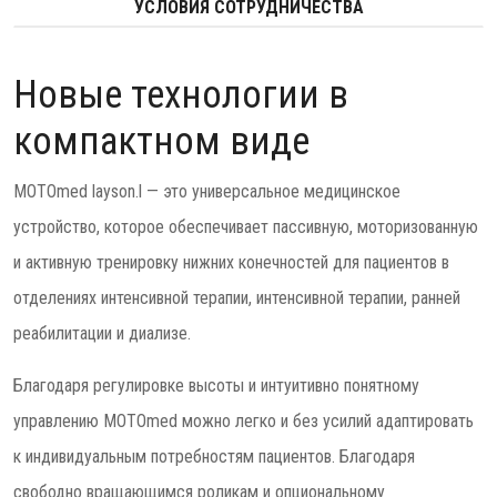
УСЛОВИЯ СОТРУДНИЧЕСТВА
Новые технологии в
компактном виде
MOTOmed layson.l — это универсальное медицинское
устройство, которое обеспечивает пассивную, моторизованную
и активную тренировку нижних конечностей для пациентов в
отделениях интенсивной терапии, интенсивной терапии, ранней
реабилитации и диализе.
Благодаря регулировке высоты и интуитивно понятному
управлению MOTOmed можно легко и без усилий адаптировать
к индивидуальным потребностям пациентов. Благодаря
свободно вращающимся роликам и опциональному