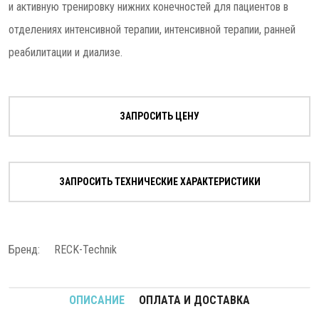
и активную тренировку нижних конечностей для пациентов в
отделениях интенсивной терапии, интенсивной терапии, ранней
реабилитации и диализе.
ЗАПРОСИТЬ ЦЕНУ
ЗАПРОСИТЬ ТЕХНИЧЕСКИЕ ХАРАКТЕРИСТИКИ
Бренд:
RECK-Technik
ОПИСАНИЕ
ОПЛАТА И ДОСТАВКА