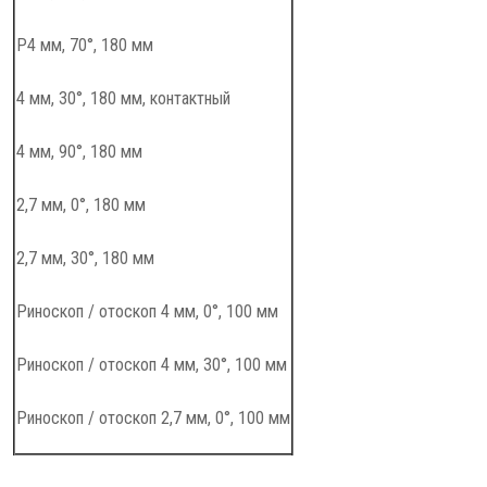
Р4 мм, 70°, 180 мм
4 мм, 30°, 180 мм, контактный
4 мм, 90°, 180 мм
2,7 мм, 0°, 180 мм
2,7 мм, 30°, 180 мм
Риноскоп / отоскоп 4 мм, 0°, 100 мм
Риноскоп / отоскоп 4 мм, 30°, 100 мм
Риноскоп / отоскоп 2,7 мм, 0°, 100 мм