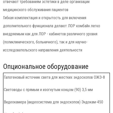
отвечают требованиям эстетики в деле организации
медицинского обслуживания пациентов
Гибкая комплектация и открытость для включения
дополнительного функционала делают ЛОР комбайн легко
внедряемым как для ЛОР - кабинетов различного уровня
(поликлинического, больничного), так и для научно-
исследовательского направления деятельности
Опциональное оборудование
Галогеновый источник света для жестких эндоскопов ОЖЭ-8
Световоды с прямым и изогнутым концом (90) 3,5 мм
Видеокамера (видеосистема для эндоскопов) Эндокам-450