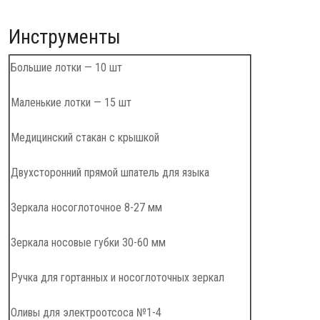
Инструменты
Большие лотки — 10 шт
Маленькие лотки — 15 шт
Медицинский стакан с крышкой
Двухсторонний прямой шпатель для языка
Зеркала носоглоточное 8-27 мм
Зеркала носовые губки 30-60 мм
Ручка для гортанных и носоглоточных зеркал
Оливы для электроотсоса №1-4