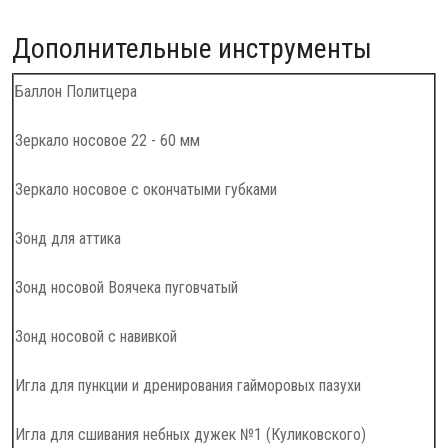
Дополнительные инструменты
Баллон Политцера
Зеркало носовое 22 - 60 мм
Зеркало носовое с окончатыми губками
Зонд для аттика
Зонд носовой Воячека пуговчатый
Зонд носовой с навивкой
Игла для пункции и дренирования гайморовых пазухи
Игла для сшивания небных дужек №1 (Куликовского)