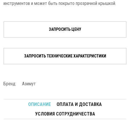
инструментов и может быть покрыто прозрачной крышкой.
ЗАПРОСИТЬ ЦЕНУ
ЗАПРОСИТЬ ТЕХНИЧЕСКИЕ ХАРАКТЕРИСТИКИ
Бренд:
Азимут
ОПИСАНИЕ
ОПЛАТА И ДОСТАВКА
УСЛОВИЯ СОТРУДНИЧЕСТВА