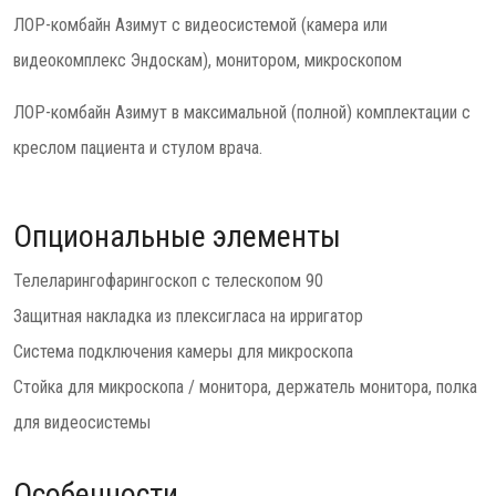
ЛОР-комбайн Азимут с видеосистемой (камера или
видеокомплекс Эндоскам), монитором, микроскопом
ЛОР-комбайн Азимут в максимальной (полной) комплектации с
креслом пациента и стулом врача.
Опциональные элементы
Телеларингофарингоскоп с телескопом 90
Защитная накладка из плексигласа на ирригатор
Система подключения камеры для микроскопа
Стойка для микроскопа / монитора, держатель монитора, полка
для видеосистемы
Особенности