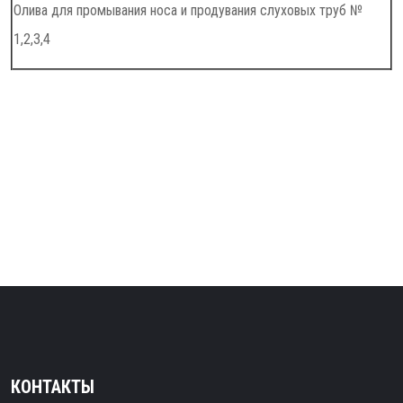
Олива для промывания носа и продувания слуховых труб №
1,2,3,4
КОНТАКТЫ