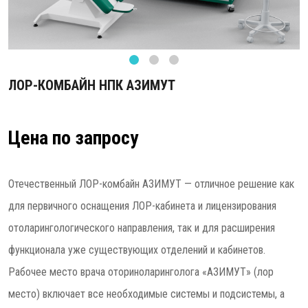
ЛОР-КОМБАЙН НПК АЗИМУТ
Цена по запросу
Отечественный ЛОР-комбайн АЗИМУТ — отличное решение как
для первичного оснащения ЛОР-кабинета и лицензирования
отоларингологического направления, так и для расширения
функционала уже существующих отделений и кабинетов.
Рабочее место врача оториноларинголога «АЗИМУТ» (лор
место) включает все необходимые системы и подсистемы, а