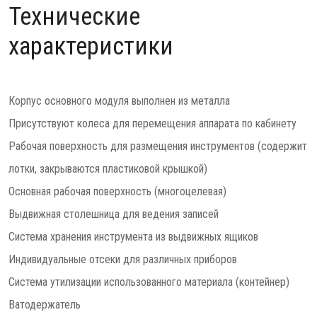
Технические
характеристики
Корпус основного модуля выполнен из металла
Присутствуют колеса для перемещения аппарата по кабинету
Рабочая поверхность для размещения инструментов (содержит
лотки, закрываются пластиковой крышкой)
Основная рабочая поверхность (многоцелевая)
Выдвижная столешница для ведения записей
Система хранения инструмента из выдвижных ящиков
Индивидуальные отсеки для различных приборов
Система утилизации использованного материала (контейнер)
Ватодержатель