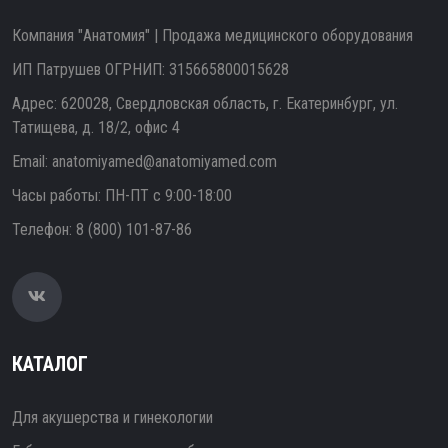
Компания "Анатомия" | Продажа медицинского оборудования
ИП Патрушев ОГРНИП: 315665800015628
Адрес: 620028, Свердловская область, г. Екатеринбург, ул.
Татищева, д. 18/2, офис 4
Email:
anatomiyamed@anatomiyamed.com
Часы работы: ПН-ПТ с 9:00-18:00
Телефон:
8 (800) 101-87-86
КАТАЛОГ
Для акушерства и гинекологии