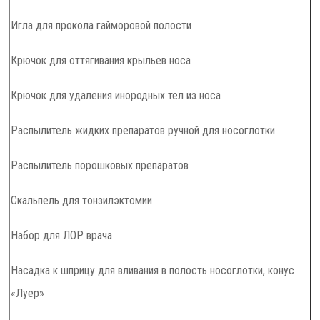
Игла для прокола гайморовой полости
Крючок для оттягивания крыльев носа
Крючок для удаления инородных тел из носа
Распылитель жидких препаратов ручной для носоглотки
Распылитель порошковых препаратов
Скальпель для тонзилэктомии
Набор для ЛОР врача
Насадка к шприцу для вливания в полость носоглотки, конус
«Луер»