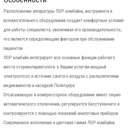
Расположение аппаратуры ЛОР комбайна, инструмента и
вспомогательного оборудования создает комфортные условия
для работы специалиста, увеличивая его производительность,
что является определяющим фактором при обслуживании
пациентов
ЛОР комбайн интегрирует все основные функции рабочего
места оториноларинголога: к Вашим услугам мощный
электроотсос и источник сжатого воздуха с распылителями
медикаментов и насадкой Политцера
Отсасывающее и компрессорное оборудование имеет опцию
автоматического отключения, регулируется бесступенчато и
контролируется с помощью показаний аналоговых приборов
Современное исполнение и цветовая гамма ЛОР комбайна