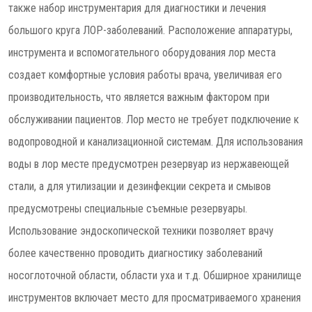
также набор инструментария для диагностики и лечения
большого круга ЛОР-заболеваний. Расположение аппаратуры,
инструмента и вспомогательного оборудования лор места
создает комфортные условия работы врача, увеличивая его
производительность, что является важным фактором при
обслуживании пациентов. Лор место не требует подключение к
водопроводной и канализационной системам. Для использования
воды в лор месте предусмотрен резервуар из нержавеющей
стали, а для утилизации и дезинфекции секрета и смывов
предусмотрены специальные съемные резервуары.
Использование эндоскопической техники позволяет врачу
более качественно проводить диагностику заболеваний
носоглоточной области, области уха и т.д. Обширное хранилище
инструментов включает место для просматриваемого хранения