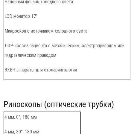
Налобный фонарь холодного света
LCD монитор 17”
Микроскоп с источником холодного света
ЛОР-кресла пациента с механическим, электроприводом или
гидравлическим приводом
ЭХВЧ аппараты для отоларингологии
Риноскопы (оптические трубки)
4 мм, 0°, 180 мм
4 мм, 30°, 180 мм