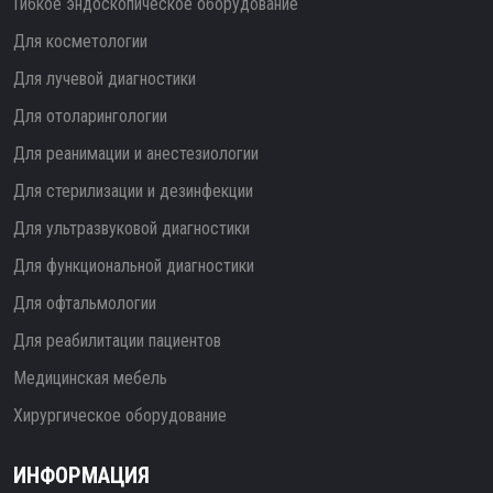
Гибкое эндоскопическое оборудование
Для косметологии
Для лучевой диагностики
Для отоларингологии
Для реанимации и анестезиологии
Для стерилизации и дезинфекции
Для ультразвуковой диагностики
Для функциональной диагностики
Для офтальмологии
Для реабилитации пациентов
Медицинская мебель
Хирургическое оборудование
ИНФОРМАЦИЯ