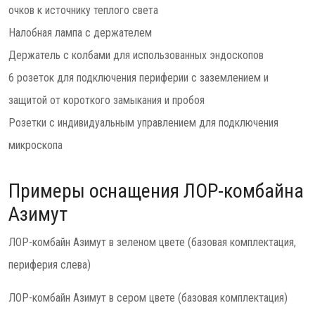
очков к источнику теплого света
Налобная лампа с держателем
Держатель с колбами для использованных эндоскопов
6 розеток для подключения периферии с заземлением и
защитой от короткого замыкания и пробоя
Розетки с индивидуальным управлением для подключения
микроскопа
Примеры оснащения ЛОР-комбайна
Азимут
ЛОР-комбайн Азимут в зеленом цвете (базовая комплектация,
периферия слева)
ЛОР-комбайн Азимут в сером цвете (базовая комплектация)