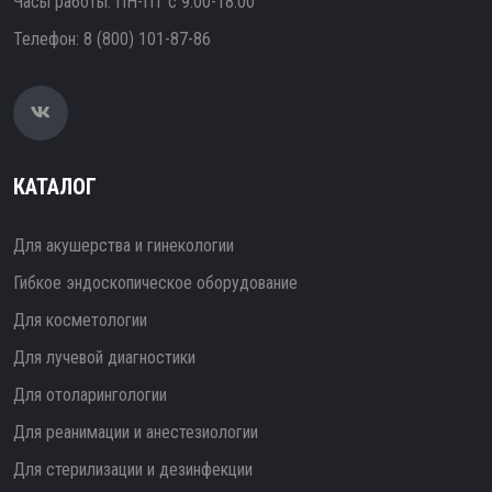
Часы работы: ПН-ПТ с 9:00-18:00
Телефон:
8 (800) 101-87-86
КАТАЛОГ
Для акушерства и гинекологии
Гибкое эндоскопическое оборудование
Для косметологии
Для лучевой диагностики
Для отоларингологии
Для реанимации и анестезиологии
Для стерилизации и дезинфекции