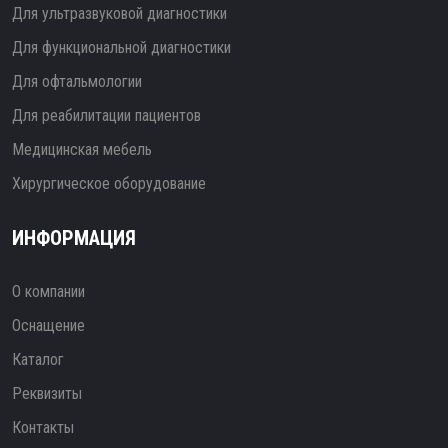
Для ультразвуковой диагностики
Для функциональной диагностики
Для офтальмологии
Для реабилитации пациентов
Медицинская мебель
Хирургическое оборудование
ИНФОРМАЦИЯ
О компании
Оснащение
Каталог
Реквизиты
Контакты