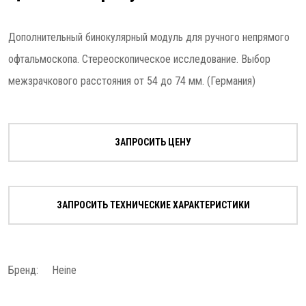
Дополнительный бинокулярный модуль для ручного непрямого
офтальмоскопа. Стереоскопическое исследование. Выбор
межзрачкового расстояния от 54 до 74 мм. (Германия)
ЗАПРОСИТЬ ЦЕНУ
ЗАПРОСИТЬ ТЕХНИЧЕСКИЕ ХАРАКТЕРИСТИКИ
Бренд:
Heine