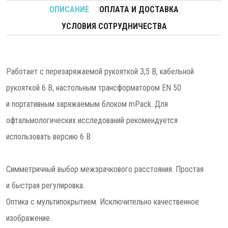
ОПИСАНИЕ
ОПЛАТА И ДОСТАВКА
УСЛОВИЯ СОТРУДНИЧЕСТВА
Работает с перезаряжаемой рукояткой 3,5 В, кабельной
рукояткой 6 В, настольным трансформатором EN 50
и портативным заряжаемым блоком mPack. Для
офтальмологических исследований рекомендуется
использовать версию 6 В.
Симметричный выбор межзрачкового расстояния. Простая
и быстрая регулировка.
Оптика с мультипокрытием. Исключительно качественное
изображение.