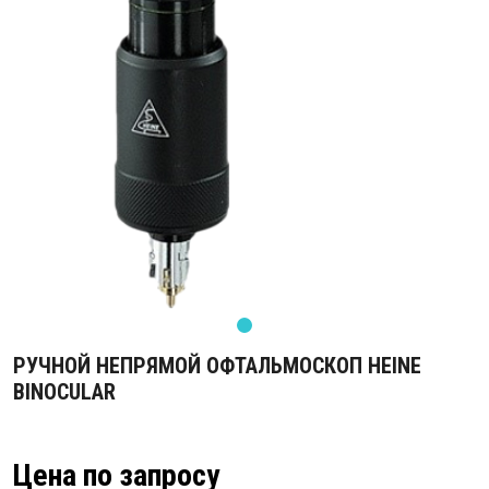
РУЧНОЙ НЕПРЯМОЙ ОФТАЛЬМОСКОП HEINE
BINOCULAR
Цена по запросу