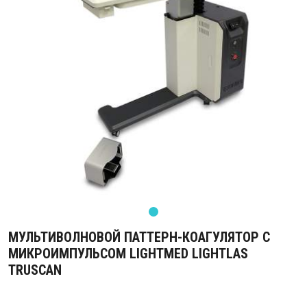
МУЛЬТИВОЛНОВОЙ ПАТТЕРН-КОАГУЛЯТОР С
МИКРОИМПУЛЬСОМ LIGHTMED LIGHTLAS
TRUSCAN