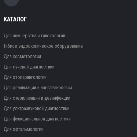
КАТАЛОГ
Для акушерства и гинекологии
Гибкое эндоскопическое оборудование
Для косметологии
Для лучевой диагностики
Для отоларингологии
Для реанимации и анестезиологии
Для стерилизации и дезинфекции
Для ультразвуковой диагностики
Для функциональной диагностики
Для офтальмологии