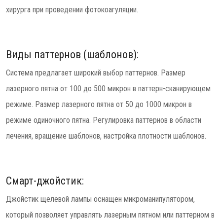
хирурга при проведении фотокоагуляции.
Виды паттернов (шаблонов):
Система предлагает широкий выбор паттернов. Размер
лазерного пятна от 100 до 500 микрон в паттерн-сканирующем
режиме. Размер лазерного пятна от 50 до 1000 микрон в
режиме одиночного пятна. Регулировка паттернов в области
лечения, вращение шаблонов, настройка плотности шаблонов.
Смарт-джойстик:
Джойстик щелевой лампы оснащен микроманипулятором,
который позволяет управлять лазерным пятном или паттерном в