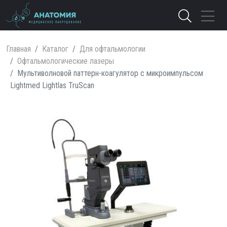
Главная
Каталог
Для офтальмологии
Офтальмологические лазеры
Мультиволновой паттерн-коагулятор с микроимпульсом
Lightmed Lightlas TruScan