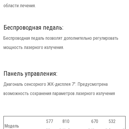
области лечения.
Беспроводная педаль:
Беспроводная педаль позволят дополнительно регулировать
мощность лазерного излучения.
Панель управления:
Диагональ сенсорного ЖК-дисплея 7". Предусмотрена
возможность сохранения параметров лазерного излучения
577
810
670
532
Модель