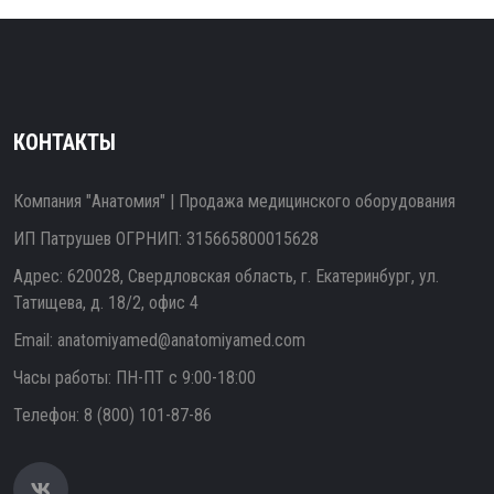
КОНТАКТЫ
Компания "Анатомия" | Продажа медицинского оборудования
ИП Патрушев ОГРНИП: 315665800015628
Адрес: 620028, Свердловская область, г. Екатеринбург, ул.
Татищева, д. 18/2, офис 4
Email:
anatomiyamed@anatomiyamed.com
Часы работы: ПН-ПТ с 9:00-18:00
Телефон:
8 (800) 101-87-86