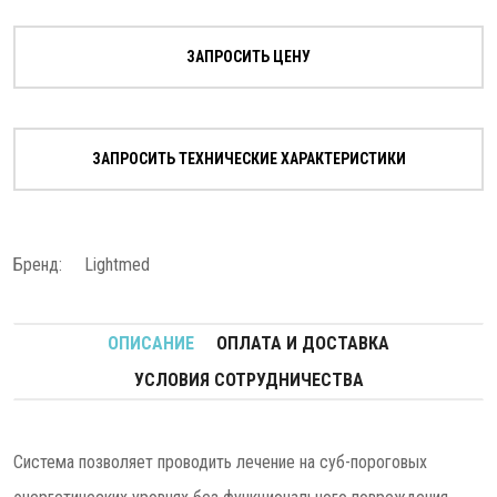
ЗАПРОСИТЬ ЦЕНУ
ЗАПРОСИТЬ ТЕХНИЧЕСКИЕ ХАРАКТЕРИСТИКИ
Бренд:
Lightmed
ОПИСАНИЕ
ОПЛАТА И ДОСТАВКА
УСЛОВИЯ СОТРУДНИЧЕСТВА
Система позволяет проводить лечение на суб-пороговых