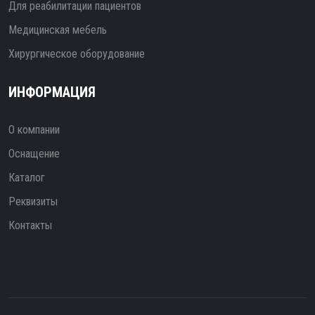
Для реабилитации пациентов
Медицинская мебель
Хирургическое оборудование
ИНФОРМАЦИЯ
О компании
Оснащение
Каталог
Реквизиты
Контакты