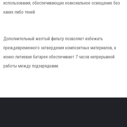
использования, обеспечивающих коаксиальное освещение без
каких-либо теней.
Дополнительный желтый фильтр позволяет избежать
преждевременного затвердения композитных материалов, а
ионно-литиевая батарея обеспечивает 7 часов непрерывной
работы между подзарядками.