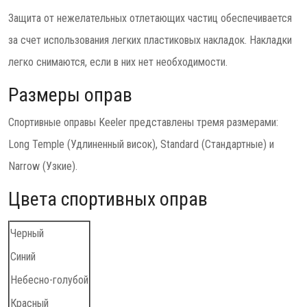
Защита от нежелательных отлетающих частиц обеспечивается
за счет использования легких пластиковых накладок. Накладки
легко снимаются, если в них нет необходимости.
Размеры оправ
Спортивные оправы Keeler представлены тремя размерами:
Long Temple (Удлиненный висок), Standard (Стандартные) и
Narrow (Узкие).
Цвета спортивных оправ
Черный
Синий
Небесно-голубой
Красный