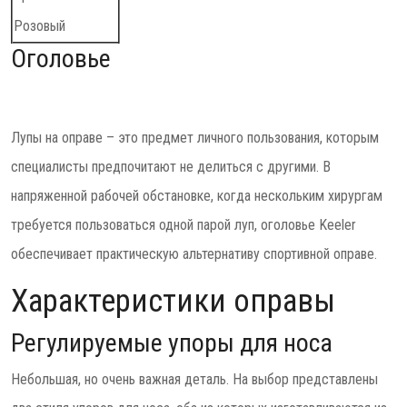
Розовый
Оголовье
Лупы на оправе – это предмет личного пользования, которым
специалисты предпочитают не делиться с другими. В
напряженной рабочей обстановке, когда нескольким хирургам
требуется пользоваться одной парой луп, оголовье Keeler
обеспечивает практическую альтернативу спортивной оправе.
Характеристики оправы
Регулируемые упоры для носа
Небольшая, но очень важная деталь. На выбор представлены