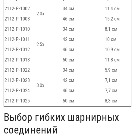
2112-P-1002
34 см
11,4 см
2.0x
2112-P-1003
46 см
15,2 см
2112-P-1010
34 см
8,1 см
2112-P-1011
42 см
10 см
2.5x
2112-P-1012
46 см
10,9 см
2112-P-1013
50 см
11,8 см
2112-P-1022
34 см
5,9 см
2112-P-1023
42 см
7,1 см
3.0x
2112-P-1024
46 см
7,7 см
2112-P-1025
50 см
8,3 см
Выбор гибких шарнирных
соединений