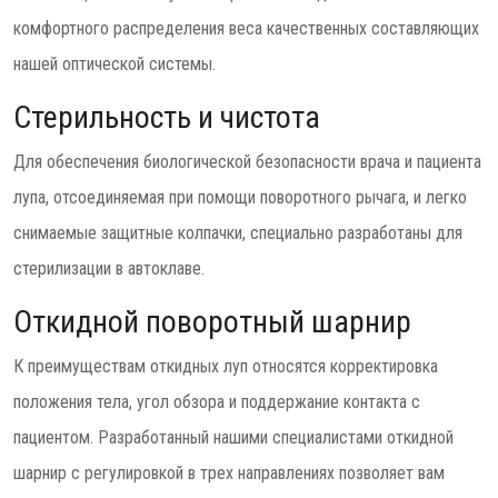
комфортного распределения веса качественных составляющих
нашей оптической системы.
Стерильность и чистота
Для обеспечения биологической безопасности врача и пациента
лупа, отсоединяемая при помощи поворотного рычага, и легко
снимаемые защитные колпачки, специально разработаны для
стерилизации в автоклаве.
Откидной поворотный шарнир
К преимуществам откидных луп относятся корректировка
положения тела, угол обзора и поддержание контакта с
пациентом. Разработанный нашими специалистами откидной
шарнир с регулировкой в трех направлениях позволяет вам