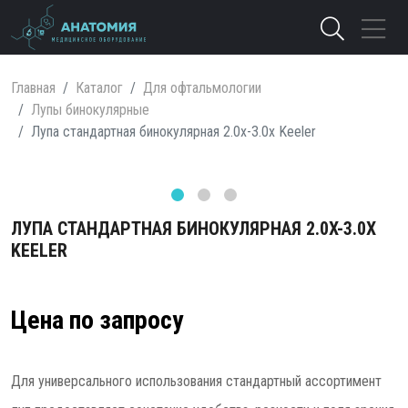
Главная
Каталог
Для офтальмологии
Лупы бинокулярные
Лупа стандартная бинокулярная 2.0x-3.0x Keeler
ЛУПА СТАНДАРТНАЯ БИНОКУЛЯРНАЯ 2.0X-3.0X
KEELER
Цена по запросу
Для универсального использования стандартный ассортимент