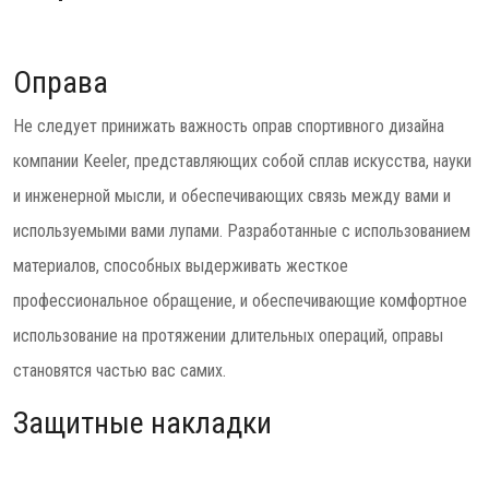
Оправа
Не следует принижать важность оправ спортивного дизайна
компании Keeler, представляющих собой сплав искусства, науки
и инженерной мысли, и обеспечивающих связь между вами и
используемыми вами лупами. Разработанные с использованием
материалов, способных выдерживать жесткое
профессиональное обращение, и обеспечивающие комфортное
использование на протяжении длительных операций, оправы
становятся частью вас самих.
Защитные накладки