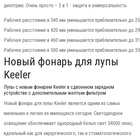
диоптрию. Очень просто – 2 в 1 - защита и универсальность:
Рабочее расстояние в 340 мм уменьшается приблизительно до 2
Рабочее расстояние в 420 мм уменьшается приблизительно до 2
Рабочее расстояние в 460 мм уменьшается приблизительно до 3
Рабочее расстояние в 500 мм уменьшается приблизительно до 3
Новый фонарь для лупы
Keeler
Лупы с новым фонарем Keeler в сдвоенном зарядном
устройстве с дополнительным желтым фильтром
Новый фонарь для лупы Keeler является одним из самых
маленьких и легких из имеющихся сегодня. Светодиодное
освещение обеспечивает однородный белых свет 34000 люкс,
идеальный как для хирургического, так и стоматологического