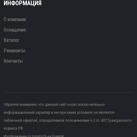
ИНФОРМАЦИЯ
О компании
Оснащение
Каталог
Реквизиты
Контакты
Обратите внимание, что данный сайт носит исключительно
информационный характер и ни при каких условиях не является
публичной офертой, определяемой положениями ч.2 ст. 437 Гражданского
кодекса РФ.
Изображение от topntp26
на Freepik