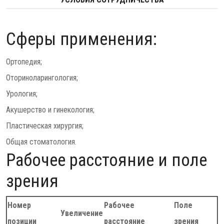
Сферы применения:
Ортопедия;
Оториноларингология;
Урология;
Акушерство и гинекология;
Пластическая хирургия;
Общая стоматология.
Рабочее расстояние и поле
зрения
Номер
Рабочее
Поле
Увеличение
позиции
расстояние
зрения