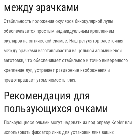
между зрачками
Стабильность положения окуляров бинокулярной лупы
обеспечивается простым индивидуальным креплением
окуляров на оптической скамье. Наш регулятор расстояния
между зрачками изготавливается из цельной алюминиевой
заготовки, что обеспечивает стабильное и точно выверенного
крепление луп, устраняет раздвоение изображения и
предотвращает утомляемость глаз.
Рекомендация для
пользующихся очками
Пользующиеся очками могут надевать из под оправу Keeler или
использовать фиксатор линз для установки линз ваших