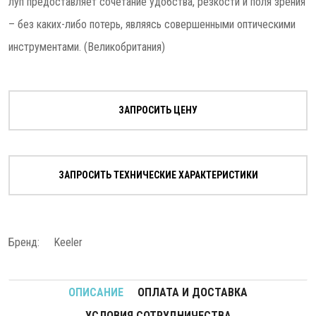
луп предоставляет сочетание удобства, резкости и поля зрения
– без каких-либо потерь, являясь совершенными оптическими
инструментами. (Великобритания)
ЗАПРОСИТЬ ЦЕНУ
ЗАПРОСИТЬ ТЕХНИЧЕСКИЕ ХАРАКТЕРИСТИКИ
Бренд:
Keeler
ОПИСАНИЕ
ОПЛАТА И ДОСТАВКА
УСЛОВИЯ СОТРУДНИЧЕСТВА