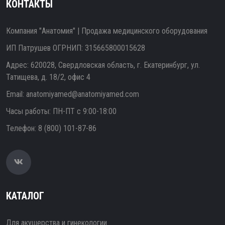
КОНТАКТЫ
Компания "Анатомия" | Продажа медицинского оборудования
ИП Патрушев ОГРНИП: 315665800015628
Адрес: 620028, Свердловская область, г. Екатеринбург, ул.
Татищева, д. 18/2, офис 4
Email:
anatomiyamed@anatomiyamed.com
Часы работы: ПН-ПТ с 9:00-18:00
Телефон:
8 (800) 101-87-86
КАТАЛОГ
Для акушерства и гинекологии