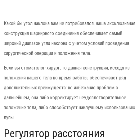
Какой бы угол наклона вам не потребовался, наша эксклюзивная
конструкция шарнирного соединения обеспечивает самый
широкий диапазон угла наклона с учетом условий проведения
хирургической операции и положения тела.
Если вы стоматолог-хирург, то данная конструкция, исходя из
положения вашего тела во время работы, обеспечивает ряд
дополнительных преимуществ: во избежание проблем в
дальнейшем, она либо корректирует неудовлетворительное
положение тела, либо способствует наилучшему использованию
лупы.
Регулятор расстояния