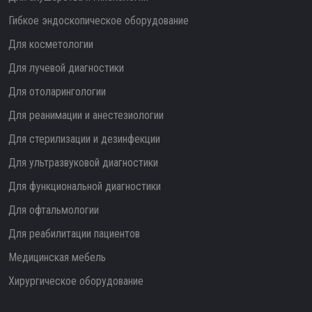
Гибкое эндоскопическое оборудование
Для косметологии
Для лучевой диагностики
Для отоларингологии
Для реанимации и анестезиологии
Для стерилизации и дезинфекции
Для ультразвуковой диагностики
Для функциональной диагностики
Для офтальмологии
Для реабилитации пациентов
Медицинская мебель
Хирургическое оборудование