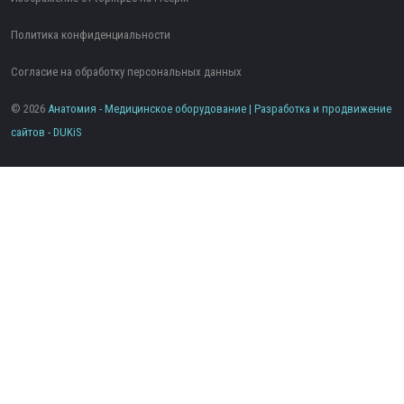
Политика конфиденциальности
Согласие на обработку персональных данных
© 2026
Анатомия - Медицинское оборудование | Разработка и продвижение
сайтов -
DUKiS