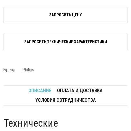
ЗАПРОСИТЬ ЦЕНУ
ЗАПРОСИТЬ ТЕХНИЧЕСКИЕ ХАРАКТЕРИСТИКИ
Бренд:
Philips
ОПИСАНИЕ
ОПЛАТА И ДОСТАВКА
УСЛОВИЯ СОТРУДНИЧЕСТВА
Технические