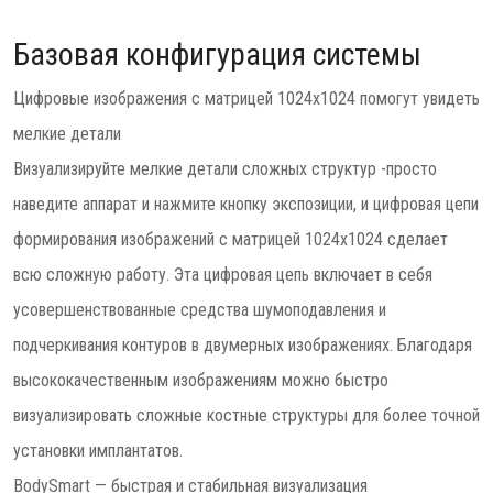
Базовая конфигурация системы
Цифровые изображения с матрицей 1024x1024 помогут увидеть
мелкие детали
Визуализируйте мелкие детали сложных структур -просто
наведите аппарат и нажмите кнопку экспозиции, и цифровая цепи
формирования изображений с матрицей 1024x1024 сделает
всю сложную работу. Эта цифровая цепь включает в себя
усовершенствованные средства шумоподавления и
подчеркивания контуров в двумерных изображениях. Благодаря
высококачественным изображениям можно быстро
визуализировать сложные костные структуры для более точной
установки имплантатов.
BodySmart — быстрая и стабильная визуализация