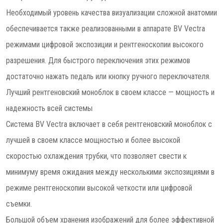
Необходимый уровень качества визуализации сложной анатомии
обеспечивается также реализованными в аппарате BV Vectra
режимами цифровой экспозиции и рентгеноскопии высокого
разрешения. Для быстрого переключения этих режимов
достаточно нажать педаль или кнопку ручного переключателя.
Лучший рентгеновский моноблок в своем классе — мощность и
надежность всей системы
Система BV Vectra включает в себя рентгеновский моноблок с
лучшей в своем классе мощностью и более высокой
скоростью охлаждения трубки, что позволяет свести к
минимуму время ожидания между несколькими экспозициями в
режиме рентгеноскопии высокой четкости или цифровой
съемки.
Большой объем хранения изображений для более эффективной