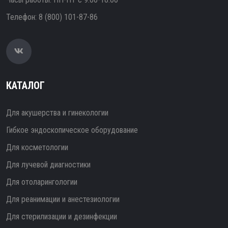
Телефон:
8 (800) 101-87-86
КАТАЛОГ
Для акушерства и гинекологии
Гибкое эндоскопическое оборудование
Для косметологии
Для лучевой диагностики
Для отоларингологии
Для реанимации и анестезиологии
Для стерилизации и дезинфекции