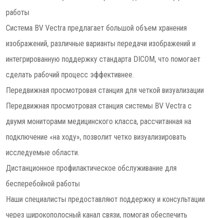
работы
Система BV Vectra предлагает большой объем хранения
изображений, различные варианты передачи изображений и
интегрированную поддержку стандарта DICOM, что помогает
сделать рабочий процесс эффективнее.
Передвижная просмотровая станция для четкой визуализации
Передвижная просмотровая станция системы BV Vectra с
двумя мониторами медицинского класса, рассчитанная на
подключение «на ходу», позволит четко визуализировать
исследуемые области.
Дистанционное профилактическое обслуживание для
бесперебойной работы
Наши специалисты предоставляют поддержку и консультации
через широкополосный канал связи, помогая обеспечить