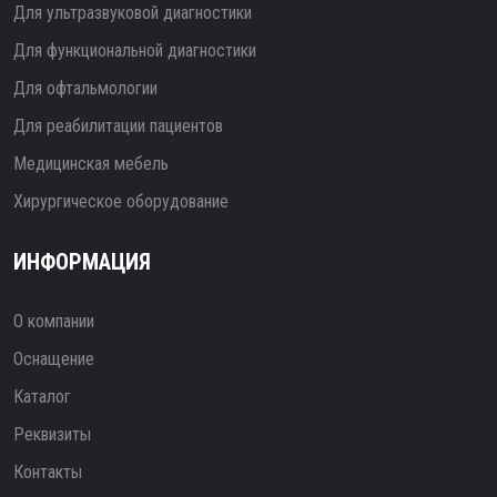
Для ультразвуковой диагностики
Для функциональной диагностики
Для офтальмологии
Для реабилитации пациентов
Медицинская мебель
Хирургическое оборудование
ИНФОРМАЦИЯ
О компании
Оснащение
Каталог
Реквизиты
Контакты