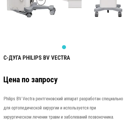
С-ДУГА PHILIPS BV VECTRA
Цена по запросу
Philips BV Vectra рентгеновский аппарат разработан специально
для ортопедической хирургии и используется при
хирургическом лечении травм и заболеваний позвоночника.