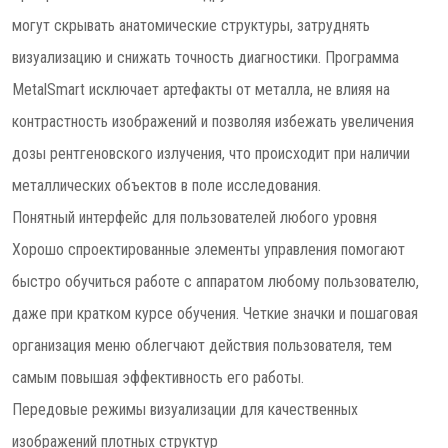
могут скрывать анатомические структуры, затруднять
визуализацию и снижать точность диагностики. Программа
MetalSmart исключает артефакты от металла, не влияя на
контрастность изображений и позволяя избежать увеличения
дозы рентгеновского излучения, что происходит при наличии
металлических объектов в поле исследования.
Понятный интерфейс для пользователей любого уровня
Хорошо спроектированные элементы управления помогают
быстро обучиться работе с аппаратом любому пользователю,
даже при кратком курсе обучения. Четкие значки и пошаговая
организация меню облегчают действия пользователя, тем
самым повышая эффективность его работы.
Передовые режимы визуализации для качественных
изображений плотных структур