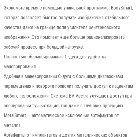
Экономьте время с помощью уникальной программы BodySmart,
которая позволяет быстро получать изображения стабильного
качества даже на границе поля усилителя рентгеновского
изображения. Это помогает еще больше рационализировать
рабочий процесс при большой нагрузке.
Полностью сбалансированная C-дуга для удобства
маневрирования
Удобная в маневрировании C-дуга с большими диапазонами
перемещения и поворота позволит получить доступ к пациентам
любого телосложения. Система BV Vectra улучшает доступ при
оперировании тучных пациентов даже в глубоких проекциях.
MetalSmart — автоматическое исключение артефактов от
металла
Артефакты от имплантатов и других металлических объектов