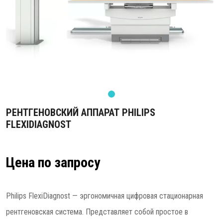
РЕНТГЕНОВСКИЙ АППАРАТ PHILIPS
FLEXIDIAGNOST
Цена по запросу
Philips FlexiDiagnost — эргономичная цифровая стационарная
рентгеновская система. Представляет собой простое в