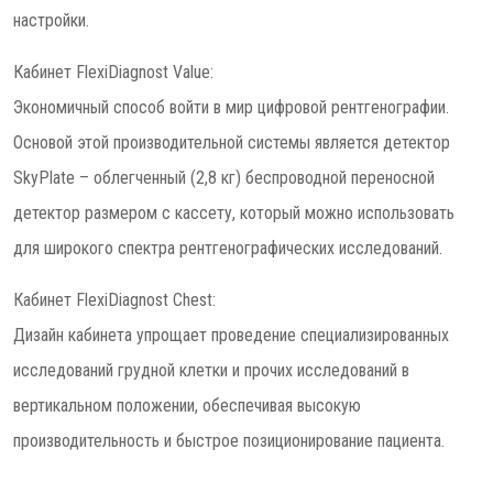
настройки.
Кабинет FlexiDiagnost Value:
Экономичный способ войти в мир цифровой рентгенографии.
Основой этой производительной системы является детектор
SkyPlate – облегченный (2,8 кг) беспроводной переносной
детектор размером с кассету, который можно использовать
для широкого спектра рентгенографических исследований.
Кабинет FlexiDiagnost Chest:
Дизайн кабинета упрощает проведение специализированных
исследований грудной клетки и прочих исследований в
вертикальном положении, обеспечивая высокую
производительность и быстрое позиционирование пациента.