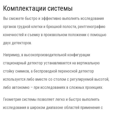
Комплектации системы
Вы сможете быстро и эффективно выполнять исследования
органов грудной клетки и брюшной полости, рентгенографию
конечностей и съемку в произвольном положении с помощью
двух детекторов.
Например, в высокопроизводительной конфигурации
стационарный детектор устанавливается на вертикальную
стойку снимков, а беспроводной переносной детектор
используется либо вместе со столом с регулируемой высотой,
либо автономно – при исследованиях в сложных проекциях.
Геометрия системы позволяет легко и быстро выполнять
исследования в широком диапазоне областей применения с