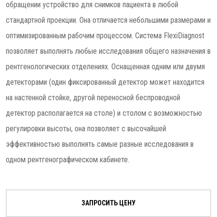
обращении устройство для снимков пациента в любой
стандартной проекции. Она отличается небольшими размерами и
оптимизированным рабочим процессом. Система FlexiDiagnost
позволяет выполнять любые исследования общего назначения в
рентгенологических отделениях. Оснащенная одним или двумя
детекторами (один фиксированный детектор может находится
на настенной стойке, другой переносной беспроводной
детектор располагается на столе) и столом с возможностью
регулировки высоты, она позволяет с высочайшей
эффективностью выполнять самые разные исследования в
одном рентгенографическом кабинете.
ЗАПРОСИТЬ ЦЕНУ