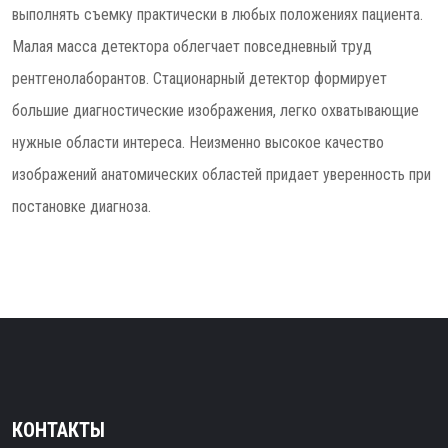
выполнять съемку практически в любых положениях пациента.
Малая масса детектора облегчает повседневный труд
рентгенолаборантов. Стационарный детектор формирует
большие диагностические изображения, легко охватывающие
нужные области интереса. Неизменно высокое качество
изображений анатомических областей придает уверенность при
постановке диагноза.
КОНТАКТЫ