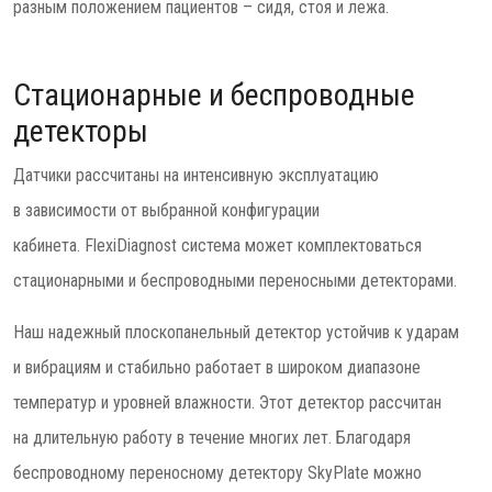
разным положением пациентов – сидя, стоя и лежа.
Стационарные и беспроводные
детекторы
Датчики рассчитаны на интенсивную эксплуатацию
в зависимости от выбранной конфигурации
кабинета. FlexiDiagnost система может комплектоваться
стационарными и беспроводными переносными детекторами.
Наш надежный плоскопанельный детектор устойчив к ударам
и вибрациям и стабильно работает в широком диапазоне
температур и уровней влажности. Этот детектор рассчитан
на длительную работу в течение многих лет. Благодаря
беспроводному переносному детектору SkyPlate можно