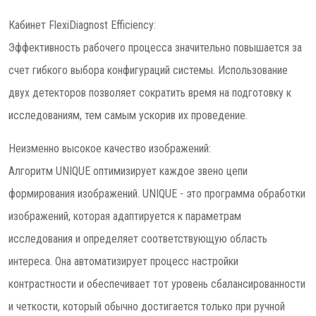
Кабинет FlexiDiagnost Efficiency:
Эффективность рабочего процесса значительно повышается за
счет гибкого выбора конфигураций системы. Использование
двух детекторов позволяет сократить время на подготовку к
исследованиям, тем самым ускорив их проведение.
Неизменно высокое качество изображений:
Алгоритм UNIQUE оптимизирует каждое звено цепи
формирования изображений. UNIQUE - это программа обработки
изображений, которая адаптируется к параметрам
исследования и определяет соответствующую область
интереса. Она автоматизирует процесс настройки
контрастности и обеспечивает тот уровень сбалансированности
и четкости, который обычно достигается только при ручной