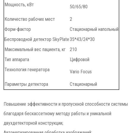
Мощность, кВт
50/65/80
Количество рабочих мест
2
Форм-фактор
Стационарный напольный
Беспроводной детектор SkyPlate
35*43/24*30
Максимальный вес пациента, кг
210
Тип аппарата
Цифровой
Технология генератора
Vario Focus
Параметры детектора
Стационарный
Повышение эффективности и пропускной способности системы
благодаря бескассетному методу работы и уникальной
двухдетекторной конструкции;
Автоматизированная обработка изображений;