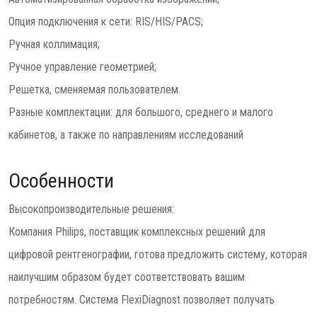
Опция подключения к сети: RIS/HIS/PACS;
Ручная коллимация;
Ручное управление геометрией;
Решетка, сменяемая пользователем.
Разные комплектации: для большого, среднего и малого
кабинетов, а также по направлениям исследований
Особенности
Высокопроизводительные решения:
Компания Philips, поставщик комплексных решений для
цифровой рентгенографии, готова предложить систему, которая
наилучшим образом будет соответствовать вашим
потребностям. Система FlexiDiagnost позволяет получать