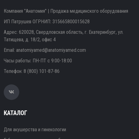
Компания "Анатомия" | Продажа медицинского оборудования
ИП Патрушев ОГРНИП: 315665800015628
Адрес: 620028, Свердловская область, г. Екатеринбург, ул.
Татищева, д. 18/2, офис 4
Email:
anatomiyamed@anatomiyamed.com
Часы работы: ПН-ПТ с 9:00-18:00
Телефон:
8 (800) 101-87-86
КАТАЛОГ
Для акушерства и гинекологии