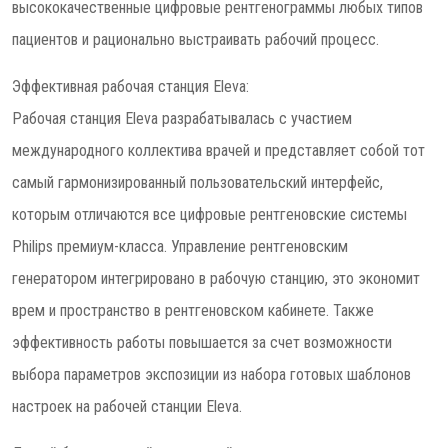
высококачественные цифровые рентгенограммы любых типов
пациентов и рационально выстраивать рабочий процесс.
Эффективная рабочая станция Eleva:
Рабочая станция Eleva разрабатывалась с участием
международного коллектива врачей и представляет собой тот
самый гармонизированный пользовательский интерфейс,
которым отличаются все цифровые рентгеновские системы
Philips премиум-класса. Управление рентгеновским
генератором интегрировано в рабочую станцию, это экономит
врем и пространство в рентгеновском кабинете. Также
эффективность работы повышается за счет возможности
выбора параметров экспозиции из набора готовых шаблонов
настроек на рабочей станции Eleva.