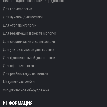
Гибкое эндоскопическое оборудование
Для косметологии
Для лучевой диагностики
Для отоларингологии
Для реанимации и анестезиологии
Для стерилизации и дезинфекции
Для ультразвуковой диагностики
Для функциональной диагностики
Для офтальмологии
Для реабилитации пациентов
Медицинская мебель
Хирургическое оборудование
ИНФОРМАЦИЯ