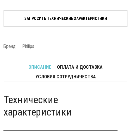
ЗАПРОСИТЬ ТЕХНИЧЕСКИЕ ХАРАКТЕРИСТИКИ
Бренд:
Philips
ОПИСАНИЕ
ОПЛАТА И ДОСТАВКА
УСЛОВИЯ СОТРУДНИЧЕСТВА
Технические
характеристики