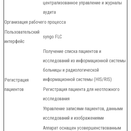
централизованное управление и журналы
аудита
Организация рабочего процесса
Пользовательский
syngo FLC
интерфейс
Получение списка пациентов и
исследований из информационной системы
больницы и радиологической
информационной системы (HIS/RIS)
Регистрация
пациентов
Регистрация пациента для неотложного
исследования
Управление записями пациентов, данными
исследований и изображениями
Аппарат оснащен усовершенствованным