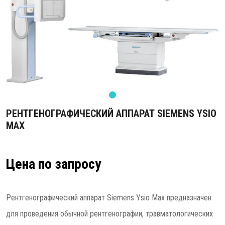
РЕНТГЕНОГРАФИЧЕСКИЙ АППАРАТ SIEMENS YSIO
MAX
Цена по запросу
Рентгенографический аппарат Siemens Ysio Max предназначен
для проведения обычной рентгенографии, травматологических