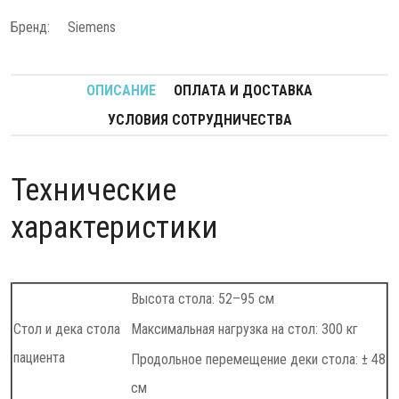
Бренд:
Siemens
ОПИСАНИЕ
ОПЛАТА И ДОСТАВКА
УСЛОВИЯ СОТРУДНИЧЕСТВА
Технические
характеристики
Высота стола: 52–95 см
Стол и дека стола
Максимальная нагрузка на стол: 300 кг
пациента
Продольное перемещение деки стола: ± 48
см