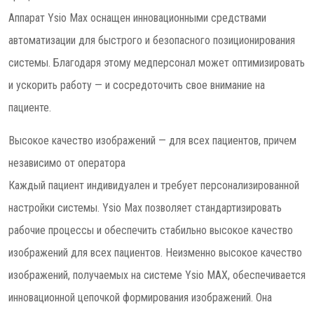
Аппарат Ysio Max оснащен инновационными средствами
автоматизации для быстрого и безопасного позиционирования
системы. Благодаря этому медперсонал может оптимизировать
и ускорить работу — и сосредоточить свое внимание на
пациенте.
Высокое качество изображений — для всех пациентов, причем
независимо от оператора
Каждый пациент индивидуален и требует персонализированной
настройки системы. Ysio Max позволяет стандартизировать
рабочие процессы и обеспечить стабильно высокое качество
изображений для всех пациентов. Неизменно высокое качество
изображений, получаемых на системе Ysio MAX, обеспечивается
инновационной цепочкой формирования изображений. Она