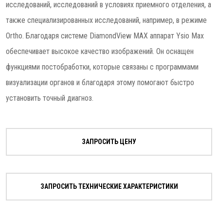
исследований, исследований в условиях приемного отделения, а
также специализированных исследований, например, в режиме
Ortho. Благодаря системе DiamondView MAX аппарат Ysio Max
обеспечивает высокое качество изображений. Он оснащен
функциями постобработки, которые связаны с программами
визуализации органов и благодаря этому помогают быстро
установить точный диагноз.
ЗАПРОСИТЬ ЦЕНУ
ЗАПРОСИТЬ ТЕХНИЧЕСКИЕ ХАРАКТЕРИСТИКИ