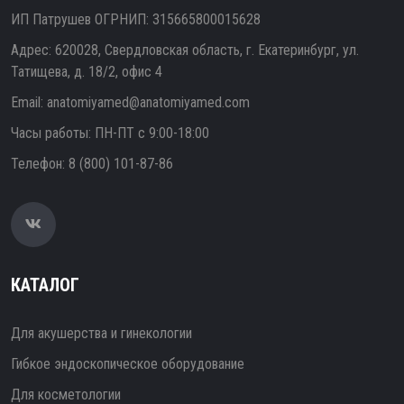
ИП Патрушев ОГРНИП: 315665800015628
Адрес: 620028, Свердловская область, г. Екатеринбург, ул.
Татищева, д. 18/2, офис 4
Email:
anatomiyamed@anatomiyamed.com
Часы работы: ПН-ПТ с 9:00-18:00
Телефон:
8 (800) 101-87-86
КАТАЛОГ
Для акушерства и гинекологии
Гибкое эндоскопическое оборудование
Для косметологии