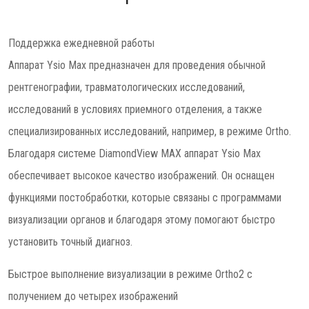
Поддержка ежедневной работы
Аппарат Ysio Max предназначен для проведения обычной
рентгенографии, травматологических исследований,
исследований в условиях приемного отделения, а также
специализированных исследований, например, в режиме Ortho.
Благодаря системе DiamondView MAX аппарат Ysio Max
обеспечивает высокое качество изображений. Он оснащен
функциями постобработки, которые связаны с программами
визуализации органов и благодаря этому помогают быстро
установить точный диагноз.
Быстрое выполнение визуализации в режиме Ortho2 с
получением до четырех изображений