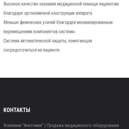
Высокое качество оказания медицинской помощи пациентам
благодаря эргономичной конструкции аппарата
Меньше физических усилий благодаря механизированным
перемещениям компонентов системы
Система автоматической защиты, помогающая
сосредоточиться на пациенте
КОНТАКТЫ
Компания "Анатомия" | Продажа медицинского оборудования