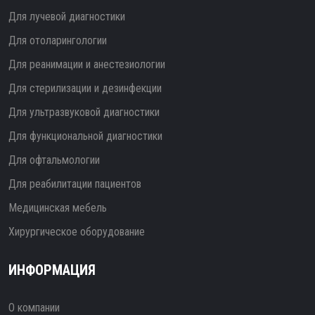
Для лучевой диагностики
Для отоларингологии
Для реанимации и анестезиологии
Для стерилизации и дезинфекции
Для ультразвуковой диагностики
Для функциональной диагностики
Для офтальмологии
Для реабилитации пациентов
Медицинская мебель
Хирургическое оборудование
ИНФОРМАЦИЯ
О компании