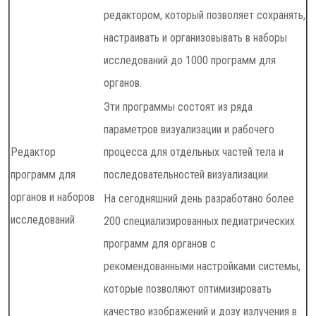
редактором, который позволяет сохранять,
настраивать и организовывать в наборы
исследований до 1000 программ для
органов.
Эти программы состоят из ряда
параметров визуализации и рабочего
Редактор
процесса для отдельных частей тела и
программ для
последовательностей визуализации.
органов и наборов
На сегодняшний день разработано более
исследований
200 специализированных педиатрических
программ для органов с
рекомендованными настройками системы,
которые позволяют оптимизировать
качество изображений и дозу излучения в