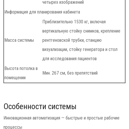
четырех изображений
Информация для планирования кабинета
Приблизительно 1530 кг, включая
вертикальную стойку снимков, крепление
Масса системы
рентгеновской трубки, станцию
визуализации, стойку генератора и стол
для исследования пациентов
Высота потолка в
Мин. 267 см, без препятствий
помещении
Особенности системы
Инновационная автоматизация — быстрые и простые рабочие
процессы