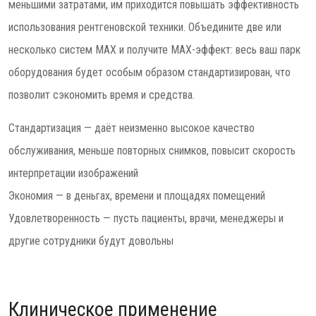
меньшими затратами, им приходится повышать эффективность
использования рентгеновской техники. Объедините две или
несколько систем MAX и получите MAX-эффект: весь ваш парк
оборудования будет особым образом стандартизирован, что
позволит сэкономить время и средства.
Стандартизация — даёт неизменно высокое качество
обслуживания, меньше повторных снимков, повысит скорость
интерпретации изображений
Экономия — в деньгах, времени и площадях помещений
Удовлетворенность — пусть пациенты, врачи, менеджеры и
другие сотрудники будут довольны
Клиническое применение