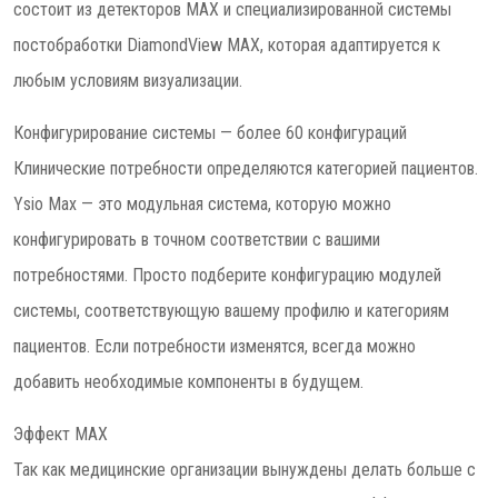
состоит из детекторов MAX и специализированной системы
постобработки DiamondView MAX, которая адаптируется к
любым условиям визуализации.
Конфигурирование системы — более 60 конфигураций
Клинические потребности определяются категорией пациентов.
Ysio Max — это модульная система, которую можно
конфигурировать в точном соответствии с вашими
потребностями. Просто подберите конфигурацию модулей
системы, соответствующую вашему профилю и категориям
пациентов. Если потребности изменятся, всегда можно
добавить необходимые компоненты в будущем.
Эффект MAX
Так как медицинские организации вынуждены делать больше с