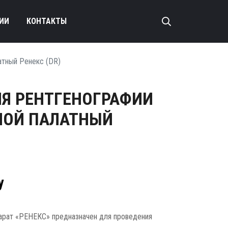
ИИ
КОНТАКТЫ
атный Ренекс (DR)
ЛЯ РЕНТГЕНОГРАФИИ
ОЙ ПАЛАТНЫЙ
у
арат «РЕНЕКС» предназначен для проведения