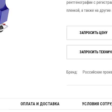
рентгенографии с регистра
пленкой, а также на други
ЗАПРОСИТЬ ЦЕНУ
ЗАПРОСИТЬ ТЕХНИЧ
Бренд:
Российские прои
ОПЛАТА И ДОСТАВКА
УСЛОВИЯ СОТР