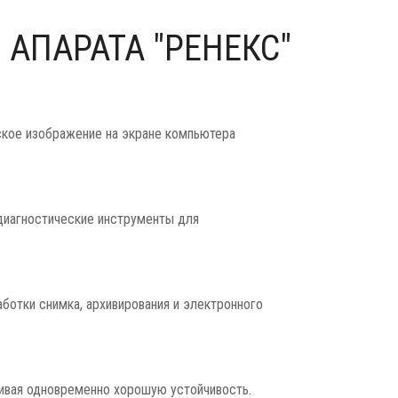
АПАРАТА "РЕНЕКС"
ое изображение на экране компьютера
иагностические инструменты для
отки снимка, архивирования и электронного
ивая одновременно хорошую устойчивость.