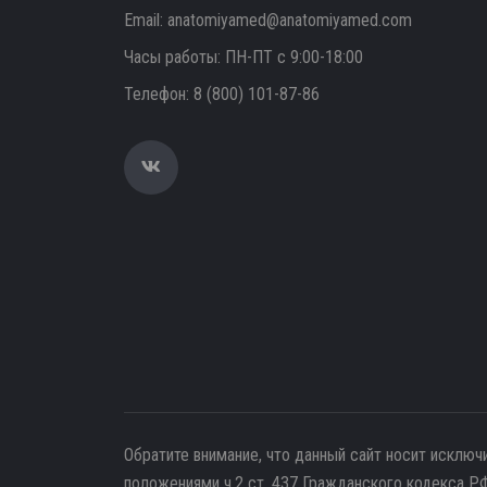
Email:
anatomiyamed@anatomiyamed.com
Часы работы: ПН-ПТ с 9:00-18:00
Телефон:
8 (800) 101-87-86
Обратите внимание, что данный сайт носит исключ
положениями ч.2 ст. 437 Гражданского кодекса РФ