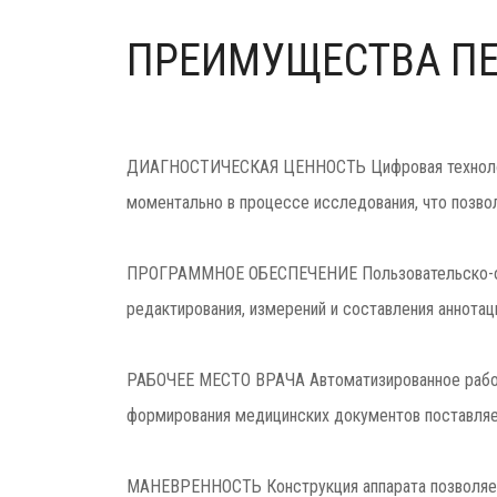
ПРЕИМУЩЕСТВА ПЕ
ДИАГНОСТИЧЕСКАЯ ЦЕННОСТЬ Цифровая технология
моментально в процессе исследования, что позво
ПРОГРАММНОЕ ОБЕСПЕЧЕНИЕ Пользовательско-ори
редактирования, измерений и составления аннотац
РАБОЧЕЕ МЕСТО ВРАЧА Автоматизированное рабоче
формирования медицинских документов поставля
МАНЕВРЕННОСТЬ Конструкция аппарата позволяет 