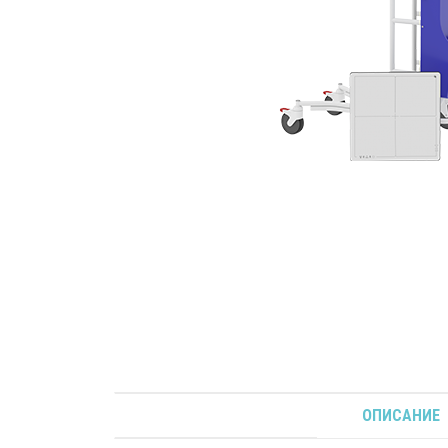
ОПИСАНИЕ