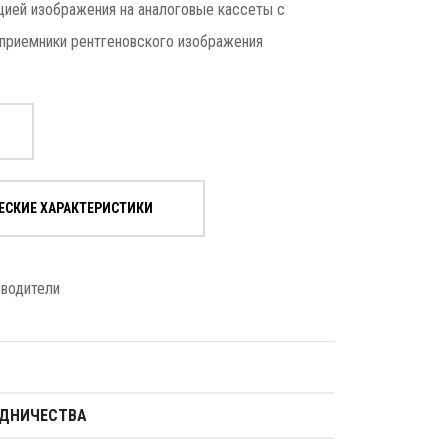
цией изображения на аналоговые кассеты с
е приемники рентгеновского изображения
ЕСКИЕ ХАРАКТЕРИСТИКИ
зводители
УДНИЧЕСТВА