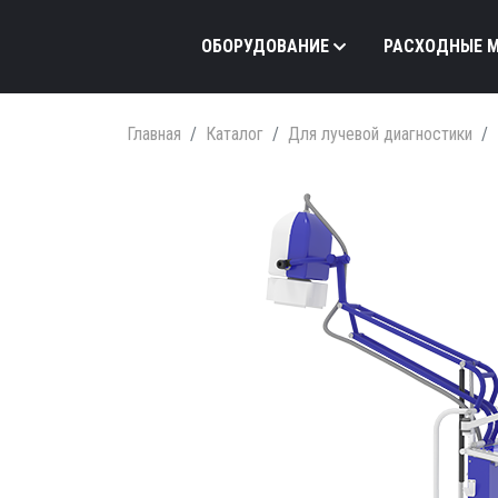
ОБОРУДОВАНИЕ
РАСХОДНЫЕ 
Главная
Каталог
Для лучевой диагностики