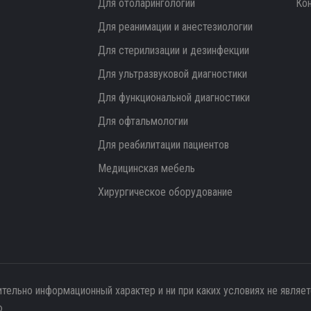
Для отоларингологии
Ко
Для реанимации и анестезиологии
Для стерилизации и дезинфекции
Для ультразвуковой диагностики
Для функциональной диагностики
Для офтальмологии
Для реабилитации пациентов
Медицинская мебель
Хирургическое оборудование
ительно информационный характер и ни при каких условиях не являе
.