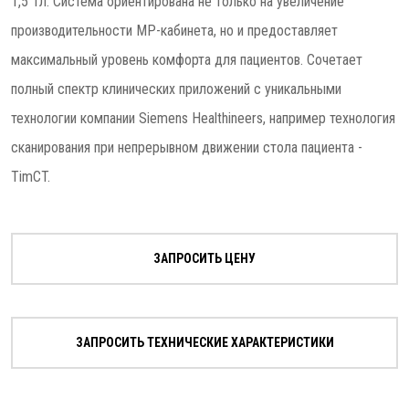
1,5 Тл. Система ориентирована не только на увеличение
производительности МР-кабинета, но и предоставляет
максимальный уровень комфорта для пациентов. Сочетает
полный спектр клинических приложений с уникальными
технологии компании Siemens Healthineers, например технология
сканирования при непрерывном движении стола пациента -
TimCT.
ЗАПРОСИТЬ ЦЕНУ
ЗАПРОСИТЬ ТЕХНИЧЕСКИЕ ХАРАКТЕРИСТИКИ