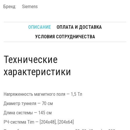
Бренд:
Siemens
ОПИСАНИЕ
ОПЛАТА И ДОСТАВКА
УСЛОВИЯ СОТРУДНИЧЕСТВА
Технические
характеристики
Напряженность магнитного поля — 1,5 Тл
Диаметр туннеля — 70 см
Длина системы — 145 см
РЧ-система Tim — [204x48], [204x64]