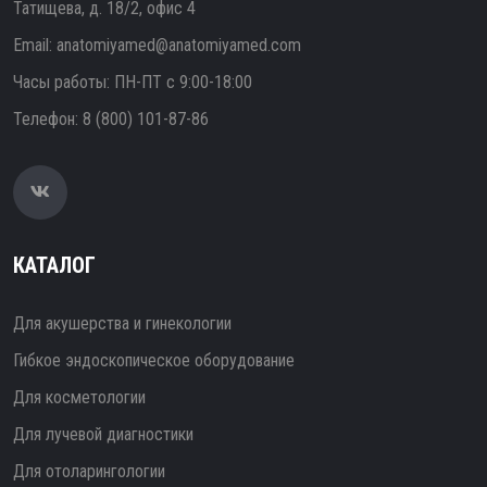
Татищева, д. 18/2, офис 4
Email:
anatomiyamed@anatomiyamed.com
Часы работы: ПН-ПТ с 9:00-18:00
Телефон:
8 (800) 101-87-86
КАТАЛОГ
Для акушерства и гинекологии
Гибкое эндоскопическое оборудование
Для косметологии
Для лучевой диагностики
Для отоларингологии