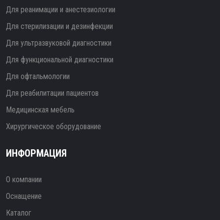
Для реанимации и анестезиологии
Для стерилизации и дезинфекции
Для ультразвуковой диагностики
Для функциональной диагностики
Для офтальмологии
Для реабилитации пациентов
Медицинская мебель
Хирургическое оборудование
ИНФОРМАЦИЯ
О компании
Оснащение
Каталог