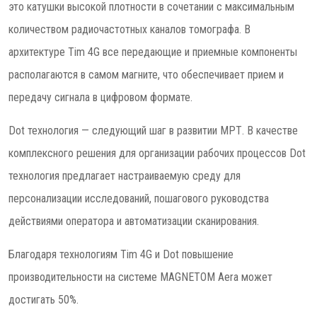
это катушки высокой плотности в сочетании с максимальным
количеством радиочастотных каналов томографа. В
архитектуре Tim 4G все передающие и приемные компоненты
располагаются в самом магните, что обеспечивает прием и
передачу сигнала в цифровом формате.
Dot технология — следующий шаг в развитии МРТ. В качестве
комплексного решения для организации рабочих процессов Dot
технология предлагает настраиваемую среду для
персонализации исследований, пошагового руководства
действиями оператора и автоматизации сканирования.
Благодаря технологиям Tim 4G и Dot повышение
производительности на системе MAGNETOM Aera может
достигать 50%.