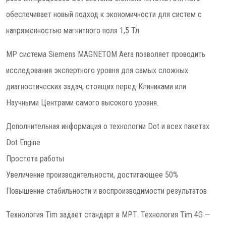
обеспечивает новый подход к экономичности для систем с
напряженностью магнитного поля 1,5 Тл.
МР система Siemens MAGNETOM Aera позволяет проводить
исследования экспертного уровня для самых сложных
диагностических задач, стоящих перед Клиниками или
Научными Центрами самого высокого уровня.
Дополнительная информация о технологии Dot и всех пакетах
Dot Engine
Простота работы
Увеличение производительности, достигающее 50%
Повышение стабильности и воспроизводимости результатов
Технология Tim задает стандарт в МРТ. Технология Tim 4G —