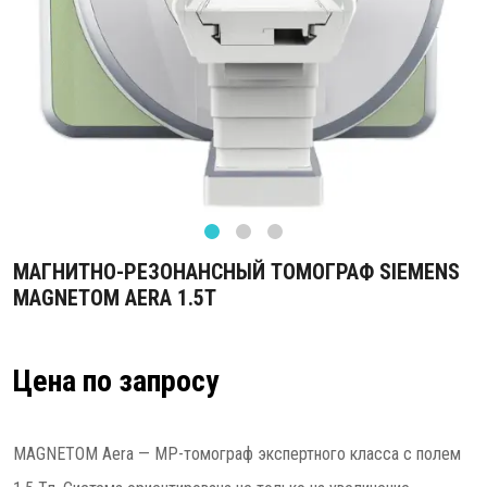
МАГНИТНО-РЕЗОНАНСНЫЙ ТОМОГРАФ SIEMENS
MAGNETOM AERA 1.5T
Цена по запросу
MAGNETOM Aera — МР-томограф экспертного класса с полем