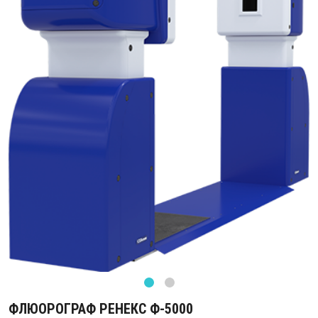
ФЛЮОРОГРАФ РЕНЕКС Ф-5000