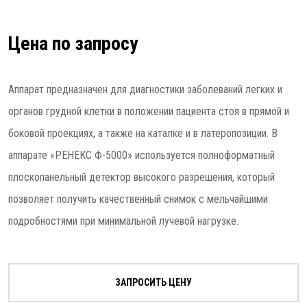
Цена по запросу
Аппарат предназначен для диагностики заболеваний легких и
органов грудной клетки в положении пациента стоя в прямой и
боковой проекциях, а также на каталке и в латеропозиции. В
аппарате «РЕНЕКС Ф-5000» используется полноформатный
плоскопанельный детектор высокого разрешения, который
позволяет получить качественный снимок с мельчайшими
подробностями при минимальной лучевой нагрузке.
ЗАПРОСИТЬ ЦЕНУ