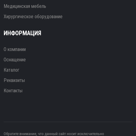
Медицинская мебель
Хирургическое оборудование
ИНФОРМАЦИЯ
О компании
Оснащение
Каталог
Реквизиты
Контакты
Обратите внимание, что данный сайт носит исключительно