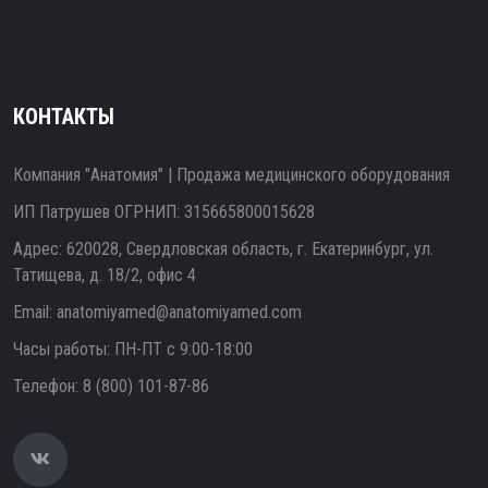
КОНТАКТЫ
Компания "Анатомия" | Продажа медицинского оборудования
ИП Патрушев ОГРНИП: 315665800015628
Адрес: 620028, Свердловская область, г. Екатеринбург, ул.
Татищева, д. 18/2, офис 4
Email:
anatomiyamed@anatomiyamed.com
Часы работы: ПН-ПТ с 9:00-18:00
Телефон:
8 (800) 101-87-86