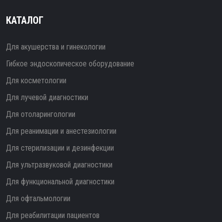
КАТАЛОГ
Для акушерства и гинекологии
Гибкое эндоскопическое оборудование
Для косметологии
Для лучевой диагностики
Для отоларингологии
Для реанимации и анестезиологии
Для стерилизации и дезинфекции
Для ультразвуковой диагностики
Для функциональной диагностики
Для офтальмологии
Для реабилитации пациентов