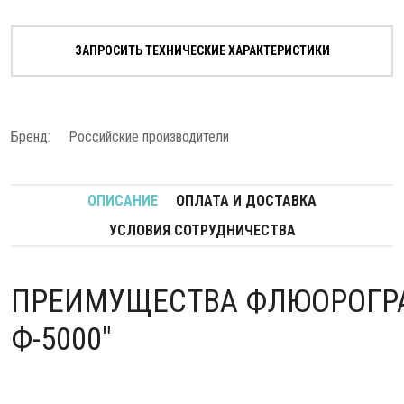
ЗАПРОСИТЬ ТЕХНИЧЕСКИЕ ХАРАКТЕРИСТИКИ
Бренд:
Российские производители
ОПИСАНИЕ
ОПЛАТА И ДОСТАВКА
УСЛОВИЯ СОТРУДНИЧЕСТВА
ПРЕИМУЩЕСТВА ФЛЮОРОГРА
Ф-5000"