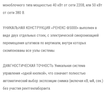
моноблочного типа мощностью 40 кВт от сети 220В, или 50 кВт
от сети 380 В.
УНИКАЛЬНАЯ КОНСТРУКЦИЯ «РЕНЕКС-Ф5000» выполнен в
виде двух отдельных стоек, с электрической синхронизацией
перемещения штативов по вертикали, внутри которых
скомпонованы все узлы системы.
ДИАГНОСТИЧЕСКАЯ ТОЧНОСТЬ Уникальная система
управления «одной кнопкой», что означает полностью
автоматический выбор экспозиции снимка (включая кВ, мА, сек.)
без участия рентгенлаборанта.