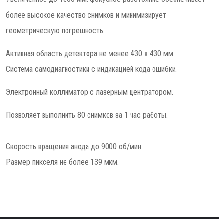
более высокое качество снимков и минимизирует
геометрическую погрешность.
Активная область детектора не менее 430 х 430 мм.
Система самодиагностики с индикацией кода ошибки.
Электронный коллиматор с лазерным центратором.
Позволяет выполнить 80 снимков за 1 час работы.
Скорость вращения анода до 9000 об/мин.
Размер пикселя не более 139 мкм.