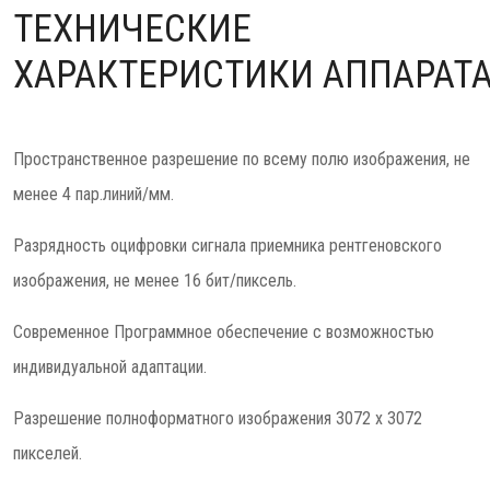
ТЕХНИЧЕСКИЕ
ХАРАКТЕРИСТИКИ АППАРАТ
Пространственное разрешение по всему полю изображения, не
менее 4 пар.линий/мм.
Разрядность оцифровки сигнала приемника рентгеновского
изображения, не менее 16 бит/пиксель.
Современное Программное обеспечение с возможностью
индивидуальной адаптации.
Разрешение полноформатного изображения 3072 х 3072
пикселей.