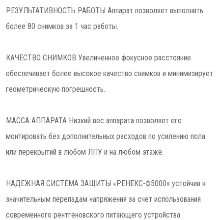
РЕЗУЛЬТАТИВНОСТЬ РАБОТЫ Аппарат позволяет выполнить
более 80 снимков за 1 час работы.
КАЧЕСТВО СНИМКОВ Увеличенное фокусное расстояние
обеспечивает более высокое качество снимков и минимизирует
геометрическую погрешность.
МАССА АППАРАТА Низкий вес аппарата позволяет его
монтировать без дополнительных расходов по усилению пола
или перекрытий в любом ЛПУ и на любом этаже.
НАДЕЖНАЯ СИСТЕМА ЗАЩИТЫ «РЕНЕКС-Ф5000» устойчив к
значительным перепадам напряжения за счет использования
современного рентгеновского питающего устройства