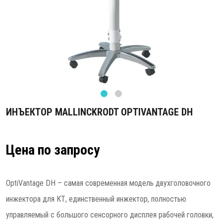
ИНЪЕКТОР MALLINCKRODT OPTIVANTAGE DH
Цена по запросу
OptiVantage DH – самая современная модель двухголовочного
инжектора для КТ, единственный инжектор, полностью
управляемый с большого сенсорного дисплея рабочей головки,