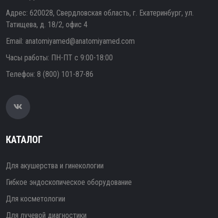
Адрес: 620028, Свердловская область, г. Екатеринбург, ул.
Татищева, д. 18/2, офис 4
Email:
anatomiyamed@anatomiyamed.com
Часы работы: ПН-ПТ с 9:00-18:00
Телефон:
8 (800) 101-87-86
КАТАЛОГ
Для акушерства и гинекологии
Гибкое эндоскопическое оборудование
Для косметологии
Для лучевой диагностики