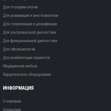
Для отоларингологии
Для реанимации и анестезиологии
Для стерилизации и дезинфекции
Для ультразвуковой диагностики
Для функциональной диагностики
Для офтальмологии
Для реабилитации пациентов
Медицинская мебель
Хирургическое оборудование
ИНФОРМАЦИЯ
О компании
Оснащение