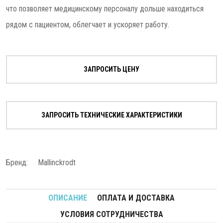
что позволяет медицинскому персоналу дольше находиться
рядом с пациентом, облегчает и ускоряет работу.
ЗАПРОСИТЬ ЦЕНУ
ЗАПРОСИТЬ ТЕХНИЧЕСКИЕ ХАРАКТЕРИСТИКИ
Бренд:
Mallinckrodt
ОПИСАНИЕ
ОПЛАТА И ДОСТАВКА
УСЛОВИЯ СОТРУДНИЧЕСТВА