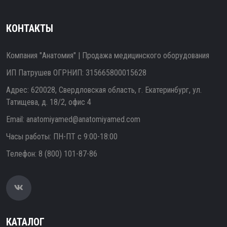
КОНТАКТЫ
Компания "Анатомия" | Продажа медицинского оборудования
ИП Патрушев ОГРНИП: 315665800015628
Адрес: 620028, Свердловская область, г. Екатеринбург, ул.
Татищева, д. 18/2, офис 4
Email:
anatomiyamed@anatomiyamed.com
Часы работы: ПН-ПТ с 9:00-18:00
Телефон:
8 (800) 101-87-86
КАТАЛОГ