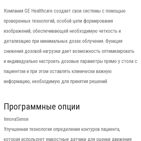
Компания GE Healthcare создает свои системы с помощью
проверенных технологий, особой цепи формирования
изображений, обеспечивающей необходимую четкость и
детализацию при минимальных дозах облучения. Функция
снижения дозовой нагрузки дает возможность оптимизировать
и индивидуально настроить дозовые параметры прямо у стола с
пациентом и при этом оставлять клинически важную
информацию, необходимую для принятия решений.
Программные опции
InnovaSense
Улучшенная технология определения контуров пациента,
которая использует емкостные датчики для оценки движения