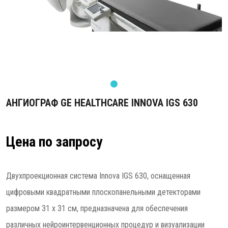
АНГИОГРАФ GE HEALTHCARE INNOVA IGS 630
Цена по запросу
Двухпроекционная система Innova IGS 630, оснащенная
цифровыми квадратными плоскопанельными детекторами
размером 31 x 31 см, предназначена для обеспечения
различных нейроинтервенционных процедур и визуализации