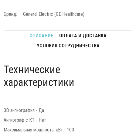
Бренд:
General Electric (GE Healthcare)
ОПИСАНИЕ
ОПЛАТА И ДОСТАВКА
УСЛОВИЯ СОТРУДНИЧЕСТВА
Технические
характеристики
3D ангиография - Да
Ангиограф с КТ - Нет
Максимальная мощность, кВт - 100