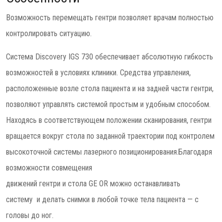
Возможность перемещать гентри позволяет врачам полностью
контролировать ситуацию.
Система Discovery IGS 730 обеспечивает абсолютную гибкость
возможностей в условиях клиники. Средства управления,
расположенные возле стола пациента и на задней части гентри,
позволяют управлять системой простым и удобным способом.
Находясь в соответствующем положении сканирования, гентри
вращается вокруг стола по заданной траектории под контролем
высокоточной системы лазерного позиционирования.Благодаря
возможности совмещения
движений гентри и стола GE OR можно останавливать
систему и делать снимки в любой точке тела пациента — с
головы до ног.