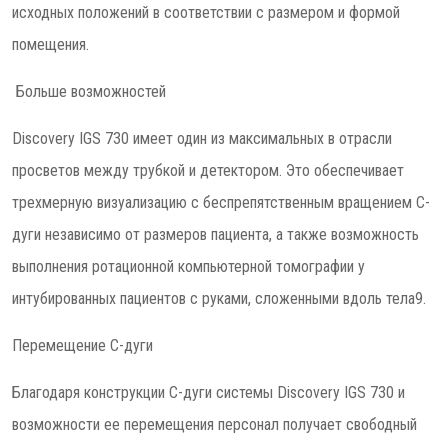
исходных положений в соответствии с размером и формой
помещения.
Больше возможностей
Discovery IGS 730 имеет один из максимальных в отрасли
просветов между трубкой и детектором. Это обеспечивает
трехмерную визуализацию с беспрепятственным вращением С-
дуги независимо от размеров пациента, а также возможность
выполнения ротационной компьютерной томографии у
интубированных пациентов с руками, сложенными вдоль тела9.
Перемещение С-дуги
Благодаря конструкции C-дуги системы Discovery IGS 730 и
возможности ее перемещения персонал получает свободный