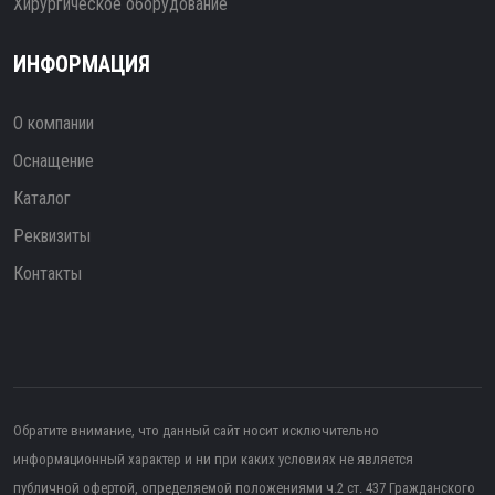
Хирургическое оборудование
ИНФОРМАЦИЯ
О компании
Оснащение
Каталог
Реквизиты
Контакты
Обратите внимание, что данный сайт носит исключительно
информационный характер и ни при каких условиях не является
публичной офертой, определяемой положениями ч.2 ст. 437 Гражданского