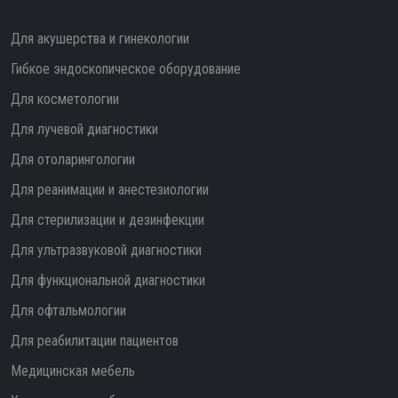
Для акушерства и гинекологии
Гибкое эндоскопическое оборудование
Для косметологии
Для лучевой диагностики
Для отоларингологии
Для реанимации и анестезиологии
Для стерилизации и дезинфекции
Для ультразвуковой диагностики
Для функциональной диагностики
Для офтальмологии
Для реабилитации пациентов
Медицинская мебель