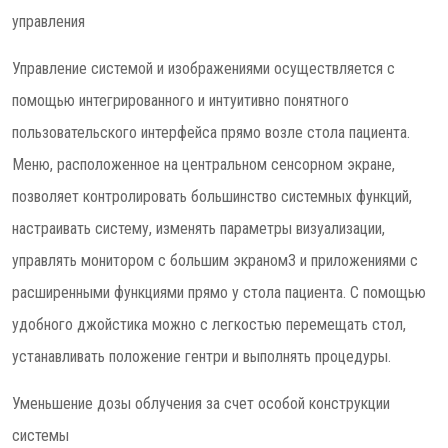
управления
Управление системой и изображениями осуществляется с
помощью интегрированного и интуитивно понятного
пользовательского интерфейса прямо возле стола пациента.
Меню, расположенное на центральном сенсорном экране,
позволяет контролировать большинство системных функций,
настраивать систему, изменять параметры визуализации,
управлять монитором с большим экраном3 и приложениями с
расширенными функциями прямо у стола пациента. С помощью
удобного джойстика можно с легкостью перемещать стол,
устанавливать положение гентри и выполнять процедуры.
Уменьшение дозы облучения за счет особой конструкции
системы