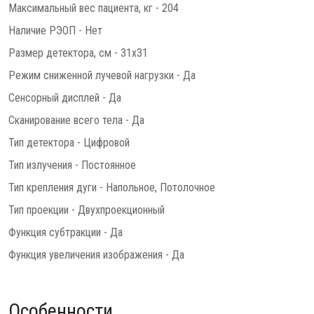
Максимальный вес пациента, кг - 204
Наличие РЭОП - Нет
Размер детектора, см - 31x31
Режим сниженной лучевой нагрузки - Да
Сенсорный дисплей - Да
Сканирование всего тела - Да
Тип детектора - Цифровой
Тип излучения - Постоянное
Тип крепления дуги - Напольное, Потолочное
Тип проекции - Двухпроекционный
Функция субтракции - Да
Функция увеличения изображения - Да
Особенности