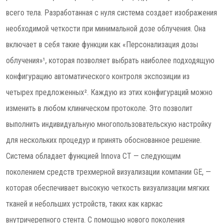
всего тела. Разработанная с нуля система создает изображения
необходимой четкости при минимальной дозе облучения. Она
включает в себя такие функции как «Персонализация дозы
облучения»¹, которая позволяет выбрать наиболее подходящую
конфигурацию автоматического контроля экспозиции из
четырех предложенных². Каждую из этих конфигураций можно
изменить в любом клиническом протоколе. Это позволит
выполнить индивидуальную многопользовательскую настройку
для нескольких процедур и принять обоснованное решение.
Система обладает функцией Innova CT — следующим
поколением средств трехмерной визуализации компании GE, —
которая обеспечивает высокую четкость визуализации мягких
тканей и небольших устройств, таких как каркас
внутричерепного стента. С помощью нового поколения