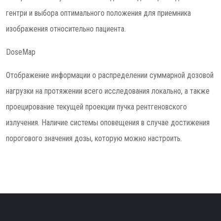
гентри и выбора оптимального положения для приемника
изображения относительно пациента.
DoseMap
Отображение информации о распределении суммарной дозовой
нагрузки на протяжении всего исследования локально, а также
проецирование текущей проекции пучка рентгеновского
излучения. Наличие системы оповещения в случае достижения
порогового значения дозы, которую можно настроить.