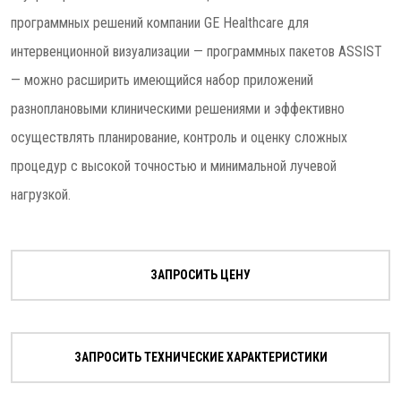
программных решений компании GE Healthcare для
интервенционной визуализации — программных пакетов ASSIST
— можно расширить имеющийся набор приложений
разноплановыми клиническими решениями и эффективно
осуществлять планирование, контроль и оценку сложных
процедур с высокой точностью и минимальной лучевой
нагрузкой.
ЗАПРОСИТЬ ЦЕНУ
ЗАПРОСИТЬ ТЕХНИЧЕСКИЕ ХАРАКТЕРИСТИКИ