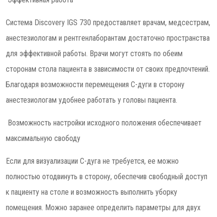
Система Discovery IGS 730 предоставляет врачам, медсестрам,
анестезиологам и рентгенлаборантам достаточно пространства
для эффективной работы. Врачи могут стоять по обеим
сторонам стола пациента в зависимости от своих предпочтений.
Благодаря возможности перемещения C-дуги в сторону
анестезиологам удобнее работать у головы пациента.
Возможность настройки исходного положения обеспечивает
максимальную свободу
Если для визуализации C-дуга не требуется, ее можно
полностью отодвинуть в сторону, обеспечив свободный доступ
к пациенту на столе и возможность выполнить уборку
помещения. Можно заранее определить параметры для двух