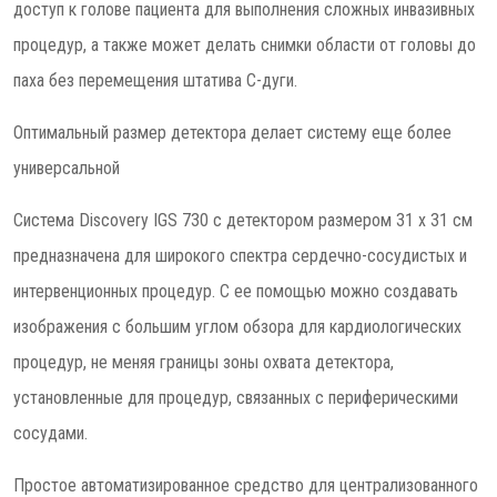
доступ к голове пациента для выполнения сложных инвазивных
процедур, а также может делать снимки области от головы до
паха без перемещения штатива C-дуги.
Оптимальный размер детектора делает систему еще более
универсальной
Система Discovery IGS 730 с детектором размером 31 x 31 см
предназначена для широкого спектра сердечно-сосудистых и
интервенционных процедур. С ее помощью можно создавать
изображения с большим углом обзора для кардиологических
процедур, не меняя границы зоны охвата детектора,
установленные для процедур, связанных с периферическими
сосудами.
Простое автоматизированное средство для централизованного