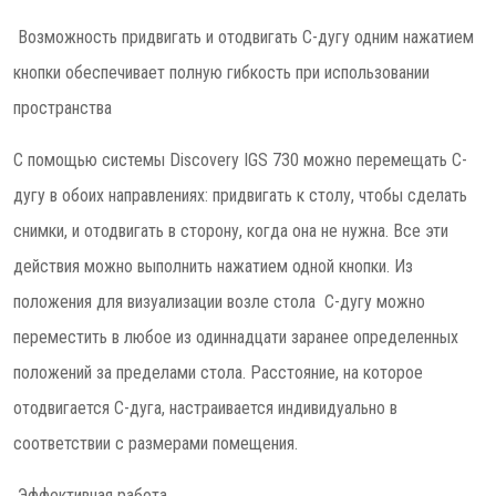
Возможность придвигать и отодвигать C-дугу одним нажатием
кнопки обеспечивает полную гибкость при использовании
пространства
С помощью системы Discovery IGS 730 можно перемещать C-
дугу в обоих направлениях: придвигать к столу, чтобы сделать
снимки, и отодвигать в сторону, когда она не нужна. Все эти
действия можно выполнить нажатием одной кнопки. Из
положения для визуализации возле стола C-дугу можно
переместить в любое из одиннадцати заранее определенных
положений за пределами стола. Расстояние, на которое
отодвигается C-дуга, настраивается индивидуально в
соответствии с размерами помещения.
Эффективная работа