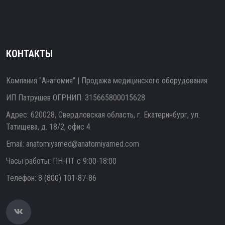
КОНТАКТЫ
Компания "Анатомия" | Продажа медицинского оборудования
ИП Патрушев ОГРНИП: 315665800015628
Адрес: 620028, Свердловская область, г. Екатеринбург, ул.
Татищева, д. 18/2, офис 4
Email:
anatomiyamed@anatomiyamed.com
Часы работы: ПН-ПТ с 9:00-18:00
Телефон:
8 (800) 101-87-86