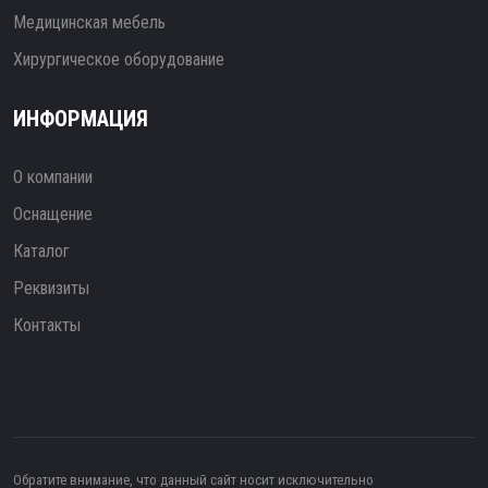
Медицинская мебель
Хирургическое оборудование
ИНФОРМАЦИЯ
О компании
Оснащение
Каталог
Реквизиты
Контакты
Обратите внимание, что данный сайт носит исключительно