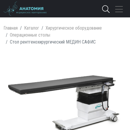
Главная
Каталог
Хирургическое оборудование
Операционные столы
Стол рентгенохирургический МЕДИН САФИС