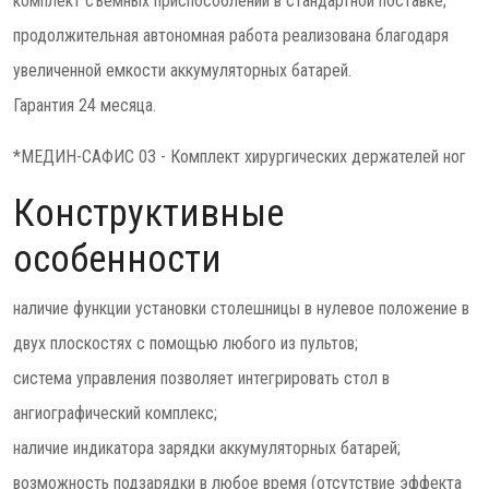
комплект съемных приспособлений в стандартной поставке;
продолжительная автономная работа реализована благодаря
увеличенной емкости аккумуляторных батарей.
Гарантия 24 месяца.
*МЕДИН-САФИС 03 - Комплект хирургических держателей ног
Конструктивные
особенности
наличие функции установки столешницы в нулевое положение в
двух плоскостях с помощью любого из пультов;
система управления позволяет интегрировать стол в
ангиографический комплекс;
наличие индикатора зарядки аккумуляторных батарей;
возможность подзарядки в любое время (отсутствие эффекта