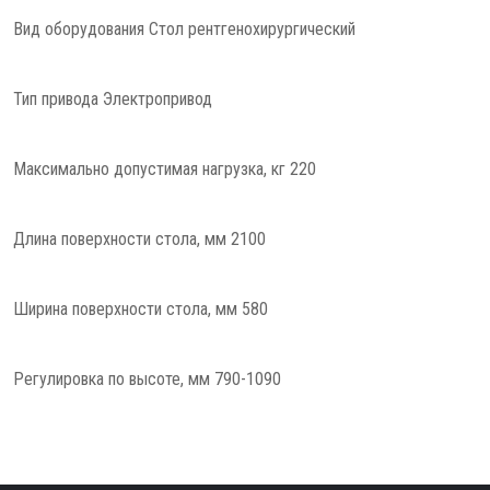
Вид оборудования Стол рентгенохирургический
Тип привода Электропривод
Максимально допустимая нагрузка, кг 220
Длина поверхности стола, мм 2100
Ширина поверхности стола, мм 580
Регулировка по высоте, мм 790-1090