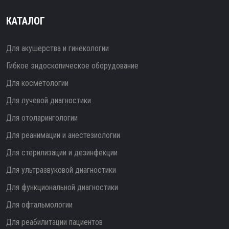
КАТАЛОГ
Для акушерства и гинекологии
Гибкое эндоскопическое оборудование
Для косметологии
Для лучевой диагностики
Для отоларингологии
Для реанимации и анестезиологии
Для стерилизации и дезинфекции
Для ультразвуковой диагностики
Для функциональной диагностики
Для офтальмологии
Для реабилитации пациентов