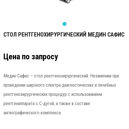
СТОЛ РЕНТГЕНОХИРУРГИЧЕСКИЙ МЕДИН САФИС
Цена по запросу
Медин-Сафис – стол рентгенохирургический. Незаменим при
проведении широкого спектра диагностических и лечебных
рентгенохирурги­ческих процедур с использованием
рентгенаппарата с С-дугой, а также в составе
ангиографического комплекса.