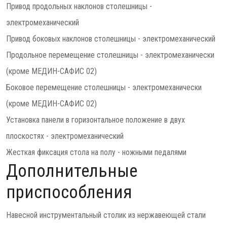
Привод продольных наклонов столешницы -
электромеханический
Привод боковых наклонов столешницы - электромеханический
Продольное перемещение столешницы - электромеханически
(кроме МЕДИН-САФИС 02)
Боковое перемещение столешницы - электромеханически
(кроме МЕДИН-САФИС 02)
Установка панели в горизонтальное положение в двух
плоскостях - электромеханический
Жесткая фиксация стола на полу - ножными педалями
Дополнительные
приспособления
Навесной инструментальный столик из нержавеющей стали