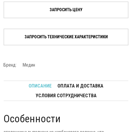
ЗАПРОСИТЬ ЦЕНУ
ЗАПРОСИТЬ ТЕХНИЧЕСКИЕ ХАРАКТЕРИСТИКИ
Бренд:
Медин
ОПИСАНИЕ
ОПЛАТА И ДОСТАВКА
УСЛОВИЯ СОТРУДНИЧЕСТВА
Особенности