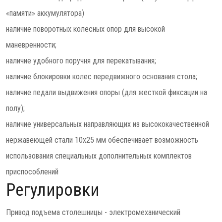
«памяти» аккумулятора)
наличие поворотных колесных опор для высокой
маневренности;
наличие удобного поручня для перекатывания;
наличие блокировки колес передвижного основания стола;
наличие педали выдвижения опоры (для жесткой фиксации на
полу);
наличие универсальных направляющих из высококачественной
нержавеющей стали 10х25 мм обеспечивает возможность
использования специальных дополнительных комплектов
приспособлений
Регулировки
Привод подъема столешницы - электромеханический