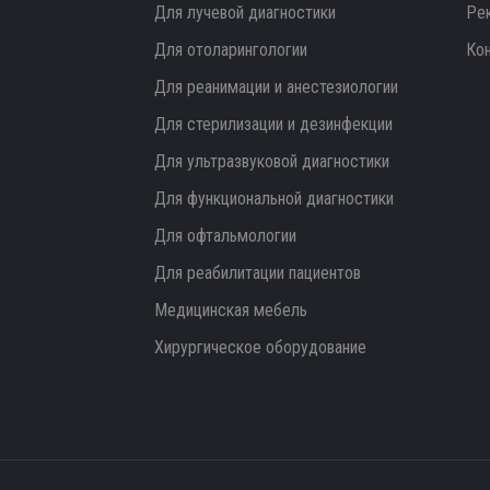
Для лучевой диагностики
Ре
Для отоларингологии
Ко
Для реанимации и анестезиологии
Для стерилизации и дезинфекции
Для ультразвуковой диагностики
Для функциональной диагностики
Для офтальмологии
Для реабилитации пациентов
Медицинская мебель
Хирургическое оборудование