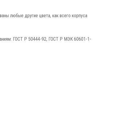
ваны любые другие цвета, как всего корпуса
аниям: ГОСТ Р 50444-92, ГОСТ Р МЭК 60601-1-