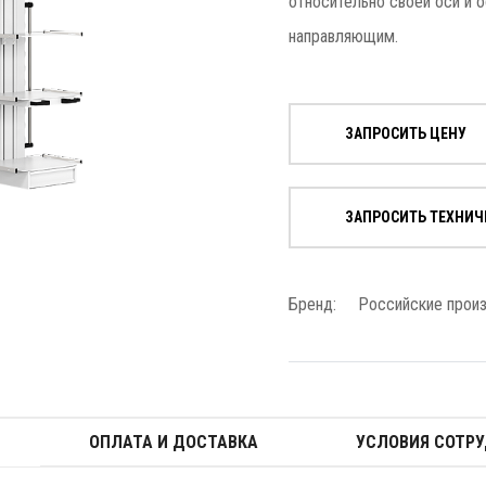
относительно своей оси и о
направляющим.
ЗАПРОСИТЬ ЦЕНУ
ЗАПРОСИТЬ ТЕХНИЧ
Бренд:
Российские прои
ОПЛАТА И ДОСТАВКА
УСЛОВИЯ СОТР