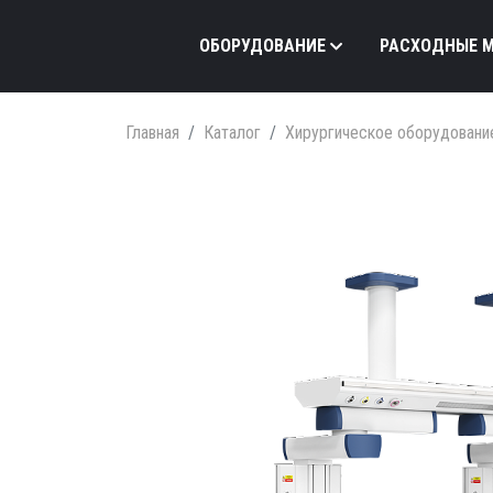
ОБОРУДОВАНИЕ
РАСХОДНЫЕ 
Главная
Каталог
Хирургическое оборудовани