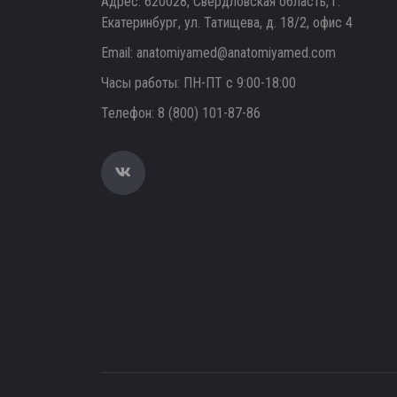
Адрес: 620028, Свердловская область, г.
Екатеринбург, ул. Татищева, д. 18/2, офис 4
Email:
anatomiyamed@anatomiyamed.com
Часы работы: ПН-ПТ с 9:00-18:00
Телефон:
8 (800) 101-87-86