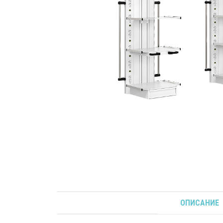
ОПИСАНИЕ