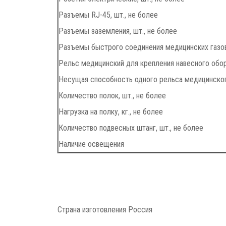
Разъемы RJ-45, шт., не более
Разъемы заземления, шт., не более
Разъемы быстрого соединения медицинских газов,
Рельс медицинский для крепления навесного обор
Несущая способность одного рельса медицинского
Количество полок, шт., не более
Нагрузка на полку, кг., не более
Количество подвесных штанг, шт., не более
Наличие освещения
Страна изготовления Россия