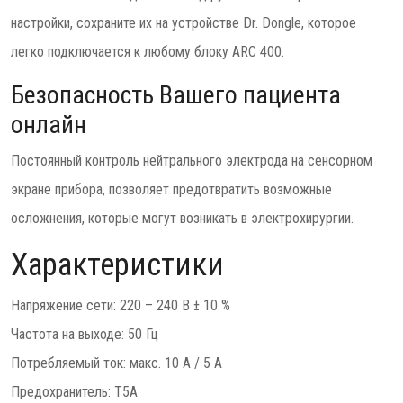
настройки, сохраните их на устройстве Dr. Dongle, которое
легко подключается к любому блоку ARC 400.
Безопасность Вашего пациента
онлайн
Постоянный контроль нейтрального электрода на сенсорном
экране прибора, позволяет предотвратить возможные
осложнения, которые могут возникать в электрохирургии.
Характеристики
Напряжение сети: 220 – 240 В ± 10 %
Частота на выходе: 50 Гц
Потребляемый ток: макс. 10 A / 5 A
Предохранитель: T5A