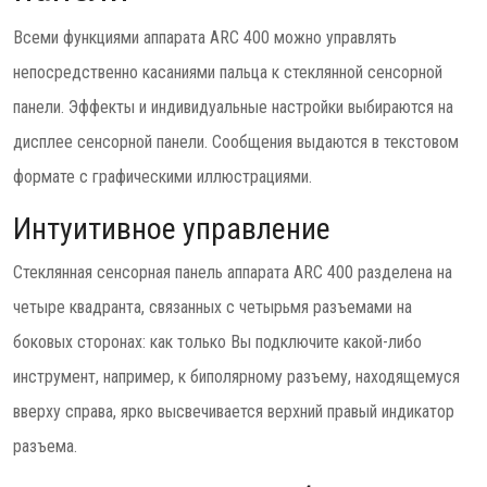
Всеми функциями аппарата ARC 400 можно управлять
непосредственно касаниями пальца к стеклянной сенсорной
панели. Эффекты и индивидуальные настройки выбираются на
дисплее сенсорной панели. Сообщения выдаются в текстовом
формате с графическими иллюстрациями.
Интуитивное управление
Стеклянная сенсорная панель аппарата ARC 400 разделена на
четыре квадранта, связанных с четырьмя разъемами на
боковых сторонах: как только Вы подключите какой-либо
инструмент, например, к биполярному разъему, находящемуся
вверху справа, ярко высвечивается верхний правый индикатор
разъема.