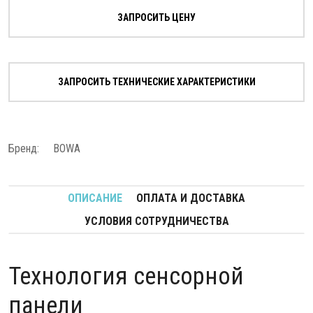
ЗАПРОСИТЬ ЦЕНУ
ЗАПРОСИТЬ ТЕХНИЧЕСКИЕ ХАРАКТЕРИСТИКИ
Бренд:
BOWA
ОПИСАНИЕ
ОПЛАТА И ДОСТАВКА
УСЛОВИЯ СОТРУДНИЧЕСТВА
Технология сенсорной
панели