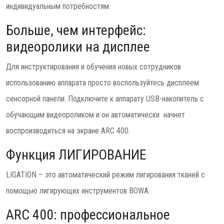
индивидуальным потребностям.
Больше, чем интерфейс:
видеоролики на дисплее
Для инструктирования и обучения новых сотрудников
использованию аппарата просто воспользуйтесь дисплеем
сенсорной панели. Подключите к аппарату USB-накопитель с
обучающим видеороликом и он автоматически начнет
воспроизводиться на экране ARC 400.
Функция ЛИГИРОВАНИЕ
LIGATION – это автоматический режим лигирования тканей с
помощью лигирующих инструментов BOWA.
ARC 400: профессиональное