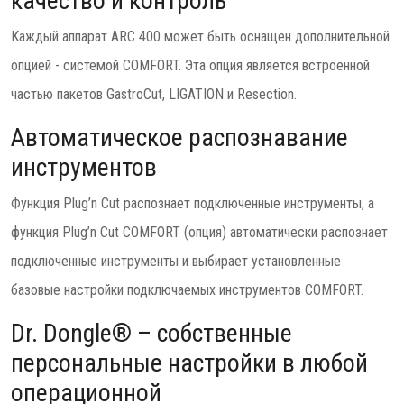
качество и контроль
Каждый аппарат ARC 400 может быть оснащен дополнительной
опцией - системой COMFORT. Эта опция является встроенной
частью пакетов GastroCut, LIGATION и Resection.
Автоматическое распознавание
инструментов
Функция Plug’n Cut распознает подключенные инструменты, а
функция Plug’n Cut COMFORT (опция) автоматически распознает
подключенные инструменты и выбирает установленные
базовые настройки подключаемых инструментов COMFORT.
Dr. Dongle® – собственные
персональные настройки в любой
операционной