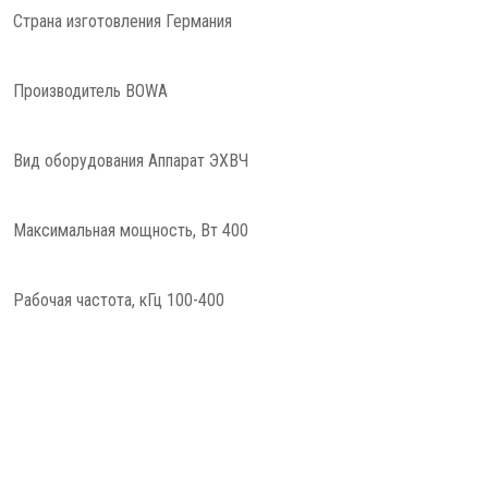
Страна изготовления Германия
Производитель BOWA
Вид оборудования Аппарат ЭХВЧ
Максимальная мощность, Вт 400
Рабочая частота, кГц 100-400