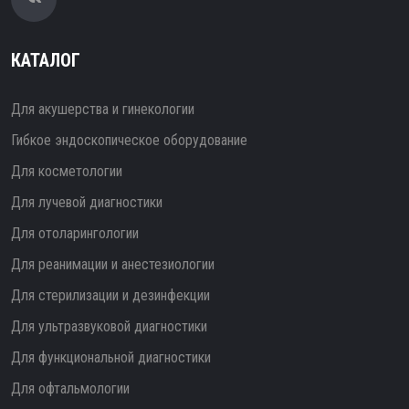
КАТАЛОГ
Для акушерства и гинекологии
Гибкое эндоскопическое оборудование
Для косметологии
Для лучевой диагностики
Для отоларингологии
Для реанимации и анестезиологии
Для стерилизации и дезинфекции
Для ультразвуковой диагностики
Для функциональной диагностики
Для офтальмологии