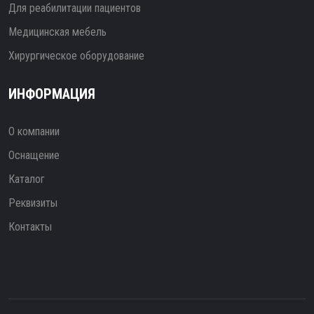
Для реабилитации пациентов
Медицинская мебель
Хирургическое оборудование
ИНФОРМАЦИЯ
О компании
Оснащение
Каталог
Реквизиты
Контакты