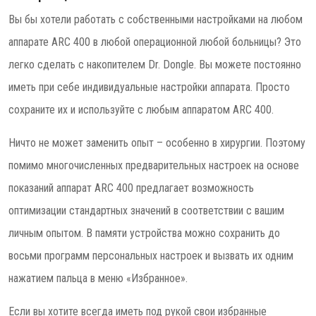
Вы бы хотели работать с собственными настройками на любом
аппарате ARC 400 в любой операционной любой больницы? Это
легко сделать с накопителем Dr. Dongle. Вы можете постоянно
иметь при себе индивидуальные настройки аппарата. Просто
сохраните их и используйте с любым аппаратом ARC 400.
Ничто не может заменить опыт – особенно в хирургии. Поэтому
помимо многочисленных предварительных настроек на основе
показаний аппарат ARC 400 предлагает возможность
оптимизации стандартных значений в соответствии с вашим
личным опытом. В памяти устройства можно сохранить до
восьми программ персональных настроек и вызвать их одним
нажатием пальца в меню «Избранное».
Если вы хотите всегда иметь под рукой свои избранные