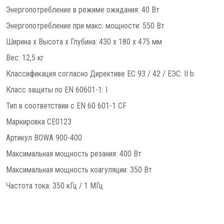
Энергопотребление в режиме ожидания: 40 Вт
Энергопотребление при макс. мощности: 550 Вт
Ширина х Высота х Глубина: 430 x 180 x 475 мм
Вес: 12,5 кг
Классификация согласно Директиве ЕС 93 / 42 / EЭС: II b
Класс защиты по EN 60601-1: I
Тип в соответствии с EN 60 601-1 CF
Маркировка CE0123
Артикул BOWA 900-400
Максимальная мощность резания: 400 Вт
Максимальная мощность коагуляции: 350 Вт
Частота тока: 350 кГц / 1 МГц