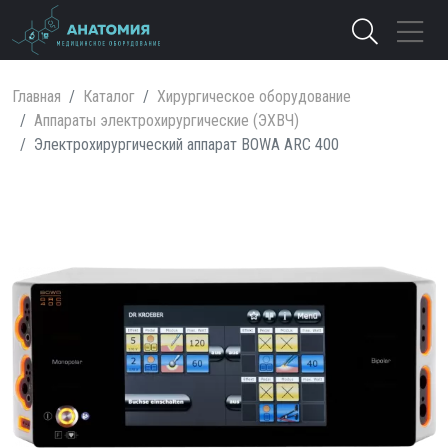
Главная
Каталог
Хирургическое оборудование
Аппараты электрохирургические (ЭХВЧ)
Электрохирургический аппарат BOWA ARC 400