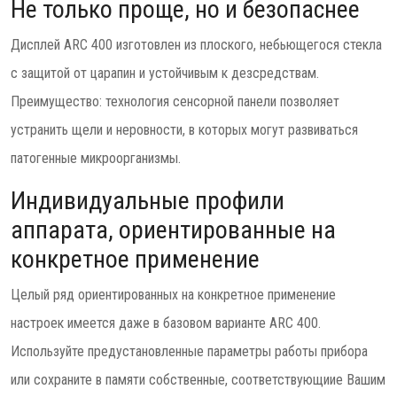
Не только проще, но и безопаснее
Дисплей ARC 400 изготовлен из плоского, небьющегося стекла
с защитой от царапин и устойчивым к дезсредствам.
Преимущество: технология сенсорной панели позволяет
устранить щели и неровности, в которых могут развиваться
патогенные микроорганизмы.
Индивидуальные профили
аппарата, ориентированные на
конкретное применение
Целый ряд ориентированных на конкретное применение
настроек имеется даже в базовом варианте ARC 400.
Используйте предустановленные параметры работы прибора
или сохраните в памяти собственные, соответствующиие Вашим