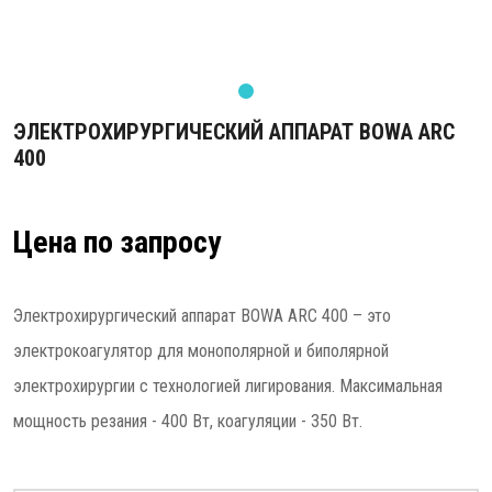
ЭЛЕКТРОХИРУРГИЧЕСКИЙ АППАРАТ BOWA ARC
400
Цена по запросу
Электрохирургический аппарат BOWA ARC 400 – это
электрокоагулятор для монополярной и биполярной
электрохирургии с технологией лигирования. Максимальная
мощность резания - 400 Вт, коагуляции - 350 Вт.