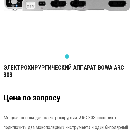
ЭЛЕКТРОХИРУРГИЧЕСКИЙ АППАРАТ BOWA ARC
303
Цена по запросу
Мощная основа для электрохирургии. ARC 303 позволяет
подключить два монополярных инструмента и один биполярный