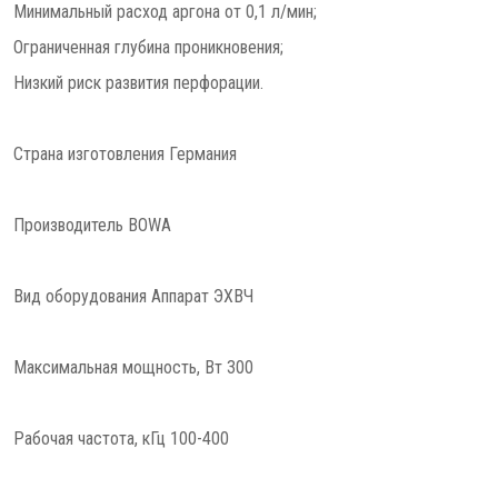
Минимальный расход аргона от 0,1 л/мин;
Ограниченная глубина проникновения;
Низкий риск развития перфорации.
Страна изготовления Германия
Производитель BOWA
Вид оборудования Аппарат ЭХВЧ
Максимальная мощность, Вт 300
Рабочая частота, кГц 100-400