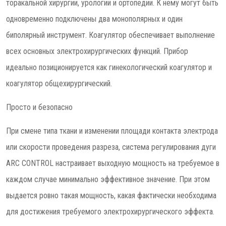
торакальной хирургии, урологии и ортопедии. К нему могут быть
одновременно подключены два монополярных и один
биполярный инструмент. Коагулятор обеспечивает выполнение
всех основных электрохирургических функций. Прибор
идеально позиционируется как гинекологический коагулятор и
коагулятор общехирургический.
Просто и безопасно
При смене типа ткани и изменении площади контакта электрода
или скорости проведения разреза, система регулирования дуги
ARC CONTROL настраивает выходную мощность на требуемое в
каждом случае минимально эффективное значение. При этом
выдается ровно такая мощность, какая фактически необходима
для достижения требуемого электрохирургического эффекта.