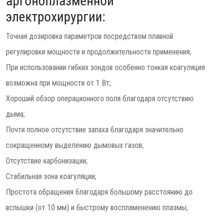
аргоноплазменной
электрохирургии:
Точная дозировка параметров посредством плавной
регулировки мощности и продолжительности применения;
При использовании гибких зондов особенно тонкая коагуляция
возможна при мощности от 1 Вт;
Хороший обзор операционного поля благодаря отсутствию
дыма;
Почти полное отсутствие запаха благодаря значительно
сокращенному выделению дымовых газов;
Отсутствие карбонизации;
Стабильная зона коагуляции;
Простота обращения благодаря большому расстоянию до
вспышки (от 10 мм) и быстрому воспламенению плазмы;