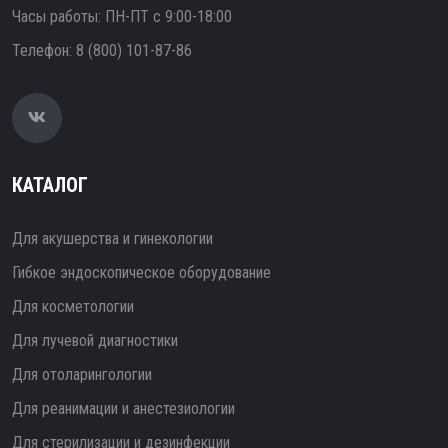
Часы работы: ПН-ПТ с 9:00-18:00
Телефон:
8 (800) 101-87-86
КАТАЛОГ
Для акушерства и гинекологии
Гибкое эндоскопическое оборудование
Для косметологии
Для лучевой диагностики
Для отоларингологии
Для реанимации и анестезиологии
Для стерилизации и дезинфекции