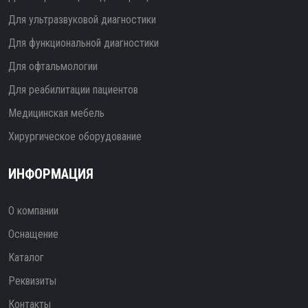
Для ультразвуковой диагностики
Для функциональной диагностики
Для офтальмологии
Для реабилитации пациентов
Медицинская мебель
Хирургическое оборудование
ИНФОРМАЦИЯ
О компании
Оснащение
Каталог
Реквизиты
Контакты