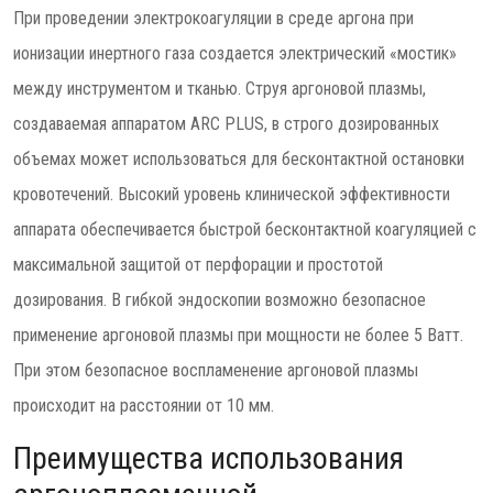
При проведении электрокоагуляции в среде аргона при
ионизации инертного газа создается электрический «мостик»
между инструментом и тканью. Струя аргоновой плазмы,
создаваемая аппаратом ARC PLUS, в строго дозированных
объемах может использоваться для бесконтактной остановки
кровотечений. Высокий уровень клинической эффективности
аппарата обеспечивается быстрой бесконтактной коагуляцией с
максимальной защитой от перфорации и простотой
дозирования. В гибкой эндоскопии возможно безопасное
применение аргоновой плазмы при мощности не более 5 Ватт.
При этом безопасное воспламенение аргоновой плазмы
происходит на расстоянии от 10 мм.
Преимущества использования