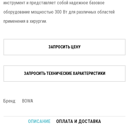
инструмент и представляет собой надежное базовое
оборудование мощностью 300 Вт для различных областей
применения в хирургии.
ЗАПРОСИТЬ ЦЕНУ
ЗАПРОСИТЬ ТЕХНИЧЕСКИЕ ХАРАКТЕРИСТИКИ
Бренд:
BOWA
ОПИСАНИЕ
ОПЛАТА И ДОСТАВКА