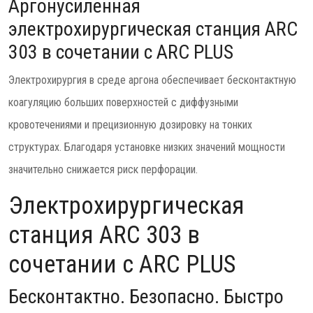
Аргонусиленная
электрохирургическая станция ARC
303 в сочетании с ARC PLUS
Электрохирургия в среде аргона обеспечивает бесконтактную
коагуляцию больших поверхностей с диффузными
кровотечениями и прецизионную дозировку на тонких
структурах. Благодаря установке низких значений мощности
значительно снижается риск перфорации.
Электрохирургическая
станция ARC 303 в
сочетании с ARC PLUS
Бесконтактно. Безопасно. Быстро