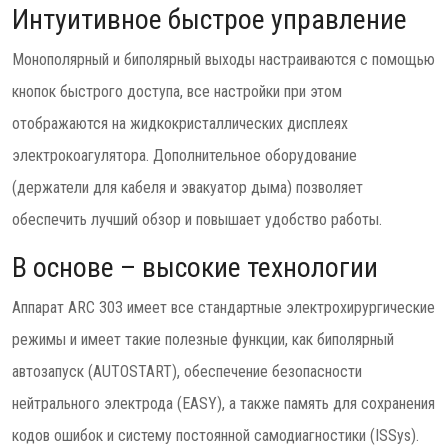
Интуитивное быстрое управление
Монополярный и биполярный выходы настраиваются с помощью
кнопок быстрого доступа, все настройки при этом
отображаются на жидкокристаллических дисплеях
электрокоагулятора. Дополнительное оборудование
(держатели для кабеля и эвакуатор дыма) позволяет
обеспечить лучший обзор и повышает удобство работы.
В основе – высокие технологии
Аппарат ARC 303 имеет все стандартные электрохирургические
режимы и имеет такие полезные функции, как биполярный
автозапуск (AUTOSTART), обеспечение безопасности
нейтрального электрода (EASY), а также память для сохранения
кодов ошибок и систему постоянной самодиагностики (ISSys).