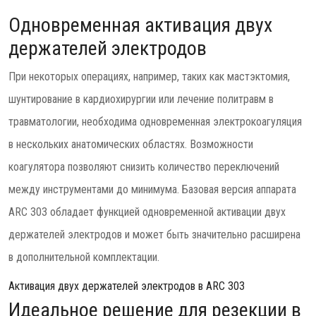
Одновременная активация двух
держателей электродов
При некоторых операциях, например, таких как мастэктомия,
шунтирование в кардиохирургии или лечение политравм в
травматологии, необходима одновременная электрокоагуляция
в нескольких анатомических областях. Возможности
коагулятора позволяют снизить количество переключений
между инструментами до минимума. Базовая версия аппарата
ARC 303 обладает функцией одновременной активации двух
держателей электродов и может быть значительно расширена
в дополнительной комплектации.
Активация двух держателей электродов в ARC 303
Идеальное решение для резекции в