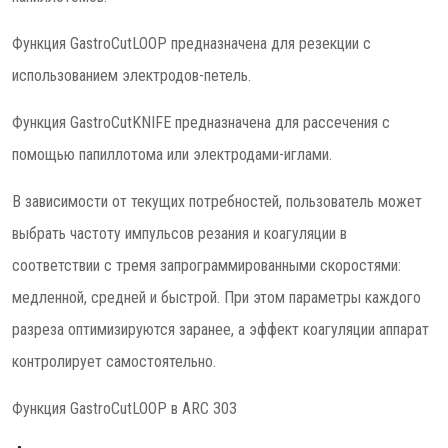
Функция GastroCutLOOP предназначена для резекции с
использованием электродов-петель.
Функция GastroCutKNIFE предназначена для рассечения с
помощью папиллотома или электродами-иглами.
В зависимости от текущих потребностей, пользователь может
выбрать частоту импульсов резания и коагуляции в
соответствии с тремя запрограммированными скоростями:
медленной, средней и быстрой. При этом параметры каждого
разреза оптимизируются заранее, а эффект коагуляции аппарат
контролирует самостоятельно.
Функция GastroCutLOOP в ARC 303