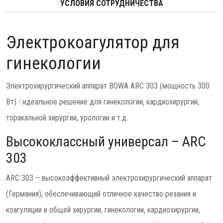
УСЛОВИЯ СОТРУДНИЧЕСТВА
Электрокоагулятор для
гинекологии
Электрохирургический аппарат BOWA ARC 303 (мощность 300
Вт) - идеальное решение для гинекологии, кардиохирургии,
торакальной хирургии, урологии и т.д.
Высококлассный универсал – ARC
303
ARC 303 – высокоэффективный электрохирургический аппарат
(Германия), обеспечивающий отличное качество резания и
коагуляции в общей хирургии, гинекологии, кардиохирургии,