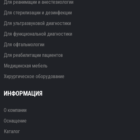
Для реанимации и анестезиологии
Для стерилизации и дезинфекции
Для ультразвуковой диагностики
Для функциональной диагностики
Для офтальмологии
Для реабилитации пациентов
Медицинская мебель
Хирургическое оборудование
ИНФОРМАЦИЯ
О компании
Оснащение
Каталог