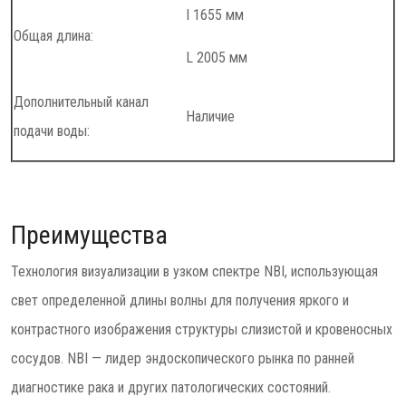
I 1655 мм
Общая длина:
L 2005 мм
Дополнительный канал
Наличие
подачи воды:
Преимущества
Технология визуализации в узком спектре NBI, использующая
свет определенной длины волны для получения яркого и
контрастного изображения структуры слизистой и кровеносных
сосудов. NBI — лидер эндоскопического рынка по ранней
диагностике рака и других патологических состояний.