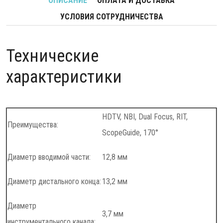
ОПИСАНИЕ
ОПЛАТА И ДОСТАВКА
УСЛОВИЯ СОТРУДНИЧЕСТВА
Технические
характеристики
HDTV, NBI, Dual Focus, RIT,
Преимущества:
ScopeGuide, 170°
Диаметр вводимой части:
12,8 мм
Диаметр дистального конца:
13,2 мм
Диаметр
3,7 мм
инструментального канала: