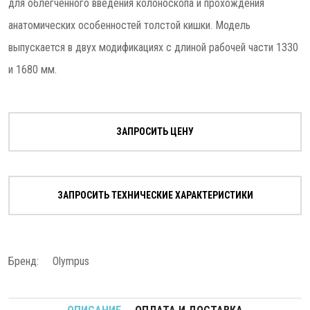
для облегченного введения колоноскопа и прохождения
анатомических особенностей толстой кишки. Модель
выпускается в двух модификациях с длиной рабочей части 1330
и 1680 мм.
ЗАПРОСИТЬ ЦЕНУ
ЗАПРОСИТЬ ТЕХНИЧЕСКИЕ ХАРАКТЕРИСТИКИ
Бренд:
Olympus