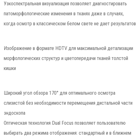
Узкоспектральная визуализация позволяет диагностировать
патоморфологические изменения в тканях даже в случаях,
когда осмотр в классическом белом свете не дает результатов
Изображение в формате HDTV для максимальной детализации
морфологических структур и цветопередачи тканей толстой
кишки
Широкий угол обзора 170° для оптимального осмотра
слизистой без необходимости перемещения дистальной части
эндоскопа
Оптическая технология Dual Focus позволяет пользователю
выбирать два режима отображения: стандартный и в ближнем