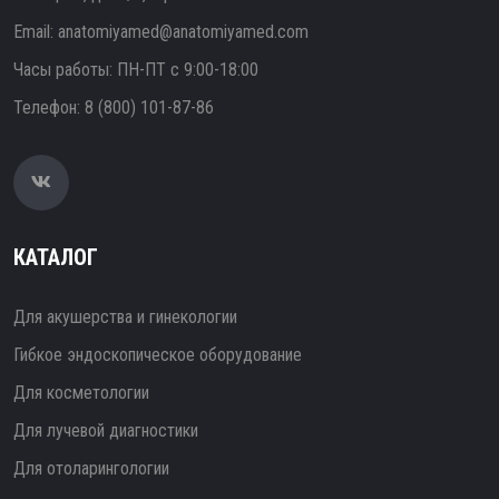
Email:
anatomiyamed@anatomiyamed.com
Часы работы: ПН-ПТ с 9:00-18:00
Телефон:
8 (800) 101-87-86
КАТАЛОГ
Для акушерства и гинекологии
Гибкое эндоскопическое оборудование
Для косметологии
Для лучевой диагностики
Для отоларингологии