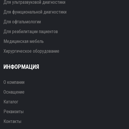
Для ультразвуковой диагностики
Для функциональной диагностики
Для офтальмологии
Для реабилитации пациентов
Медицинская мебель
Хирургическое оборудование
ИНФОРМАЦИЯ
О компании
Оснащение
Каталог
Реквизиты
Контакты