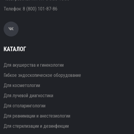
Телефон:
8 (800) 101-87-86
КАТАЛОГ
Для акушерства и гинекологии
Гибкое эндоскопическое оборудование
Для косметологии
Для лучевой диагностики
Для отоларингологии
Для реанимации и анестезиологии
Для стерилизации и дезинфекции