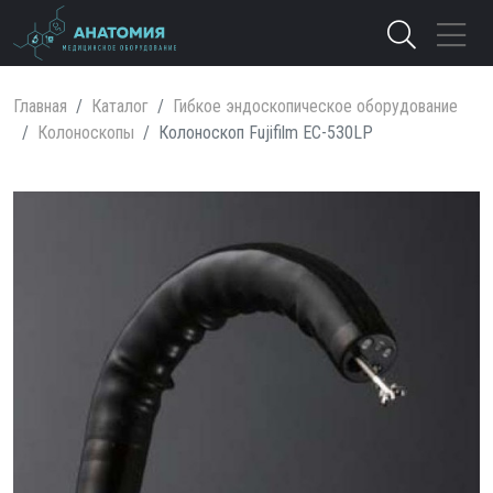
Главная
Каталог
Гибкое эндоскопическое оборудование
Колоноскопы
Колоноскоп Fujifilm EC-530LP