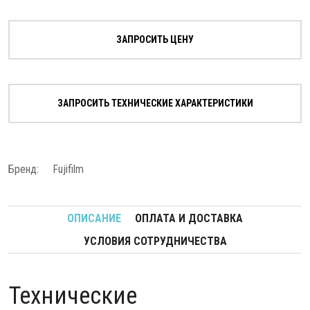
ЗАПРОСИТЬ ЦЕНУ
ЗАПРОСИТЬ ТЕХНИЧЕСКИЕ ХАРАКТЕРИСТИКИ
Бренд:
Fujifilm
ОПИСАНИЕ
ОПЛАТА И ДОСТАВКА
УСЛОВИЯ СОТРУДНИЧЕСТВА
Технические