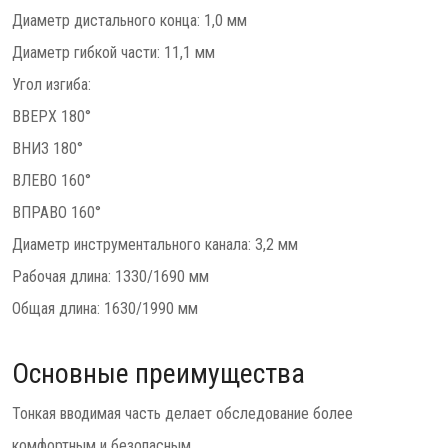
Диаметр дистального конца: 1,0 мм
Диаметр гибкой части: 11,1 мм
Угол изгиба:
ВВЕРХ 180°
ВНИЗ 180°
ВЛЕВО 160°
ВПРАВО 160°
Диаметр инструментального канала: 3,2 мм
Рабочая длина: 1330/1690 мм
Общая длина: 1630/1990 мм
Основные преимущества
Тонкая вводимая часть делает обследование более
комфортным и безопасным