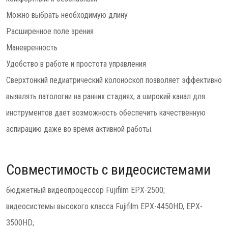
Можно выбрать необходимую длину
Расширенное поле зрения
Маневренность
Удобство в работе и простота управления
Сверхтонкий педиатрический колоноскоп позволяет эффективно
выявлять патологии на ранних стадиях, а широкий канал для
инструментов дает возможность обеспечить качественную
аспирацию даже во время активной работы.
Совместимость с видеосистемами
бюджетный видеопроцессор Fujifilm EPX-2500;
видеосистемы высокого класса Fujifilm EPX-4450HD, EPX-
3500HD;