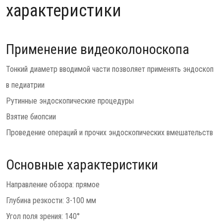
характеристики
Применение видеоколоноскопа
Тонкий диаметр вводимой части позволяет применять эндоскоп
в педиатрии
Рутинные эндоскопические процедуры
Взятие биопсии
Проведение операций и прочих эндоскопических вмешательств
Основные характеристики
Направление обзора: прямое
Глубина резкости: 3-100 мм
Угол поля зрения: 140°